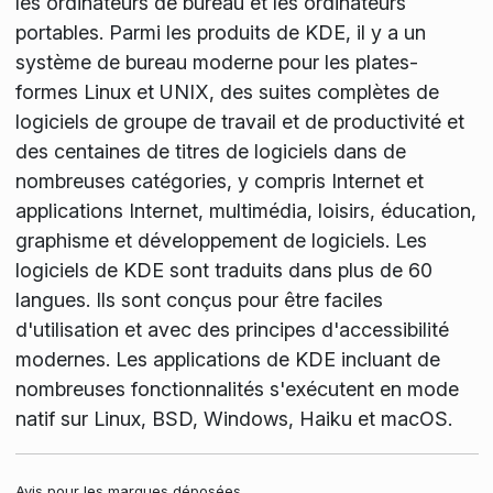
les ordinateurs de bureau et les ordinateurs
portables. Parmi les produits de KDE, il y a un
système de bureau moderne pour les plates-
formes Linux et UNIX, des suites complètes de
logiciels de groupe de travail et de productivité et
des centaines de titres de logiciels dans de
nombreuses catégories, y compris Internet et
applications Internet, multimédia, loisirs, éducation,
graphisme et développement de logiciels. Les
logiciels de KDE sont traduits dans plus de 60
langues. Ils sont conçus pour être faciles
d'utilisation et avec des principes d'accessibilité
modernes. Les applications de KDE incluant de
nombreuses fonctionnalités s'exécutent en mode
natif sur Linux, BSD, Windows, Haiku et macOS.
Avis pour les marques déposées.