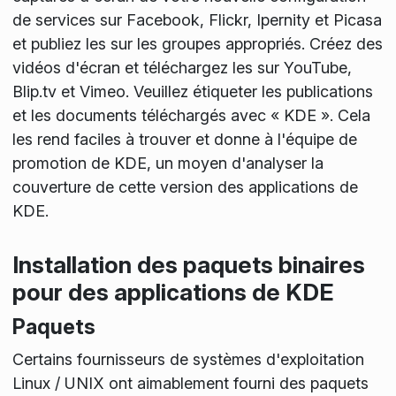
de services sur Facebook, Flickr, Ipernity et Picasa
et publiez les sur les groupes appropriés. Créez des
vidéos d'écran et téléchargez les sur YouTube,
Blip.tv et Vimeo. Veuillez étiqueter les publications
et les documents téléchargés avec « KDE ». Cela
les rend faciles à trouver et donne à l'équipe de
promotion de KDE, un moyen d'analyser la
couverture de cette version des applications de
KDE.
Installation des paquets binaires
pour des applications de KDE
Paquets
Certains fournisseurs de systèmes d'exploitation
Linux / UNIX ont aimablement fourni des paquets