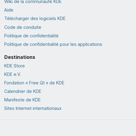
Wiki de la communauté KDE
Aide
Télécharger des logiciels KDE
Code de conduite
Politique de confidentialité
Politique de confidentialité pour les applications
Destinations
KDE Store
KDE e.V.
Fondation « Free Qt » de KDE
Calendrier de KDE
Manifeste de KDE
Sites Internet internationaux