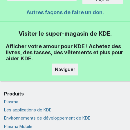
Autres façons de faire un don.
Visiter le super-magasin de KDE.
Afficher votre amour pour KDE ! Achetez des
livres, des tasses, des vêtements et plus pour
aider KDE.
Naviguer
Produits
Plasma
Les applications de KDE
Environnements de développement de KDE
Plasma Mobile