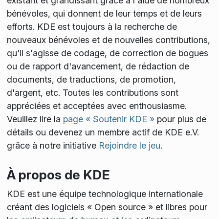
existant et grandissant grâce à l'aide de nombreux
bénévoles, qui donnent de leur temps et de leurs
efforts. KDE est toujours à la recherche de
nouveaux bénévoles et de nouvelles contributions,
qu'il s'agisse de codage, de correction de bogues
ou de rapport d'avancement, de rédaction de
documents, de traductions, de promotion,
d'argent, etc. Toutes les contributions sont
appréciées et acceptées avec enthousiasme.
Veuillez lire la
page « Soutenir KDE »
pour plus de
détails ou devenez un membre actif de KDE e.V.
grâce à notre initiative
Rejoindre le jeu
.
À propos de KDE
KDE est une équipe technologique internationale
créant des logiciels « Open source » et libres pour