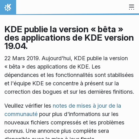
Aller directement au contenu
Accueil
KDE publie la version « bêta »
des applications de KDE version
19.04.
22 Mars 2019. Aujourd'hui, KDE publie la version
« bêta » des applications de KDE. Les
dépendances et les fonctionnalités sont stabilisées
et l'équipe KDE se concentre à présent sur la
correction des bogues et sur les dernières finitions.
Veuillez vérifier les
notes de mises à jour de la
communauté
pour plus d'informations sur les
nouveaux fichiers compressés et les problèmes
connus. Une annonce plus complète sera