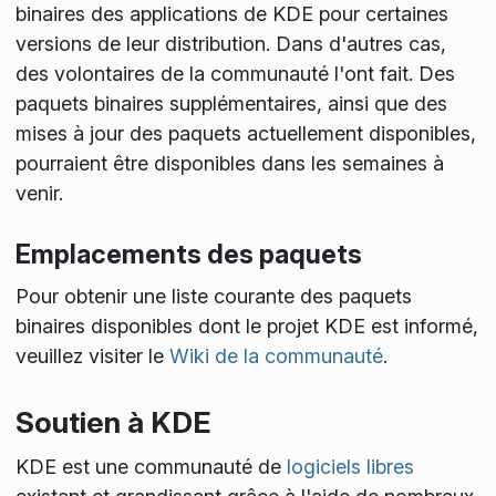
binaires des applications de KDE pour certaines
versions de leur distribution. Dans d'autres cas,
des volontaires de la communauté l'ont fait. Des
paquets binaires supplémentaires, ainsi que des
mises à jour des paquets actuellement disponibles,
pourraient être disponibles dans les semaines à
venir.
Emplacements des paquets
Pour obtenir une liste courante des paquets
binaires disponibles dont le projet KDE est informé,
veuillez visiter le
Wiki de la communauté
.
Soutien à KDE
KDE est une communauté de
logiciels libres