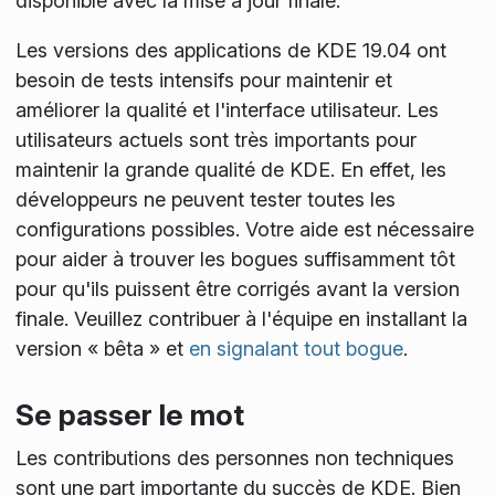
disponible avec la mise à jour finale.
Les versions des applications de KDE 19.04 ont
besoin de tests intensifs pour maintenir et
améliorer la qualité et l'interface utilisateur. Les
utilisateurs actuels sont très importants pour
maintenir la grande qualité de KDE. En effet, les
développeurs ne peuvent tester toutes les
configurations possibles. Votre aide est nécessaire
pour aider à trouver les bogues suffisamment tôt
pour qu'ils puissent être corrigés avant la version
finale. Veuillez contribuer à l'équipe en installant la
version « bêta » et
en signalant tout bogue
.
Se passer le mot
Les contributions des personnes non techniques
sont une part importante du succès de KDE. Bien