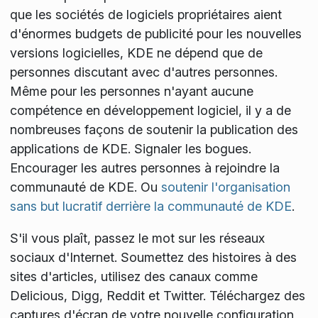
que les sociétés de logiciels propriétaires aient
d'énormes budgets de publicité pour les nouvelles
versions logicielles, KDE ne dépend que de
personnes discutant avec d'autres personnes.
Même pour les personnes n'ayant aucune
compétence en développement logiciel, il y a de
nombreuses façons de soutenir la publication des
applications de KDE. Signaler les bogues.
Encourager les autres personnes à rejoindre la
communauté de KDE. Ou
soutenir l'organisation
sans but lucratif derrière la communauté de KDE
.
S'il vous plaît, passez le mot sur les réseaux
sociaux d'Internet. Soumettez des histoires à des
sites d'articles, utilisez des canaux comme
Delicious, Digg, Reddit et Twitter. Téléchargez des
captures d'écran de votre nouvelle configuration