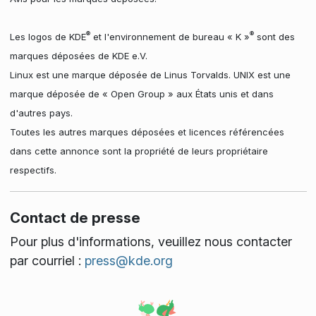
®
®
Les logos de KDE
et l'environnement de bureau « K »
sont des
marques déposées de KDE e.V.
Linux est une marque déposée de Linus Torvalds. UNIX est une
marque déposée de « Open Group » aux États unis et dans
d'autres pays.
Toutes les autres marques déposées et licences référencées
dans cette annonce sont la propriété de leurs propriétaire
respectifs.
Contact de presse
Pour plus d'informations, veuillez nous contacter
par courriel :
press@kde.org