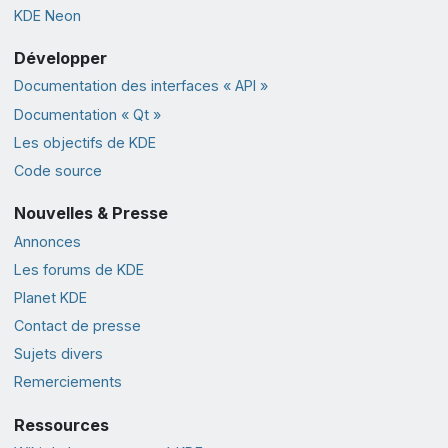
KDE Neon
Développer
Documentation des interfaces « API »
Documentation « Qt »
Les objectifs de KDE
Code source
Nouvelles & Presse
Annonces
Les forums de KDE
Planet KDE
Contact de presse
Sujets divers
Remerciements
Ressources