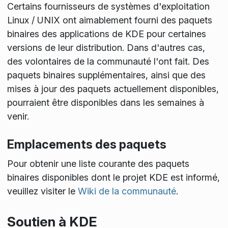
Certains fournisseurs de systèmes d'exploitation
Linux / UNIX ont aimablement fourni des paquets
binaires des applications de KDE pour certaines
versions de leur distribution. Dans d'autres cas,
des volontaires de la communauté l'ont fait. Des
paquets binaires supplémentaires, ainsi que des
mises à jour des paquets actuellement disponibles,
pourraient être disponibles dans les semaines à
venir.
Emplacements des paquets
Pour obtenir une liste courante des paquets
binaires disponibles dont le projet KDE est informé,
veuillez visiter le
Wiki de la communauté
.
Soutien à KDE