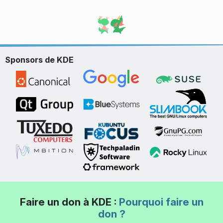
Sponsors de KDE
Faire un don à KDE :
Pourquoi faire un
don ?