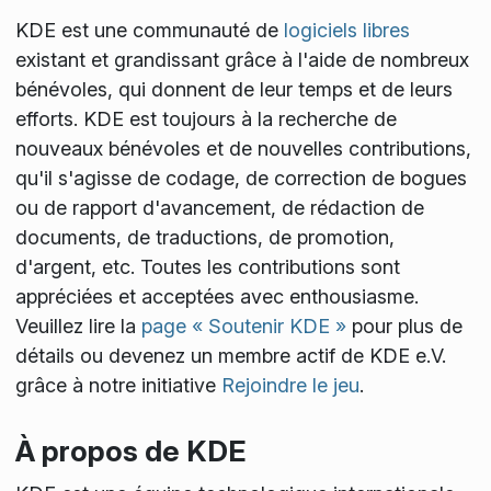
KDE est une communauté de
logiciels libres
existant et grandissant grâce à l'aide de nombreux
bénévoles, qui donnent de leur temps et de leurs
efforts. KDE est toujours à la recherche de
nouveaux bénévoles et de nouvelles contributions,
qu'il s'agisse de codage, de correction de bogues
ou de rapport d'avancement, de rédaction de
documents, de traductions, de promotion,
d'argent, etc. Toutes les contributions sont
appréciées et acceptées avec enthousiasme.
Veuillez lire la
page « Soutenir KDE »
pour plus de
détails ou devenez un membre actif de KDE e.V.
grâce à notre initiative
Rejoindre le jeu
.
À propos de KDE