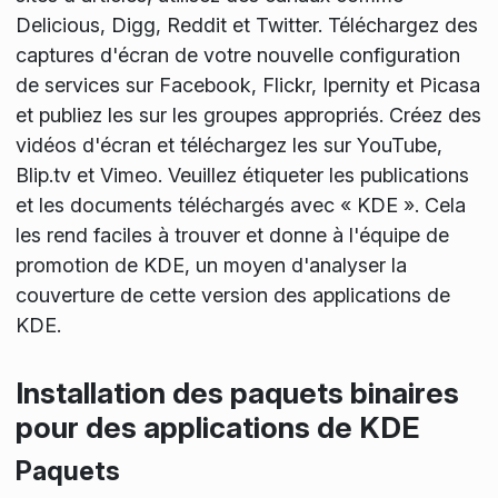
Delicious, Digg, Reddit et Twitter. Téléchargez des
captures d'écran de votre nouvelle configuration
de services sur Facebook, Flickr, Ipernity et Picasa
et publiez les sur les groupes appropriés. Créez des
vidéos d'écran et téléchargez les sur YouTube,
Blip.tv et Vimeo. Veuillez étiqueter les publications
et les documents téléchargés avec « KDE ». Cela
les rend faciles à trouver et donne à l'équipe de
promotion de KDE, un moyen d'analyser la
couverture de cette version des applications de
KDE.
Installation des paquets binaires
pour des applications de KDE
Paquets