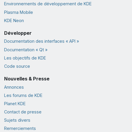
Environnements de développement de KDE
Plasma Mobile
KDE Neon
Développer
Documentation des interfaces « API »
Documentation « Qt »
Les objectifs de KDE
Code source
Nouvelles & Presse
Annonces
Les forums de KDE
Planet KDE
Contact de presse
Sujets divers
Remerciements