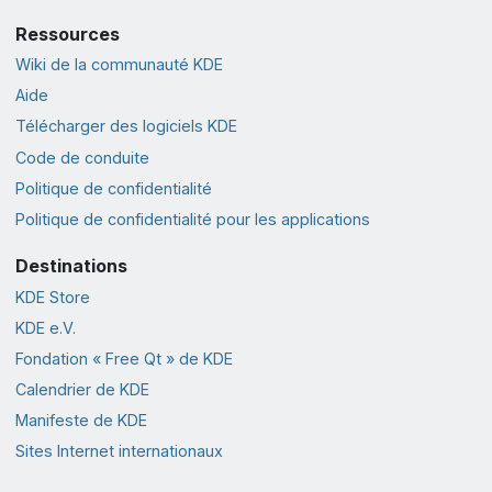
Ressources
Wiki de la communauté KDE
Aide
Télécharger des logiciels KDE
Code de conduite
Politique de confidentialité
Politique de confidentialité pour les applications
Destinations
KDE Store
KDE e.V.
Fondation « Free Qt » de KDE
Calendrier de KDE
Manifeste de KDE
Sites Internet internationaux