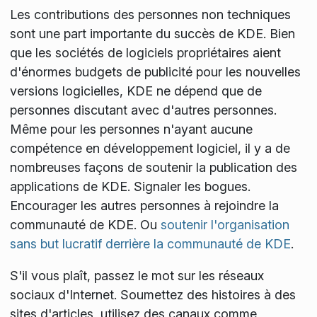
Les contributions des personnes non techniques
sont une part importante du succès de KDE. Bien
que les sociétés de logiciels propriétaires aient
d'énormes budgets de publicité pour les nouvelles
versions logicielles, KDE ne dépend que de
personnes discutant avec d'autres personnes.
Même pour les personnes n'ayant aucune
compétence en développement logiciel, il y a de
nombreuses façons de soutenir la publication des
applications de KDE. Signaler les bogues.
Encourager les autres personnes à rejoindre la
communauté de KDE. Ou
soutenir l'organisation
sans but lucratif derrière la communauté de KDE
.
S'il vous plaît, passez le mot sur les réseaux
sociaux d'Internet. Soumettez des histoires à des
sites d'articles, utilisez des canaux comme