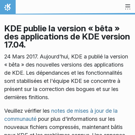
Aller directement au contenu
Accueil
KDE publie la version « bêta »
des applications de KDE version
17.04.
24 Mars 2017. Aujourd'hui, KDE a publié la version
« bêta » des nouvelles versions des applications
de KDE. Les dépendances et les fonctionnalités
sont stabilisées et l'équipe KDE se concentre à
présent sur la correction des bogues et sur les
dernières finitions.
Veuillez vérifier les
notes de mises à jour de la
communauté
pour plus d'informations sur les
nouveaux fichiers compressés, maintenant bâtis