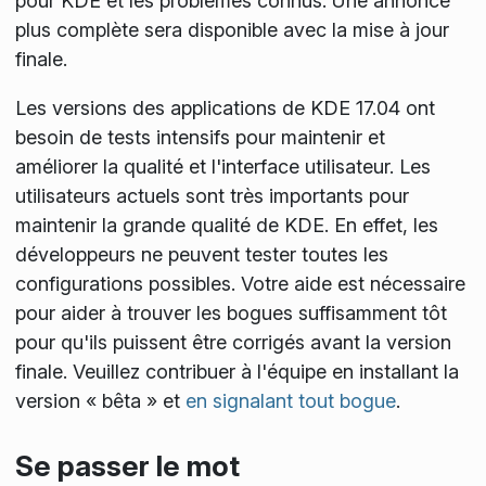
pour KDE et les problèmes connus. Une annonce
plus complète sera disponible avec la mise à jour
finale.
Les versions des applications de KDE 17.04 ont
besoin de tests intensifs pour maintenir et
améliorer la qualité et l'interface utilisateur. Les
utilisateurs actuels sont très importants pour
maintenir la grande qualité de KDE. En effet, les
développeurs ne peuvent tester toutes les
configurations possibles. Votre aide est nécessaire
pour aider à trouver les bogues suffisamment tôt
pour qu'ils puissent être corrigés avant la version
finale. Veuillez contribuer à l'équipe en installant la
version « bêta » et
en signalant tout bogue
.
Se passer le mot