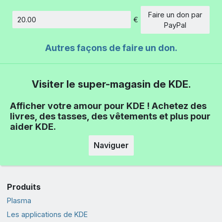
Faire un don par
€
Montant
PayPal
Autres façons de faire un don.
Visiter le super-magasin de KDE.
Afficher votre amour pour KDE ! Achetez des
livres, des tasses, des vêtements et plus pour
aider KDE.
Naviguer
Produits
Plasma
Les applications de KDE