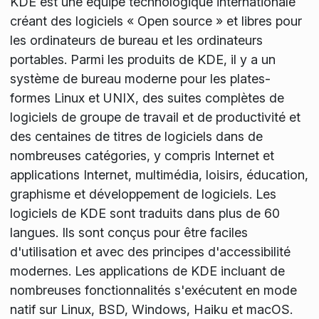
KDE est une équipe technologique internationale
créant des logiciels « Open source » et libres pour
les ordinateurs de bureau et les ordinateurs
portables. Parmi les produits de KDE, il y a un
système de bureau moderne pour les plates-
formes Linux et UNIX, des suites complètes de
logiciels de groupe de travail et de productivité et
des centaines de titres de logiciels dans de
nombreuses catégories, y compris Internet et
applications Internet, multimédia, loisirs, éducation,
graphisme et développement de logiciels. Les
logiciels de KDE sont traduits dans plus de 60
langues. Ils sont conçus pour être faciles
d'utilisation et avec des principes d'accessibilité
modernes. Les applications de KDE incluant de
nombreuses fonctionnalités s'exécutent en mode
natif sur Linux, BSD, Windows, Haiku et macOS.