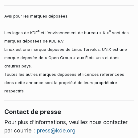
Avis pour les marques déposées.
®
®
Les logos de KDE
et l'environnement de bureau « K »
sont des
marques déposées de KDE e.V.
Linux est une marque déposée de Linus Torvalds. UNIX est une
marque déposée de « Open Group » aux États unis et dans
d'autres pays.
Toutes les autres marques déposées et licences référencées
dans cette annonce sont la propriété de leurs propriétaire
respectifs.
Contact de presse
Pour plus d'informations, veuillez nous contacter
par courriel :
press@kde.org