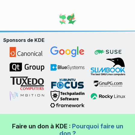
Sponsors de KDE
Faire un don à KDE :
Pourquoi faire un
don ?