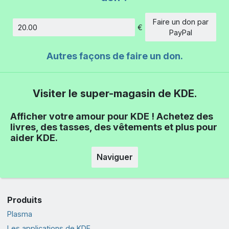
Faire un don par
€
Montant
PayPal
Autres façons de faire un don.
Visiter le super-magasin de KDE.
Afficher votre amour pour KDE ! Achetez des
livres, des tasses, des vêtements et plus pour
aider KDE.
Naviguer
Produits
Plasma
Les applications de KDE