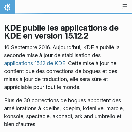
Aller directement au contenu
Accueil
KDE publie les applications de
KDE en version 15.12.2
16 Septembre 2016. Aujourd'hui, KDE a publié la
seconde mise à jour de stabilisation des
applications 15.12 de KDE
. Cette mise à jour ne
contient que des corrections de bogues et des
mises à jour de traduction, elle sera sûre et
appréciable pour tout le monde.
Plus de 30 corrections de bogues apportent des
améliorations à kdelibs, kdepim, kdenlive, marble,
konsole, spectacle, akonadi, ark and umbrello et
bien d'autres.