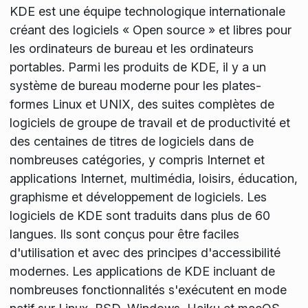
KDE est une équipe technologique internationale
créant des logiciels « Open source » et libres pour
les ordinateurs de bureau et les ordinateurs
portables. Parmi les produits de KDE, il y a un
système de bureau moderne pour les plates-
formes Linux et UNIX, des suites complètes de
logiciels de groupe de travail et de productivité et
des centaines de titres de logiciels dans de
nombreuses catégories, y compris Internet et
applications Internet, multimédia, loisirs, éducation,
graphisme et développement de logiciels. Les
logiciels de KDE sont traduits dans plus de 60
langues. Ils sont conçus pour être faciles
d'utilisation et avec des principes d'accessibilité
modernes. Les applications de KDE incluant de
nombreuses fonctionnalités s'exécutent en mode