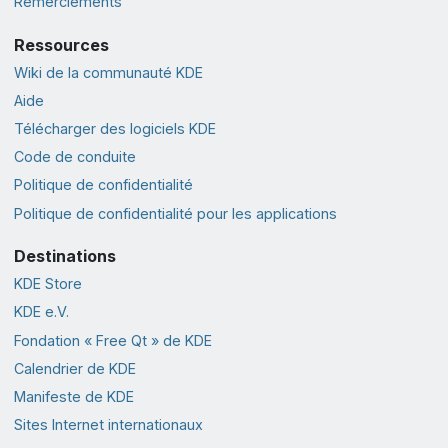
Remerciements
Ressources
Wiki de la communauté KDE
Aide
Télécharger des logiciels KDE
Code de conduite
Politique de confidentialité
Politique de confidentialité pour les applications
Destinations
KDE Store
KDE e.V.
Fondation « Free Qt » de KDE
Calendrier de KDE
Manifeste de KDE
Sites Internet internationaux