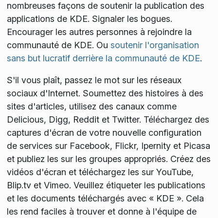
nombreuses façons de soutenir la publication des
applications de KDE. Signaler les bogues.
Encourager les autres personnes à rejoindre la
communauté de KDE. Ou
soutenir l'organisation
sans but lucratif derrière la communauté de KDE
.
S'il vous plaît, passez le mot sur les réseaux
sociaux d'Internet. Soumettez des histoires à des
sites d'articles, utilisez des canaux comme
Delicious, Digg, Reddit et Twitter. Téléchargez des
captures d'écran de votre nouvelle configuration
de services sur Facebook, Flickr, Ipernity et Picasa
et publiez les sur les groupes appropriés. Créez des
vidéos d'écran et téléchargez les sur YouTube,
Blip.tv et Vimeo. Veuillez étiqueter les publications
et les documents téléchargés avec « KDE ». Cela
les rend faciles à trouver et donne à l'équipe de