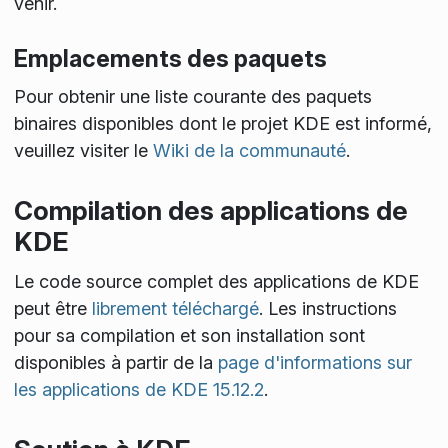
venir.
Emplacements des paquets
Pour obtenir une liste courante des paquets
binaires disponibles dont le projet KDE est informé,
veuillez visiter le
Wiki de la communauté
.
Compilation des applications de
KDE
Le code source complet des applications de KDE
peut être
librement téléchargé
. Les instructions
pour sa compilation et son installation sont
disponibles à partir de la
page d'informations sur
les applications de KDE 15.12.2
.