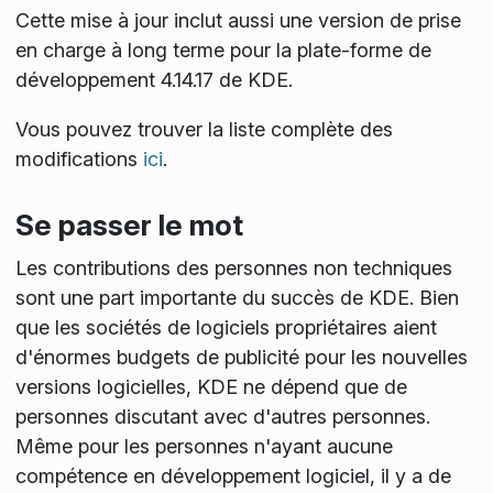
Cette mise à jour inclut aussi une version de prise
en charge à long terme pour la plate-forme de
développement 4.14.17 de KDE.
Vous pouvez trouver la liste complète des
modifications
ici
.
Se passer le mot
Les contributions des personnes non techniques
sont une part importante du succès de KDE. Bien
que les sociétés de logiciels propriétaires aient
d'énormes budgets de publicité pour les nouvelles
versions logicielles, KDE ne dépend que de
personnes discutant avec d'autres personnes.
Même pour les personnes n'ayant aucune
compétence en développement logiciel, il y a de