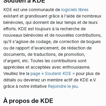
Soutien à KDE
KDE est une communauté de
logiciels libres
existant et grandissant grâce à l'aide de nombreux
bénévoles, qui donnent de leur temps et de leurs
efforts. KDE est toujours à la recherche de
nouveaux bénévoles et de nouvelles contributions,
qu'il s'agisse de codage, de correction de bogues
ou de rapport d'avancement, de rédaction de
documents, de traductions, de promotion,
d'argent, etc. Toutes les contributions sont
appréciées et acceptées avec enthousiasme.
Veuillez lire la
page « Soutenir KDE »
pour plus de
détails ou devenez un membre actif de KDE e.V.
grâce à notre initiative
Rejoindre le jeu
.
À propos de KDE