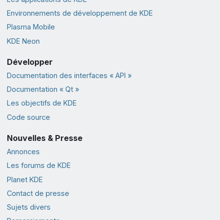
Environnements de développement de KDE
Plasma Mobile
KDE Neon
Développer
Documentation des interfaces « API »
Documentation « Qt »
Les objectifs de KDE
Code source
Nouvelles & Presse
Annonces
Les forums de KDE
Planet KDE
Contact de presse
Sujets divers