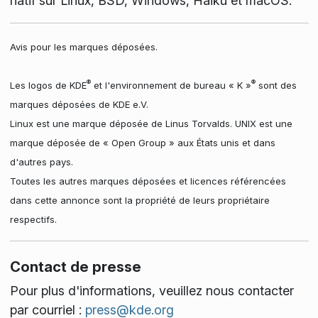
natif sur Linux, BSD, Windows, Haiku et macOS.
Avis pour les marques déposées.
®
®
Les logos de KDE
et l'environnement de bureau « K »
sont des
marques déposées de KDE e.V.
Linux est une marque déposée de Linus Torvalds. UNIX est une
marque déposée de « Open Group » aux États unis et dans
d'autres pays.
Toutes les autres marques déposées et licences référencées
dans cette annonce sont la propriété de leurs propriétaire
respectifs.
Contact de presse
Pour plus d'informations, veuillez nous contacter
par courriel :
press@kde.org