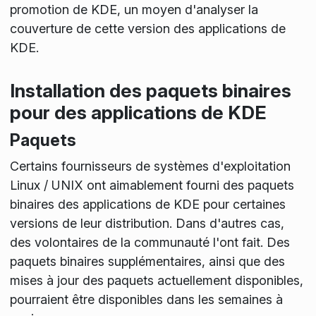
promotion de KDE, un moyen d'analyser la
couverture de cette version des applications de
KDE.
Installation des paquets binaires
pour des applications de KDE
Paquets
Certains fournisseurs de systèmes d'exploitation
Linux / UNIX ont aimablement fourni des paquets
binaires des applications de KDE pour certaines
versions de leur distribution. Dans d'autres cas,
des volontaires de la communauté l'ont fait. Des
paquets binaires supplémentaires, ainsi que des
mises à jour des paquets actuellement disponibles,
pourraient être disponibles dans les semaines à