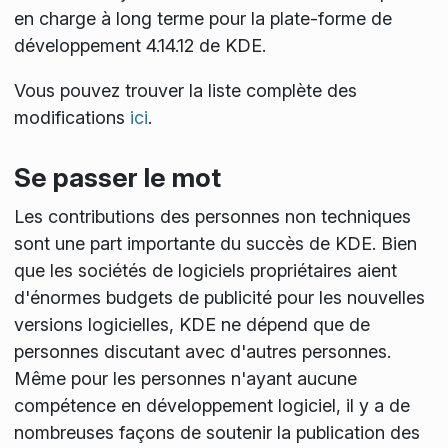
en charge à long terme pour la plate-forme de
développement 4.14.12 de KDE.
Vous pouvez trouver la liste complète des
modifications
ici
.
Se passer le mot
Les contributions des personnes non techniques
sont une part importante du succès de KDE. Bien
que les sociétés de logiciels propriétaires aient
d'énormes budgets de publicité pour les nouvelles
versions logicielles, KDE ne dépend que de
personnes discutant avec d'autres personnes.
Même pour les personnes n'ayant aucune
compétence en développement logiciel, il y a de
nombreuses façons de soutenir la publication des