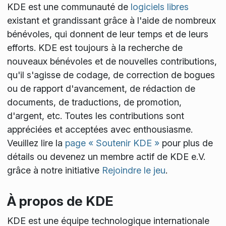
KDE est une communauté de
logiciels libres
existant et grandissant grâce à l'aide de nombreux
bénévoles, qui donnent de leur temps et de leurs
efforts. KDE est toujours à la recherche de
nouveaux bénévoles et de nouvelles contributions,
qu'il s'agisse de codage, de correction de bogues
ou de rapport d'avancement, de rédaction de
documents, de traductions, de promotion,
d'argent, etc. Toutes les contributions sont
appréciées et acceptées avec enthousiasme.
Veuillez lire la
page « Soutenir KDE »
pour plus de
détails ou devenez un membre actif de KDE e.V.
grâce à notre initiative
Rejoindre le jeu
.
À propos de KDE
KDE est une équipe technologique internationale