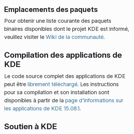
Emplacements des paquets
Pour obtenir une liste courante des paquets
binaires disponibles dont le projet KDE est informé,
veuillez visiter le
Wiki de la communauté
.
Compilation des applications de
KDE
Le code source complet des applications de KDE
peut être
librement téléchargé
. Les instructions
pour sa compilation et son installation sont
disponibles à partir de la
page d'informations sur
les applications de KDE 15.08.1
.
Soutien à KDE