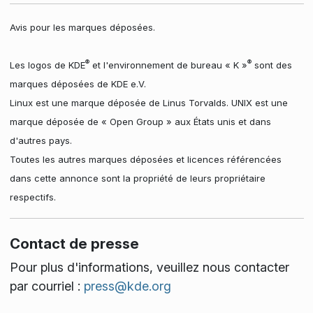
Avis pour les marques déposées.
®
®
Les logos de KDE
et l'environnement de bureau « K »
sont des
marques déposées de KDE e.V.
Linux est une marque déposée de Linus Torvalds. UNIX est une
marque déposée de « Open Group » aux États unis et dans
d'autres pays.
Toutes les autres marques déposées et licences référencées
dans cette annonce sont la propriété de leurs propriétaire
respectifs.
Contact de presse
Pour plus d'informations, veuillez nous contacter
par courriel :
press@kde.org