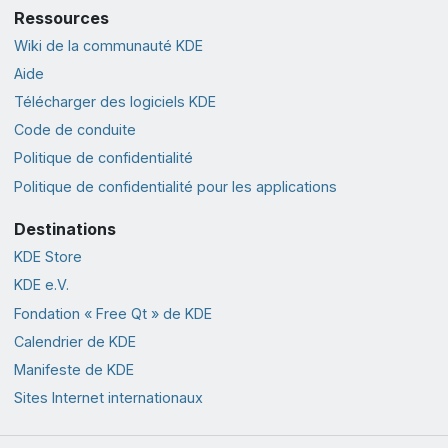
Ressources
Wiki de la communauté KDE
Aide
Télécharger des logiciels KDE
Code de conduite
Politique de confidentialité
Politique de confidentialité pour les applications
Destinations
KDE Store
KDE e.V.
Fondation « Free Qt » de KDE
Calendrier de KDE
Manifeste de KDE
Sites Internet internationaux