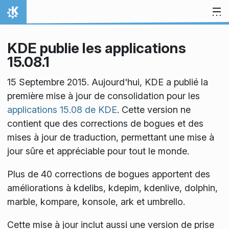
Aller directement au contenu
Accueil
KDE publie les applications
15.08.1
15 Septembre 2015. Aujourd'hui, KDE a publié la
première mise à jour de consolidation pour les
applications 15.08 de KDE
. Cette version ne
contient que des corrections de bogues et des
mises à jour de traduction, permettant une mise à
jour sûre et appréciable pour tout le monde.
Plus de 40 corrections de bogues apportent des
améliorations à kdelibs, kdepim, kdenlive, dolphin,
marble, kompare, konsole, ark et umbrello.
Cette mise à jour inclut aussi une version de prise