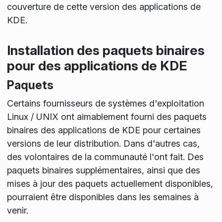
couverture de cette version des applications de
KDE.
Installation des paquets binaires
pour des applications de KDE
Paquets
Certains fournisseurs de systèmes d'exploitation
Linux / UNIX ont aimablement fourni des paquets
binaires des applications de KDE pour certaines
versions de leur distribution. Dans d'autres cas,
des volontaires de la communauté l'ont fait. Des
paquets binaires supplémentaires, ainsi que des
mises à jour des paquets actuellement disponibles,
pourraient être disponibles dans les semaines à
venir.