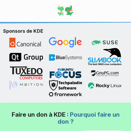
Sponsors de KDE
Faire un don à KDE :
Pourquoi faire un
don ?