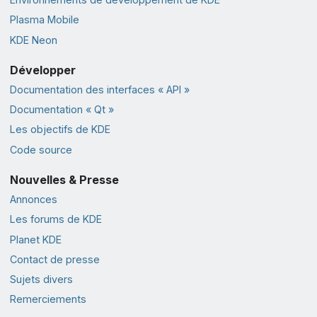
Plasma Mobile
KDE Neon
Développer
Documentation des interfaces « API »
Documentation « Qt »
Les objectifs de KDE
Code source
Nouvelles & Presse
Annonces
Les forums de KDE
Planet KDE
Contact de presse
Sujets divers
Remerciements