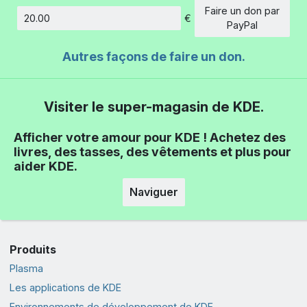
Faire un don par
€
Montant
PayPal
Autres façons de faire un don.
Visiter le super-magasin de KDE.
Afficher votre amour pour KDE ! Achetez des
livres, des tasses, des vêtements et plus pour
aider KDE.
Naviguer
Produits
Plasma
Les applications de KDE
Environnements de développement de KDE