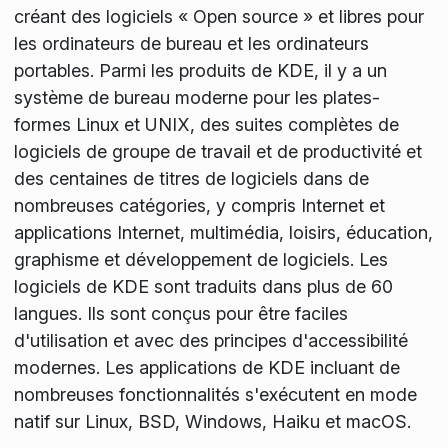
créant des logiciels « Open source » et libres pour
les ordinateurs de bureau et les ordinateurs
portables. Parmi les produits de KDE, il y a un
système de bureau moderne pour les plates-
formes Linux et UNIX, des suites complètes de
logiciels de groupe de travail et de productivité et
des centaines de titres de logiciels dans de
nombreuses catégories, y compris Internet et
applications Internet, multimédia, loisirs, éducation,
graphisme et développement de logiciels. Les
logiciels de KDE sont traduits dans plus de 60
langues. Ils sont conçus pour être faciles
d'utilisation et avec des principes d'accessibilité
modernes. Les applications de KDE incluant de
nombreuses fonctionnalités s'exécutent en mode
natif sur Linux, BSD, Windows, Haiku et macOS.