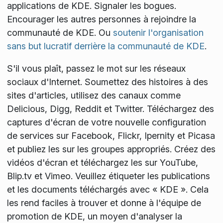
applications de KDE. Signaler les bogues.
Encourager les autres personnes à rejoindre la
communauté de KDE. Ou
soutenir l'organisation
sans but lucratif derrière la communauté de KDE
.
S'il vous plaît, passez le mot sur les réseaux
sociaux d'Internet. Soumettez des histoires à des
sites d'articles, utilisez des canaux comme
Delicious, Digg, Reddit et Twitter. Téléchargez des
captures d'écran de votre nouvelle configuration
de services sur Facebook, Flickr, Ipernity et Picasa
et publiez les sur les groupes appropriés. Créez des
vidéos d'écran et téléchargez les sur YouTube,
Blip.tv et Vimeo. Veuillez étiqueter les publications
et les documents téléchargés avec « KDE ». Cela
les rend faciles à trouver et donne à l'équipe de
promotion de KDE, un moyen d'analyser la