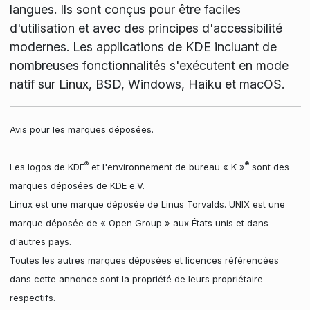
langues. Ils sont conçus pour être faciles
d'utilisation et avec des principes d'accessibilité
modernes. Les applications de KDE incluant de
nombreuses fonctionnalités s'exécutent en mode
natif sur Linux, BSD, Windows, Haiku et macOS.
Avis pour les marques déposées.
®
®
Les logos de KDE
et l'environnement de bureau « K »
sont des
marques déposées de KDE e.V.
Linux est une marque déposée de Linus Torvalds. UNIX est une
marque déposée de « Open Group » aux États unis et dans
d'autres pays.
Toutes les autres marques déposées et licences référencées
dans cette annonce sont la propriété de leurs propriétaire
respectifs.