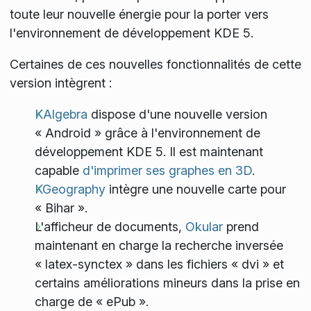
toute leur nouvelle énergie pour la porter vers
l'environnement de développement KDE 5.
Certaines de ces nouvelles fonctionnalités de cette
version intègrent :
KAlgebra
dispose d'une nouvelle version
« Android » grâce à l'environnement de
développement KDE 5. Il est maintenant
capable
d'imprimer ses graphes en 3D
.
KGeography
intègre une nouvelle carte pour
« Bihar ».
L'afficheur de documents,
Okular
prend
maintenant en charge la recherche inversée
« latex-synctex » dans les fichiers « dvi » et
certains améliorations mineurs dans la prise en
charge de « ePub ».