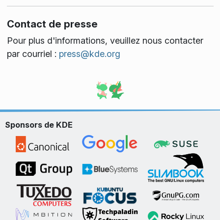
Contact de presse
Pour plus d'informations, veuillez nous contacter
par courriel :
press@kde.org
Sponsors de KDE