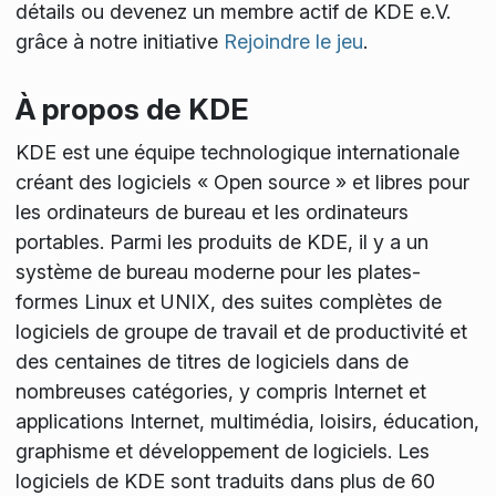
détails ou devenez un membre actif de KDE e.V.
grâce à notre initiative
Rejoindre le jeu
.
À propos de KDE
KDE est une équipe technologique internationale
créant des logiciels « Open source » et libres pour
les ordinateurs de bureau et les ordinateurs
portables. Parmi les produits de KDE, il y a un
système de bureau moderne pour les plates-
formes Linux et UNIX, des suites complètes de
logiciels de groupe de travail et de productivité et
des centaines de titres de logiciels dans de
nombreuses catégories, y compris Internet et
applications Internet, multimédia, loisirs, éducation,
graphisme et développement de logiciels. Les
logiciels de KDE sont traduits dans plus de 60