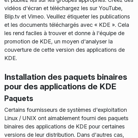
vidéos d'écran et téléchargez les sur YouTube,
Blip.tv et Vimeo. Veuillez étiqueter les publications
et les documents téléchargés avec « KDE ». Cela
les rend faciles à trouver et donne à l'équipe de
promotion de KDE, un moyen d'analyser la
couverture de cette version des applications de
KDE.
Installation des paquets binaires
pour des applications de KDE
Paquets
Certains fournisseurs de systèmes d'exploitation
Linux / UNIX ont aimablement fourni des paquets
binaires des applications de KDE pour certaines
versions de leur distribution. Dans d'autres cas,