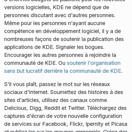
versions logicielles, KDE ne dépend que de
personnes discutant avec d'autres personnes.
Même pour les personnes n'ayant aucune
compétence en développement logiciel, il y a de
nombreuses façons de soutenir la publication des
applications de KDE. Signaler les bogues.
Encourager les autres personnes à rejoindre la
communauté de KDE. Ou
soutenir l'organisation
sans but lucratif derrière la communauté de KDE
.
S'il vous plaît, passez le mot sur les réseaux
sociaux d'Internet. Soumettez des histoires à des
sites d'articles, utilisez des canaux comme
Delicious, Digg, Reddit et Twitter. Téléchargez des
captures d'écran de votre nouvelle configuration
de services sur Facebook, Flickr, Ipernity et Picasa
et publiez les sur les groupes appropriés. Créez des