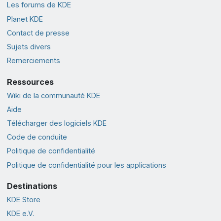
Les forums de KDE
Planet KDE
Contact de presse
Sujets divers
Remerciements
Ressources
Wiki de la communauté KDE
Aide
Télécharger des logiciels KDE
Code de conduite
Politique de confidentialité
Politique de confidentialité pour les applications
Destinations
KDE Store
KDE e.V.