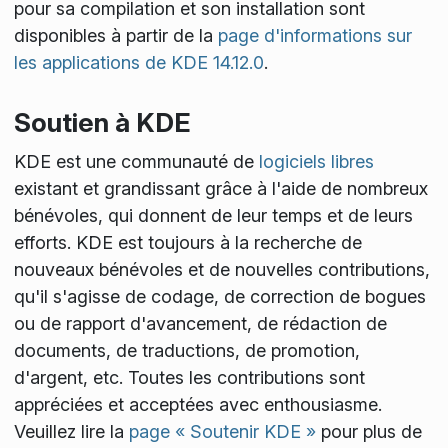
pour sa compilation et son installation sont
disponibles à partir de la
page d'informations sur
les applications de KDE 14.12.0
.
Soutien à KDE
KDE est une communauté de
logiciels libres
existant et grandissant grâce à l'aide de nombreux
bénévoles, qui donnent de leur temps et de leurs
efforts. KDE est toujours à la recherche de
nouveaux bénévoles et de nouvelles contributions,
qu'il s'agisse de codage, de correction de bogues
ou de rapport d'avancement, de rédaction de
documents, de traductions, de promotion,
d'argent, etc. Toutes les contributions sont
appréciées et acceptées avec enthousiasme.
Veuillez lire la
page « Soutenir KDE »
pour plus de