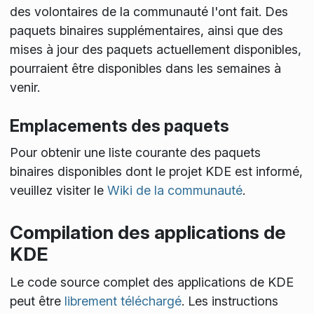
des volontaires de la communauté l'ont fait. Des
paquets binaires supplémentaires, ainsi que des
mises à jour des paquets actuellement disponibles,
pourraient être disponibles dans les semaines à
venir.
Emplacements des paquets
Pour obtenir une liste courante des paquets
binaires disponibles dont le projet KDE est informé,
veuillez visiter le
Wiki de la communauté
.
Compilation des applications de
KDE
Le code source complet des applications de KDE
peut être
librement téléchargé
. Les instructions