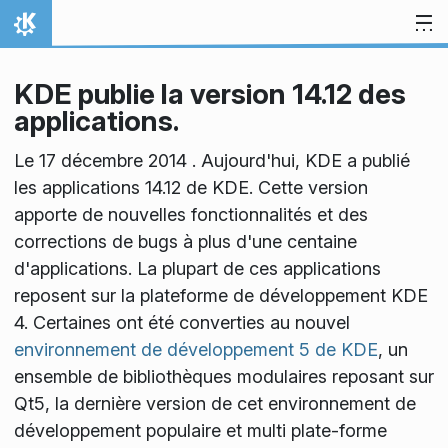
Aller directement au contenu
Accueil
KDE publie la version 14.12 des
applications.
Le 17 décembre 2014 . Aujourd'hui, KDE a publié
les applications 14.12 de KDE. Cette version
apporte de nouvelles fonctionnalités et des
corrections de bugs à plus d'une centaine
d'applications. La plupart de ces applications
reposent sur la plateforme de développement KDE
4. Certaines ont été converties au nouvel
environnement de développement 5 de KDE
, un
ensemble de bibliothèques modulaires reposant sur
Qt5, la dernière version de cet environnement de
développement populaire et multi plate-forme