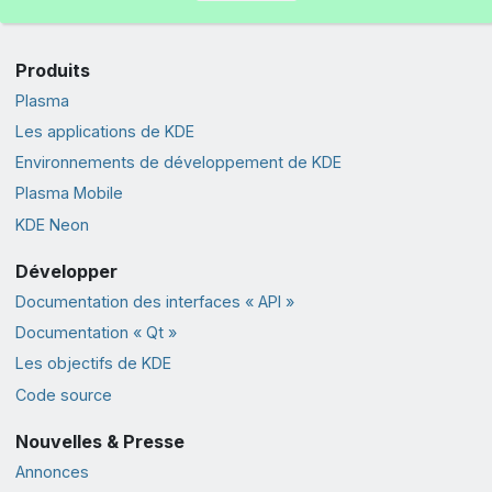
Produits
Plasma
Les applications de KDE
Environnements de développement de KDE
Plasma Mobile
KDE Neon
Développer
Documentation des interfaces « API »
Documentation « Qt »
Les objectifs de KDE
Code source
Nouvelles & Presse
Annonces