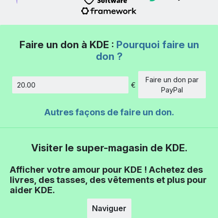
Faire un don à KDE :
Pourquoi faire un
don ?
Faire un don par
€
Montant
PayPal
Autres façons de faire un don.
Visiter le super-magasin de KDE.
Afficher votre amour pour KDE ! Achetez des
livres, des tasses, des vêtements et plus pour
aider KDE.
Naviguer