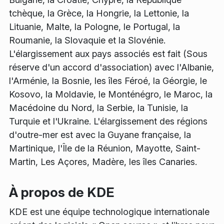
tchèque, la Grèce, la Hongrie, la Lettonie, la
Lituanie, Malte, la Pologne, le Portugal, la
Roumanie, la Slovaquie et la Slovénie.
L'élargissement aux pays associés est fait (Sous
réserve d'un accord d'association) avec l'Albanie,
l'Arménie, la Bosnie, les îles Féroé, la Géorgie, le
Kosovo, la Moldavie, le Monténégro, le Maroc, la
Macédoine du Nord, la Serbie, la Tunisie, la
Turquie et l'Ukraine. L'élargissement des régions
d'outre-mer est avec la Guyane française, la
Martinique, l'Île de la Réunion, Mayotte, Saint-
Martin, Les Açores, Madère, les îles Canaries.
À propos de KDE
KDE est une équipe technologique internationale