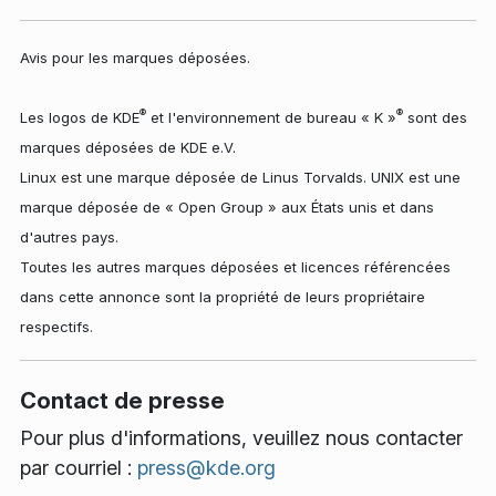
Avis pour les marques déposées.
®
®
Les logos de KDE
et l'environnement de bureau « K »
sont des
marques déposées de KDE e.V.
Linux est une marque déposée de Linus Torvalds. UNIX est une
marque déposée de « Open Group » aux États unis et dans
d'autres pays.
Toutes les autres marques déposées et licences référencées
dans cette annonce sont la propriété de leurs propriétaire
respectifs.
Contact de presse
Pour plus d'informations, veuillez nous contacter
par courriel :
press@kde.org