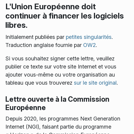
L'Union Européenne doit
continuer à financer les logiciels
libres.
Initialement publiées par
petites singularités
.
Traduction anglaise fournie par
OW2
.
Si vous souhaitez signer cette lettre, veuillez
publier ce texte sur votre site Internet et vous
ajouter vous-même ou votre organisation au
tableau que vous trouverez
sur le site original
.
Lettre ouverte à la Commission
Européenne
Depuis 2020, les programmes Next Generation
Internet (NGI), faisant partie du programme