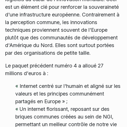
est un élément clé pour renforcer la souveraineté
d'une infrastructure européenne. Contrairement à
la perception commune, les innovations
techniques proviennent souvent de l'Europe
plutôt que des communautés de développement
d'Amérique du Nord. Elles sont surtout portées
par des organisations de petite taille.
Le paquet précédent numéro 4 a alloué 27
millions d'euros à :
« Internet centré sur l'humain et aligné sur les
valeurs et les principes communément
partagés en Europe » ;
« Un internet florissant, reposant sur des
briques communes créées au sein de NGI,
permettant un meilleur contrôle de notre vie