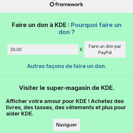
Faire un don à KDE :
Pourquoi faire un
don ?
Faire un don par
€
Montant
PayPal
Autres façons de faire un don.
Visiter le super-magasin de KDE.
Afficher votre amour pour KDE ! Achetez des
livres, des tasses, des vêtements et plus pour
aider KDE.
Naviguer