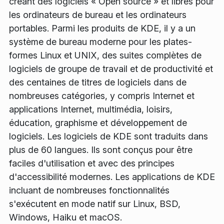
créant des logiciels « Open source » et libres pour
les ordinateurs de bureau et les ordinateurs
portables. Parmi les produits de KDE, il y a un
système de bureau moderne pour les plates-
formes Linux et UNIX, des suites complètes de
logiciels de groupe de travail et de productivité et
des centaines de titres de logiciels dans de
nombreuses catégories, y compris Internet et
applications Internet, multimédia, loisirs,
éducation, graphisme et développement de
logiciels. Les logiciels de KDE sont traduits dans
plus de 60 langues. Ils sont conçus pour être
faciles d'utilisation et avec des principes
d'accessibilité modernes. Les applications de KDE
incluant de nombreuses fonctionnalités
s'exécutent en mode natif sur Linux, BSD,
Windows, Haiku et macOS.