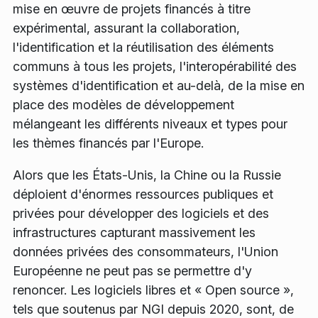
mise en œuvre de projets financés à titre
expérimental, assurant la collaboration,
l'identification et la réutilisation des éléments
communs à tous les projets, l'interopérabilité des
systèmes d'identification et au-delà, de la mise en
place des modèles de développement
mélangeant les différents niveaux et types pour
les thèmes financés par l'Europe.
Alors que les États-Unis, la Chine ou la Russie
déploient d'énormes ressources publiques et
privées pour développer des logiciels et des
infrastructures capturant massivement les
données privées des consommateurs, l'Union
Européenne ne peut pas se permettre d'y
renoncer. Les logiciels libres et « Open source »,
tels que soutenus par NGI depuis 2020, sont, de