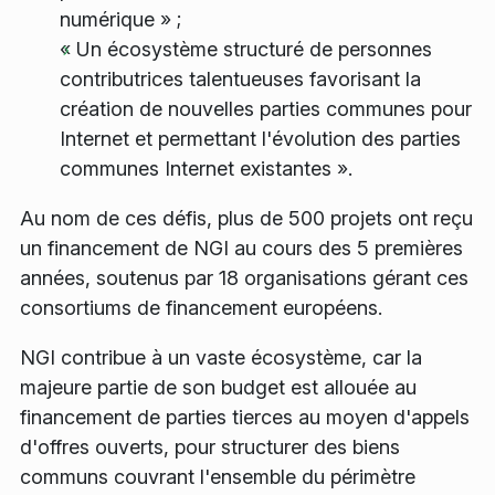
numérique » ;
« Un écosystème structuré de personnes
contributrices talentueuses favorisant la
création de nouvelles parties communes pour
Internet et permettant l'évolution des parties
communes Internet existantes ».
Au nom de ces défis, plus de 500 projets ont reçu
un financement de NGI au cours des 5 premières
années, soutenus par 18 organisations gérant ces
consortiums de financement européens.
NGI contribue à un vaste écosystème, car la
majeure partie de son budget est allouée au
financement de parties tierces au moyen d'appels
d'offres ouverts, pour structurer des biens
communs couvrant l'ensemble du périmètre