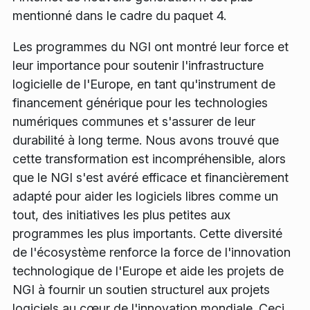
mentionné dans le cadre du paquet 4.
Les programmes du NGI ont montré leur force et
leur importance pour soutenir l'infrastructure
logicielle de l'Europe, en tant qu'instrument de
financement générique pour les technologies
numériques communes et s'assurer de leur
durabilité à long terme. Nous avons trouvé que
cette transformation est incompréhensible, alors
que le NGI s'est avéré efficace et financièrement
adapté pour aider les logiciels libres comme un
tout, des initiatives les plus petites aux
programmes les plus importants. Cette diversité
de l'écosystème renforce la force de l'innovation
technologique de l'Europe et aide les projets de
NGI à fournir un soutien structurel aux projets
logiciels au cœur de l'innovation mondiale. Ceci