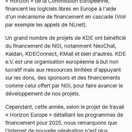
« Horizon » de la Commission Européenne,
financent les logiciels libres en Europe à l'aide
d'un mécanisme de financement en cascade (Voir
par exemple les appels de NLnet).
Un grand nombre de projets de KDE ont bénéficié
du financement de NGI, notamment NeoChat,
Kaidan, KDEConnect, KMail et bien d'autres. KDE
e.V. est une organisation européenne à but non
lucratif mais aux ressources limitées d'appuyant
sur les dons, des sponsors et des financements
comme celui offert par NGI, pour faire avancer le
développement de nos projets.
Cependant, cette année, selon le projet de travail
« Horizon Europe » détaillant les programmes de
financement pour 2025, nous remarquons que
l'Internet de nouvelle génération n'est plus