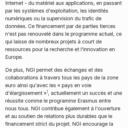
Internet - du matériel aux applications, en passant
par les systèmes d'exploitation, les identités
numériques ou la supervision du trafic de
données. Ce financement par de parties tierces
n'est pas renouvelé dans le programme actuel, ce
qui laisse de nombreux projets à court de
ressources pour la recherche et l'innovation en
Europe.
De plus, NGI permet des échanges et des
collaborations à travers tous les pays de la zone
euro ainsi qu'avec les « pays en voie
1
d'élargissement »
, actuellement un succès et une
réussite comme le programme Erasmus entre
nous tous. NGI contribue également à l'ouverture
et au soutien de relations plus durables que le
financement strict du projet. NGI encourage la