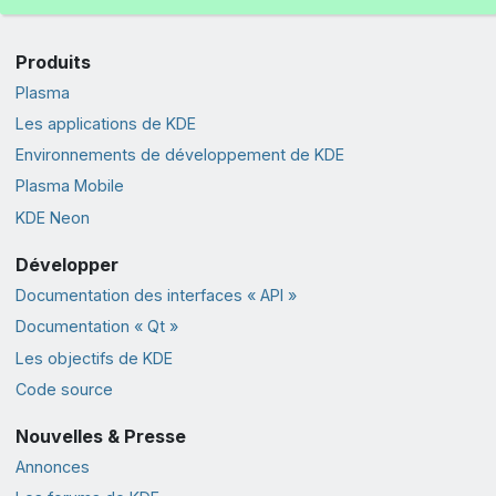
Produits
Plasma
Les applications de KDE
Environnements de développement de KDE
Plasma Mobile
KDE Neon
Développer
Documentation des interfaces « API »
Documentation « Qt »
Les objectifs de KDE
Code source
Nouvelles & Presse
Annonces