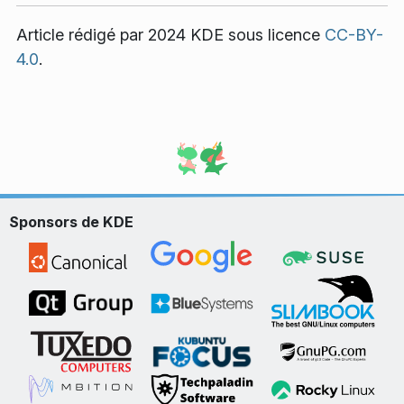
Article rédigé par 2024 KDE sous licence
CC-BY-
4.0
.
Sponsors de KDE