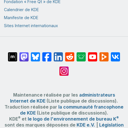
Fondation « Free Qt » de KDE
Calendrier de KDE
Manifeste de KDE
Sites Internet internationaux
Maintenance réalisée par les
administrateurs
Internet de KDE
(Liste publique de discussions).
Traduction réalisée par
la communauté francophone
de KDE
(Liste publique de discussions).
®
®
KDE
et
le logo de l'environnement de bureau K
sont des marques déposées de
KDE e.V.
|
Législation