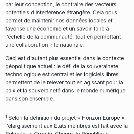
par leur conception, le contraire des vecteurs
potentiels d'interférence étrangère. Cela nous
permet de maintenir nos données locales et
favorise une économie et un savoir-faire à
l'échelle de la communauté, tout en permettant
une collaboration internationale.
Ceci est d'autant plus essentiel dans le contexte
géopolitique actuel : le défi de la souveraineté
technologique est central et les logiciels libres
permettent de le relever tout en agissant pour la
paix et la souveraineté dans le monde numérique
dans son ensemble.
1
Selon la définition du projet « Horizon Europe »,
l'élargissement aux États membres est fait avec la
Bulgarie, la Croatie, Chypre, la République