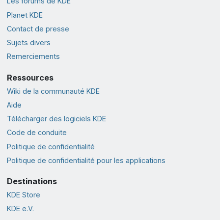
Les forums de KDE
Planet KDE
Contact de presse
Sujets divers
Remerciements
Ressources
Wiki de la communauté KDE
Aide
Télécharger des logiciels KDE
Code de conduite
Politique de confidentialité
Politique de confidentialité pour les applications
Destinations
KDE Store
KDE e.V.