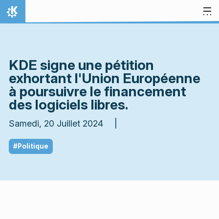
Aller directement au contenu
Accueil
KDE signe une pétition
exhortant l'Union Européenne
à poursuivre le financement
des logiciels libres.
Samedi, 20 Juillet 2024 |
#Politique