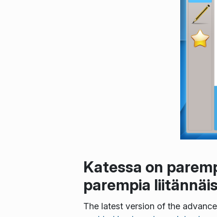
Katessa on parempi 
parempia liitännäis
The latest version of the advance