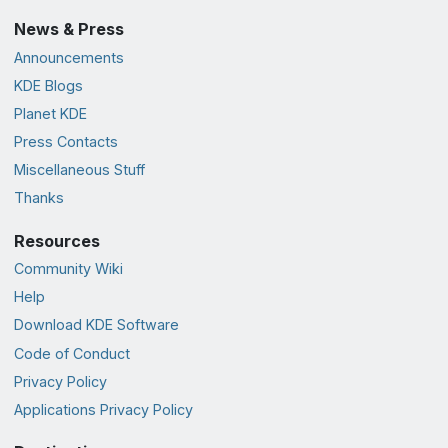
News & Press
Announcements
KDE Blogs
Planet KDE
Press Contacts
Miscellaneous Stuff
Thanks
Resources
Community Wiki
Help
Download KDE Software
Code of Conduct
Privacy Policy
Applications Privacy Policy