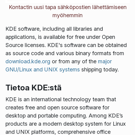
Kontactin uusi tapa sähköpostien lähettämiseen
myöhemmin
KDE software, including all libraries and
applications, is available for free under Open
Source licenses. KDE's software can be obtained
as source code and various binary formats from
download.kde.org
or from any of the
major
GNU/Linux and UNIX systems
shipping today.
Tietoa KDE:stä
KDE is an international technology team that
creates free and open source software for
desktop and portable computing. Among KDE’s
products are a modern desktop system for Linux
and UNIX platforms, comprehensive office