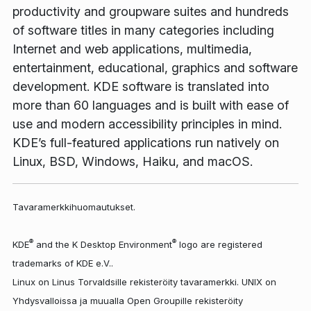
productivity and groupware suites and hundreds
of software titles in many categories including
Internet and web applications, multimedia,
entertainment, educational, graphics and software
development. KDE software is translated into
more than 60 languages and is built with ease of
use and modern accessibility principles in mind.
KDE’s full-featured applications run natively on
Linux, BSD, Windows, Haiku, and macOS.
Tavaramerkkihuomautukset.
®
®
KDE
and the K Desktop Environment
logo are registered
trademarks of KDE e.V..
Linux on Linus Torvaldsille rekisteröity tavaramerkki. UNIX on
Yhdysvalloissa ja muualla Open Groupille rekisteröity