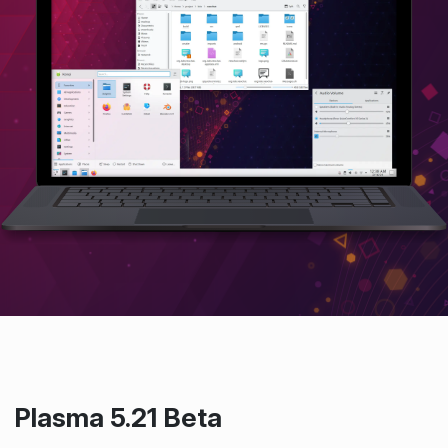
Plasma 5.21 Beta