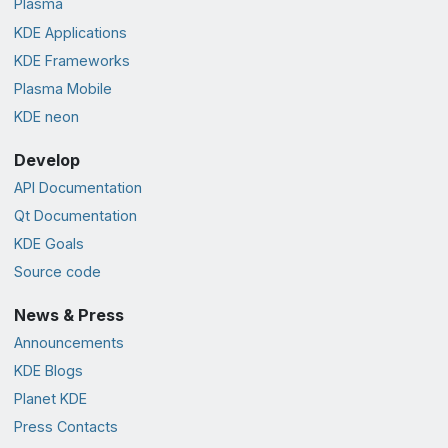
Plasma
KDE Applications
KDE Frameworks
Plasma Mobile
KDE neon
Develop
API Documentation
Qt Documentation
KDE Goals
Source code
News & Press
Announcements
KDE Blogs
Planet KDE
Press Contacts