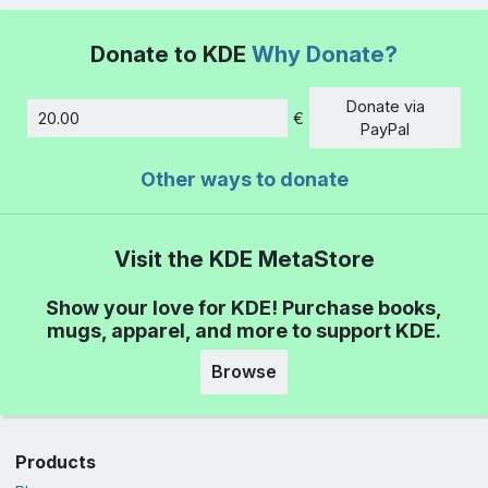
Donate to KDE
Why Donate?
Donate via
€
Amount
PayPal
Other ways to donate
Visit the KDE MetaStore
Show your love for KDE! Purchase books,
mugs, apparel, and more to support KDE.
Browse
Products