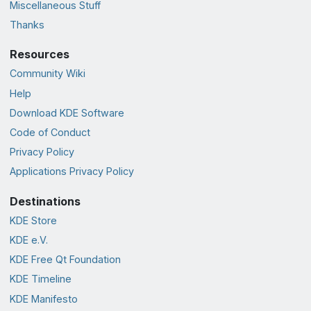
Miscellaneous Stuff
Thanks
Resources
Community Wiki
Help
Download KDE Software
Code of Conduct
Privacy Policy
Applications Privacy Policy
Destinations
KDE Store
KDE e.V.
KDE Free Qt Foundation
KDE Timeline
KDE Manifesto