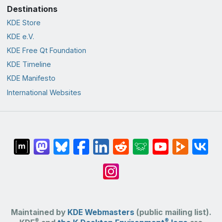
Destinations
KDE Store
KDE e.V.
KDE Free Qt Foundation
KDE Timeline
KDE Manifesto
International Websites
Maintained by
KDE Webmasters
(public mailing list).
®
®