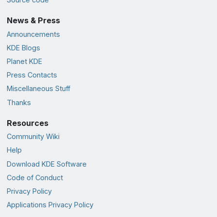
News & Press
Announcements
KDE Blogs
Planet KDE
Press Contacts
Miscellaneous Stuff
Thanks
Resources
Community Wiki
Help
Download KDE Software
Code of Conduct
Privacy Policy
Applications Privacy Policy