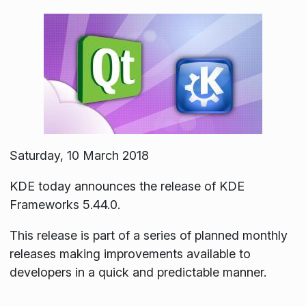
Saturday, 10 March 2018
KDE today announces the release of KDE
Frameworks 5.44.0.
This release is part of a series of planned monthly
releases making improvements available to
developers in a quick and predictable manner.