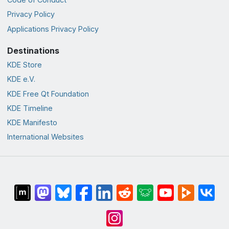
Privacy Policy
Applications Privacy Policy
Destinations
KDE Store
KDE e.V.
KDE Free Qt Foundation
KDE Timeline
KDE Manifesto
International Websites