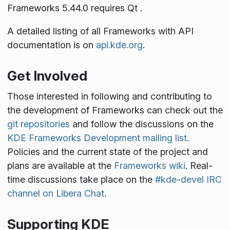
Frameworks 5.44.0 requires Qt
.
A detailed listing of all Frameworks with API
documentation is on
api.kde.org
.
Get Involved
Those interested in following and contributing to
the development of Frameworks can check out the
git repositories
and follow the discussions on the
KDE Frameworks Development mailing list
.
Policies and the current state of the project and
plans are available at the
Frameworks wiki
. Real-
time discussions take place on the
#kde-devel IRC
channel on Libera Chat
.
Supporting KDE