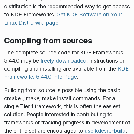
distribution is the recommended way to get access
to KDE Frameworks.
Get KDE Software on Your
Linux Distro wiki page
Compiling from sources
The complete source code for KDE Frameworks
5.44.0 may be
freely downloaded
. Instructions on
compiling and installing are available from the
KDE
Frameworks 5.44.0 Info Page
.
Building from source is possible using the basic
cmake .; make; make install
commands. For a
single Tier 1 framework, this is often the easiest
solution. People interested in contributing to
frameworks or tracking progress in development of
the entire set are encouraged to
use kdesrc-build
.