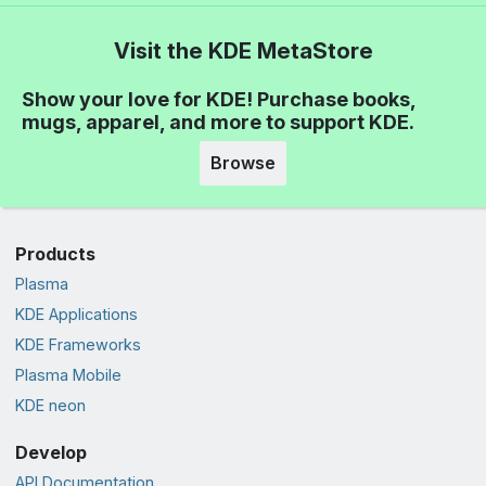
Visit the KDE MetaStore
Show your love for KDE! Purchase books,
mugs, apparel, and more to support KDE.
Browse
Products
Plasma
KDE Applications
KDE Frameworks
Plasma Mobile
KDE neon
Develop
API Documentation