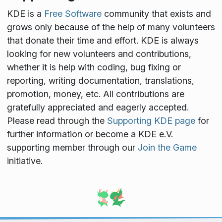
KDE is a
Free Software
community that exists and
grows only because of the help of many volunteers
that donate their time and effort. KDE is always
looking for new volunteers and contributions,
whether it is help with coding, bug fixing or
reporting, writing documentation, translations,
promotion, money, etc. All contributions are
gratefully appreciated and eagerly accepted.
Please read through the
Supporting KDE page
for
further information or become a KDE e.V.
supporting member through our
Join the Game
initiative.