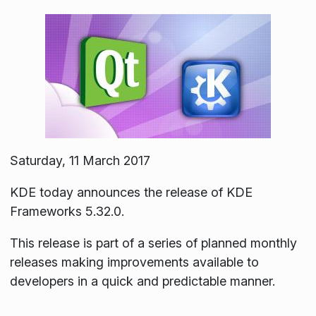
Saturday, 11 March 2017
KDE today announces the release of KDE
Frameworks 5.32.0.
This release is part of a series of planned monthly
releases making improvements available to
developers in a quick and predictable manner.