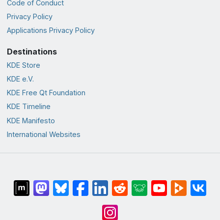
Code of Conduct
Privacy Policy
Applications Privacy Policy
Destinations
KDE Store
KDE e.V.
KDE Free Qt Foundation
KDE Timeline
KDE Manifesto
International Websites