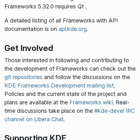
Frameworks 5.32.0 requires Qt
.
A detailed listing of all Frameworks with API
documentation is on
api.kde.org
.
Get Involved
Those interested in following and contributing to
the development of Frameworks can check out the
git repositories
and follow the discussions on the
KDE Frameworks Development mailing list
.
Policies and the current state of the project and
plans are available at the
Frameworks wiki
. Real-
time discussions take place on the
#kde-devel IRC
channel on Libera Chat
.
Supporting KDE