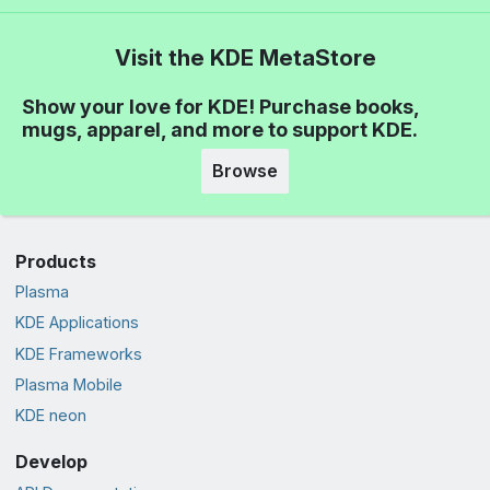
Visit the KDE MetaStore
Show your love for KDE! Purchase books,
mugs, apparel, and more to support KDE.
Browse
Products
Plasma
KDE Applications
KDE Frameworks
Plasma Mobile
KDE neon
Develop