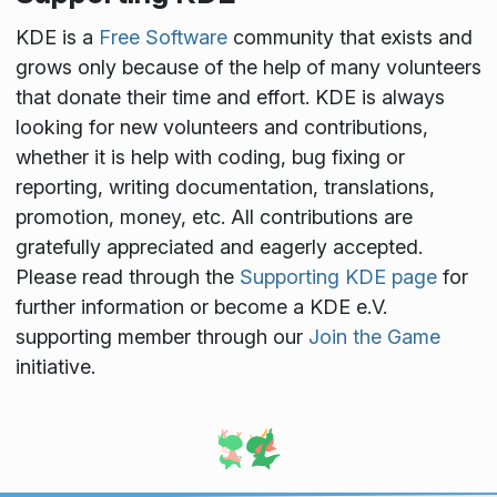
KDE is a
Free Software
community that exists and
grows only because of the help of many volunteers
that donate their time and effort. KDE is always
looking for new volunteers and contributions,
whether it is help with coding, bug fixing or
reporting, writing documentation, translations,
promotion, money, etc. All contributions are
gratefully appreciated and eagerly accepted.
Please read through the
Supporting KDE page
for
further information or become a KDE e.V.
supporting member through our
Join the Game
initiative.