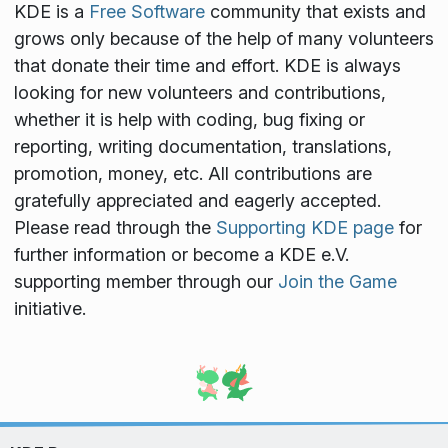
KDE is a
Free Software
community that exists and
grows only because of the help of many volunteers
that donate their time and effort. KDE is always
looking for new volunteers and contributions,
whether it is help with coding, bug fixing or
reporting, writing documentation, translations,
promotion, money, etc. All contributions are
gratefully appreciated and eagerly accepted.
Please read through the
Supporting KDE page
for
further information or become a KDE e.V.
supporting member through our
Join the Game
initiative.