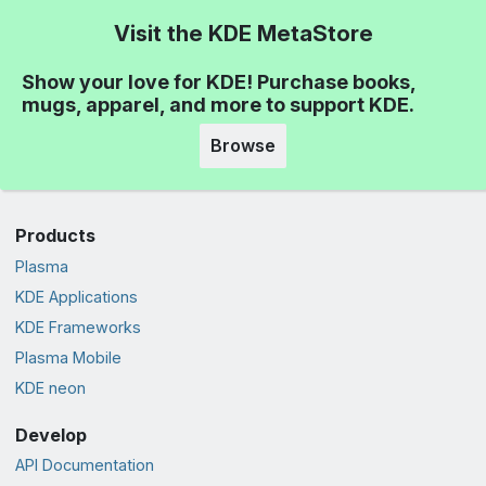
Visit the KDE MetaStore
Show your love for KDE! Purchase books,
mugs, apparel, and more to support KDE.
Browse
Products
Plasma
KDE Applications
KDE Frameworks
Plasma Mobile
KDE neon
Develop
API Documentation