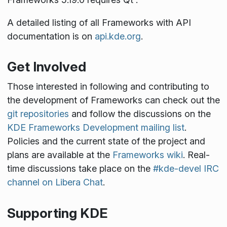
A detailed listing of all Frameworks with API
documentation is on
api.kde.org
.
Get Involved
Those interested in following and contributing to
the development of Frameworks can check out the
git repositories
and follow the discussions on the
KDE Frameworks Development mailing list
.
Policies and the current state of the project and
plans are available at the
Frameworks wiki
. Real-
time discussions take place on the
#kde-devel IRC
channel on Libera Chat
.
Supporting KDE