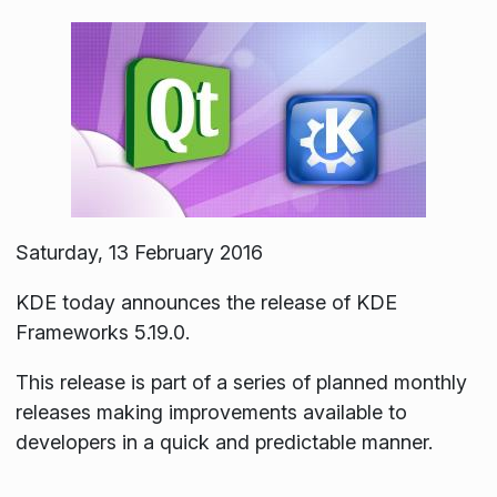
Saturday, 13 February 2016
KDE today announces the release of KDE
Frameworks 5.19.0.
This release is part of a series of planned monthly
releases making improvements available to
developers in a quick and predictable manner.