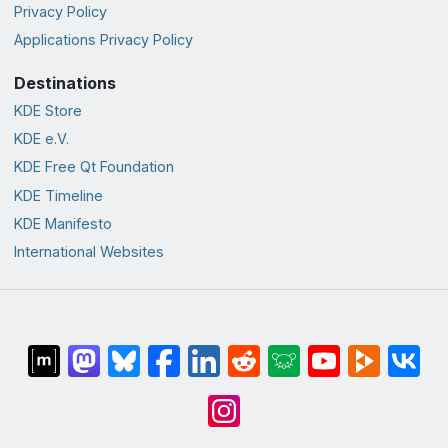
Privacy Policy
Applications Privacy Policy
Destinations
KDE Store
KDE e.V.
KDE Free Qt Foundation
KDE Timeline
KDE Manifesto
International Websites