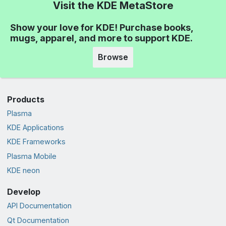
Visit the KDE MetaStore
Show your love for KDE! Purchase books,
mugs, apparel, and more to support KDE.
Browse
Products
Plasma
KDE Applications
KDE Frameworks
Plasma Mobile
KDE neon
Develop
API Documentation
Qt Documentation