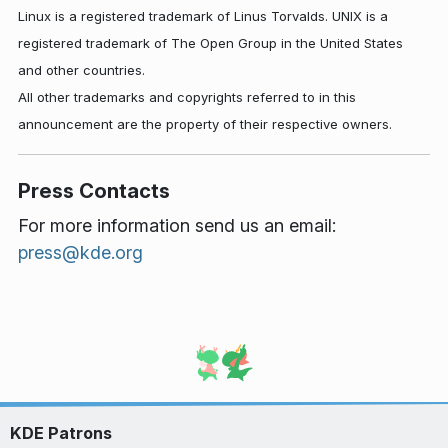
Linux is a registered trademark of Linus Torvalds. UNIX is a
registered trademark of The Open Group in the United States
and other countries.
All other trademarks and copyrights referred to in this
announcement are the property of their respective owners.
Press Contacts
For more information send us an email:
press@kde.org
KDE Patrons