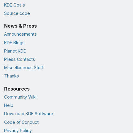
KDE Goals
Source code
News & Press
Announcements
KDE Blogs
Planet KDE
Press Contacts
Miscellaneous Stuff
Thanks
Resources
Community Wiki
Help
Download KDE Software
Code of Conduct
Privacy Policy