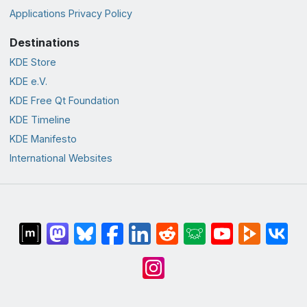
Applications Privacy Policy
Destinations
KDE Store
KDE e.V.
KDE Free Qt Foundation
KDE Timeline
KDE Manifesto
International Websites