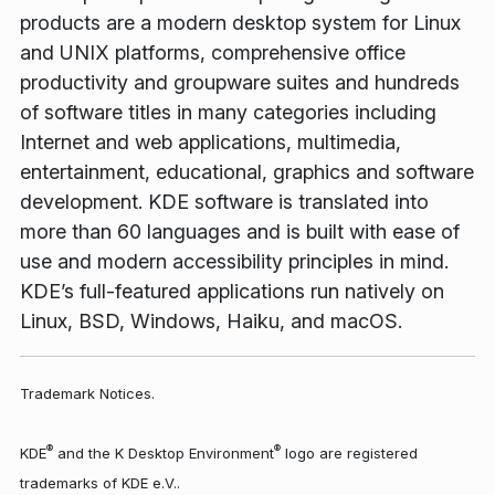
products are a modern desktop system for Linux
and UNIX platforms, comprehensive office
productivity and groupware suites and hundreds
of software titles in many categories including
Internet and web applications, multimedia,
entertainment, educational, graphics and software
development. KDE software is translated into
more than 60 languages and is built with ease of
use and modern accessibility principles in mind.
KDE’s full-featured applications run natively on
Linux, BSD, Windows, Haiku, and macOS.
Trademark Notices.
®
®
KDE
and the K Desktop Environment
logo are registered
trademarks of KDE e.V..