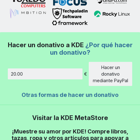
Hacer un donativo a KDE
¿Por qué hacer
un donativo?
Hacer un
€
donativo
Cantidad
mediante PayPal
Otras formas de hacer un donativo
Visitar la KDE MetaStore
¡Muestre su amor por KDE! Compre libros,
tazas, ropa y otros artículos para apoyar a