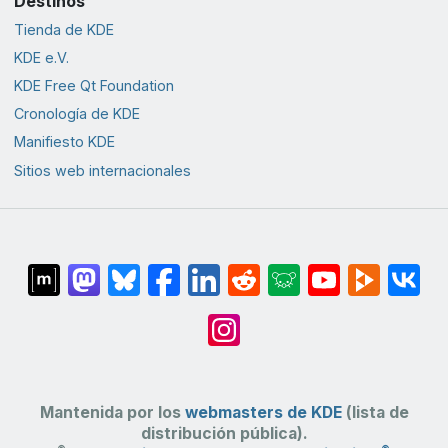
Destinos
Tienda de KDE
KDE e.V.
KDE Free Qt Foundation
Cronología de KDE
Manifiesto KDE
Sitios web internacionales
Mantenida por los
webmasters de KDE
(lista de
distribución pública).