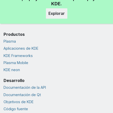
KDE.
Explorar
Productos
Plasma
Aplicaciones de KDE
KDE Frameworks
Plasma Mobile
KDE neon
Desarrollo
Documentación de la API
Documentación de Qt
Objetivos de KDE
Código fuente