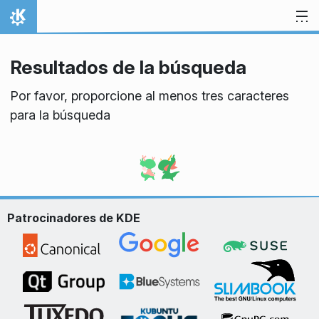
Ir al contenido
Inicio
Resultados de la búsqueda
Por favor, proporcione al menos tres caracteres
para la búsqueda
Patrocinadores de KDE