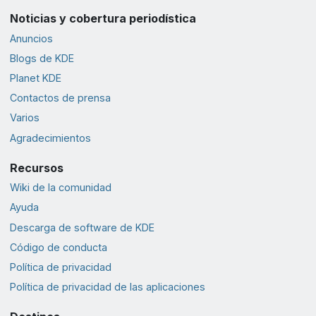
Noticias y cobertura periodística
Anuncios
Blogs de KDE
Planet KDE
Contactos de prensa
Varios
Agradecimientos
Recursos
Wiki de la comunidad
Ayuda
Descarga de software de KDE
Código de conducta
Política de privacidad
Política de privacidad de las aplicaciones