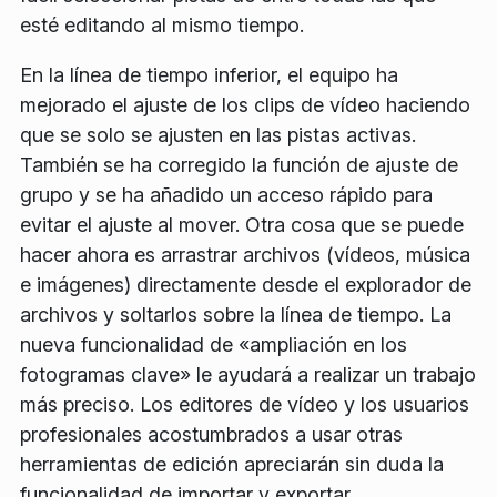
esté editando al mismo tiempo.
En la línea de tiempo inferior, el equipo ha
mejorado el ajuste de los clips de vídeo haciendo
que se solo se ajusten en las pistas activas.
También se ha corregido la función de ajuste de
grupo y se ha añadido un acceso rápido para
evitar el ajuste al mover. Otra cosa que se puede
hacer ahora es arrastrar archivos (vídeos, música
e imágenes) directamente desde el explorador de
archivos y soltarlos sobre la línea de tiempo. La
nueva funcionalidad de «ampliación en los
fotogramas clave» le ayudará a realizar un trabajo
más preciso. Los editores de vídeo y los usuarios
profesionales acostumbrados a usar otras
herramientas de edición apreciarán sin duda la
funcionalidad de importar y exportar