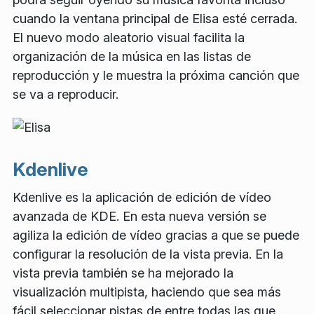
cuando la ventana principal de Elisa esté cerrada.
El nuevo modo aleatorio visual facilita la
organización de la música en las listas de
reproducción y le muestra la próxima canción que
se va a reproducir.
Kdenlive
Kdenlive es la aplicación de edición de vídeo
avanzada de KDE. En esta nueva versión se
agiliza la edición de vídeo gracias a que se puede
configurar la resolución de la vista previa. En la
vista previa también se ha mejorado la
visualización multipista, haciendo que sea más
fácil seleccionar pistas de entre todas las que