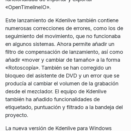
«OpenTimelineIO».
Este lanzamiento de Kdenlive también contiene
numerosas correcciones de errores, como los de
seguimiento del movimiento, que no funcionaba
en algunos sistemas. Ahora permite añadir un
filtro de compensación de lanzamiento, así como
añadir «mover y cambiar de tamaño» a la forma
«Rotoscopía». También se han corregido un
bloqueo del asistente de DVD y un error que se
producía al cambiar el volumen de la grabación
desde el mezclador. El equipo de Kdenlive
también ha añadido funcionalidades de
etiquetado, puntuación y filtrado a la bandeja del
proyecto.
La nueva versión de Kdenlive para Windows