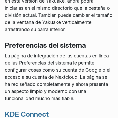
en esta versión de Yakuake, ahora podrá
iniciarlas en el mismo directorio que la pestaña o
división actual. También puede cambiar el tamaño
de la ventana de Yakuake verticalmente
arrastrando su barra inferior.
Preferencias del sistema
La página de integración de las cuentas en línea
de las Preferencias del sistema le permite
configurar cosas como su cuenta de Google o el
acceso a su cuenta de Nextcloud. La página se
ha rediseñado completamente y ahora presenta
un aspecto limpio y moderno con una
funcionalidad mucho más fiable.
KDE Connect