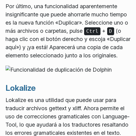
Por último, una funcionalidad aparentemente
insignificante que puede ahorrarle mucho tiempo
es la nueva función «Duplicar». Seleccione uno o
más archivos o carpetas, pulse
+
(o
Ctrl
D
haga clic con el botón derecho y escoja «Duplicar
aquí») y ¡ya está! Aparecerá una copia de cada
elemento seleccionado junto a los originales.
Lokalize
Lokalize es una utilidad que puede usar para
traducir archivos gettext y xliff. Ahora permite el
uso de correcciones gramaticales con Language-
Tool, lo que ayudará a los traductores resaltando
los errores gramaticales existentes en el texto.