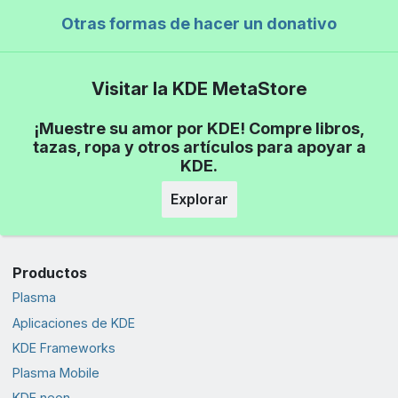
Otras formas de hacer un donativo
Visitar la KDE MetaStore
¡Muestre su amor por KDE! Compre libros,
tazas, ropa y otros artículos para apoyar a
KDE.
Explorar
Productos
Plasma
Aplicaciones de KDE
KDE Frameworks
Plasma Mobile
KDE neon