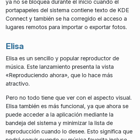
ya no se bloquea durante el inicio cuando el
portapapeles del sistema contiene texto de KDE
Connect y también se ha corregido el acceso a
lugares remotos para importar o exportar fotos.
Elisa
Elisa es un sencillo y popular reproductor de
música. Este lanzamiento presenta la vista
«Reproduciendo ahora», que lo hace más
atractivo.
Pero no todo tiene que ver con el aspecto visual.
Elisa también es más funcional, ya que ahora se
puede acceder a la aplicación mediante la
bandeja del sistema y minimizar la lista de
reproducción cuando lo desee. Esto significa que
podrá seguir oyendo su música favorita incluso