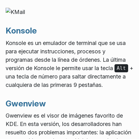
Konsole
Konsole es un emulador de terminal que se usa
para ejecutar instrucciones, procesos y
programas desde la línea de órdenes. La última
versión de Konsole le permite usar la tecla
+
Alt
una tecla de número para saltar directamente a
cualquiera de las primeras 9 pestañas.
Gwenview
Gwenview es el visor de imágenes favorito de
KDE. En esta versión, los desarrolladores han
resuelto dos problemas importantes: la aplicación