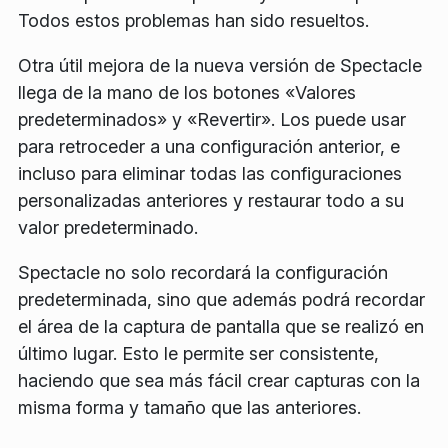
Todos estos problemas han sido resueltos.
Otra útil mejora de la nueva versión de Spectacle
llega de la mano de los botones «Valores
predeterminados» y «Revertir». Los puede usar
para retroceder a una configuración anterior, e
incluso para eliminar todas las configuraciones
personalizadas anteriores y restaurar todo a su
valor predeterminado.
Spectacle no solo recordará la configuración
predeterminada, sino que además podrá recordar
el área de la captura de pantalla que se realizó en
último lugar. Esto le permite ser consistente,
haciendo que sea más fácil crear capturas con la
misma forma y tamaño que las anteriores.