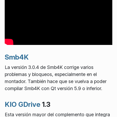
Smb4K
La versión 3.0.4 de Smb4K corrige varios
problemas y bloqueos, especialmente en el
montador. También hace que se vuelva a poder
compilar Smb4K con Qt versión 5.9 o inferior.
KIO GDrive
1.3
Esta versión mayor del complemento que integra