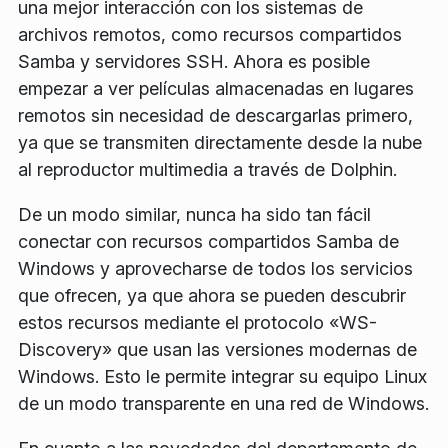
una mejor interacción con los sistemas de
archivos remotos, como recursos compartidos
Samba y servidores SSH. Ahora es posible
empezar a ver películas almacenadas en lugares
remotos sin necesidad de descargarlas primero,
ya que se transmiten directamente desde la nube
al reproductor multimedia a través de Dolphin.
De un modo similar, nunca ha sido tan fácil
conectar con recursos compartidos Samba de
Windows y aprovecharse de todos los servicios
que ofrecen, ya que ahora se pueden descubrir
estos recursos mediante el protocolo «WS-
Discovery» que usan las versiones modernas de
Windows. Esto le permite integrar su equipo Linux
de un modo transparente en una red de Windows.