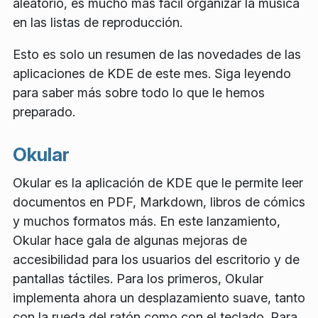
aleatorio, es mucho más fácil organizar la música
en las listas de reproducción.
Esto es solo un resumen de las novedades de las
aplicaciones de KDE de este mes. Siga leyendo
para saber más sobre todo lo que le hemos
preparado.
Okular
Okular es la aplicación de KDE que le permite leer
documentos en PDF, Markdown, libros de cómics
y muchos formatos más. En este lanzamiento,
Okular hace gala de algunas mejoras de
accesibilidad para los usuarios del escritorio y de
pantallas táctiles. Para los primeros, Okular
implementa ahora un desplazamiento suave, tanto
con la rueda del ratón como con el teclado. Para