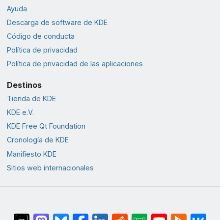
Ayuda
Descarga de software de KDE
Código de conducta
Política de privacidad
Política de privacidad de las aplicaciones
Destinos
Tienda de KDE
KDE e.V.
KDE Free Qt Foundation
Cronología de KDE
Manifiesto KDE
Sitios web internacionales