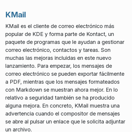
KMail
KMail es el cliente de correo electrónico más
popular de KDE y forma parte de Kontact, un
paquete de programas que le ayudan a gestionar
correo electrónico, contactos y tareas. Son
muchas las mejoras incluidas en este nuevo
lanzamiento. Para empezar, los mensajes de
correo electrónico se pueden exportar fácilmente
a PDF, mientras que los mensajes formateados
con Markdown se muestran ahora mejor. En lo
relativo a seguridad también se ha producido
alguna mejora. En concreto, KMail muestra una
advertencia cuando el compositor de mensajes
se abre al pulsar un enlace que le solicita adjuntar
un archivo.