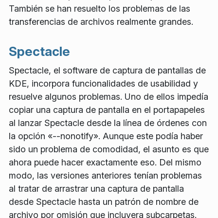
También se han resuelto los problemas de las
transferencias de archivos realmente grandes.
Spectacle
Spectacle, el software de captura de pantallas de
KDE, incorpora funcionalidades de usabilidad y
resuelve algunos problemas. Uno de ellos impedía
copiar una captura de pantalla en el portapapeles
al lanzar Spectacle desde la línea de órdenes con
la opción «--nonotify». Aunque este podía haber
sido un problema de comodidad, el asunto es que
ahora puede hacer exactamente eso. Del mismo
modo, las versiones anteriores tenían problemas
al tratar de arrastrar una captura de pantalla
desde Spectacle hasta un patrón de nombre de
archivo por omisión que incluyera subcarpetas.