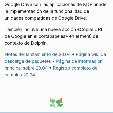
Google Drive con las aplicaciones de KDE añade
la implementación de la funcionalidad de
unidades compartidas de Google Drive.
También incluye una nueva acción «Copiar URL
de Google en el portapapeles» en el menú de
contexto de Dolphin.
Notas del lanzamiento de 20.04
•
Página wiki de
descarga de paquetes
•
Página de información
principal sobre 20.04
•
Registro completo de
cambios 20.04