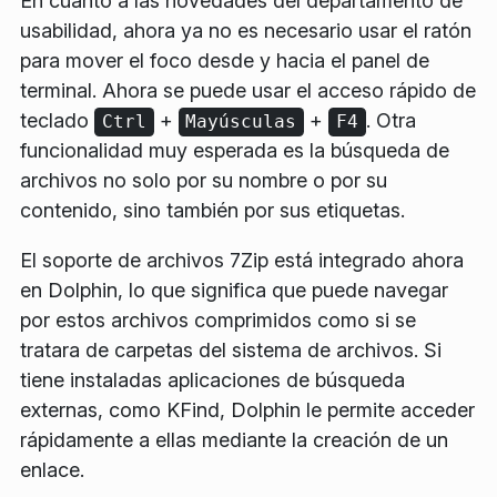
En cuanto a las novedades del departamento de
usabilidad, ahora ya no es necesario usar el ratón
para mover el foco desde y hacia el panel de
terminal. Ahora se puede usar el acceso rápido de
teclado
+
+
. Otra
Ctrl
Mayúsculas
F4
funcionalidad muy esperada es la búsqueda de
archivos no solo por su nombre o por su
contenido, sino también por sus etiquetas.
El soporte de archivos 7Zip está integrado ahora
en Dolphin, lo que significa que puede navegar
por estos archivos comprimidos como si se
tratara de carpetas del sistema de archivos. Si
tiene instaladas aplicaciones de búsqueda
externas, como KFind, Dolphin le permite acceder
rápidamente a ellas mediante la creación de un
enlace.