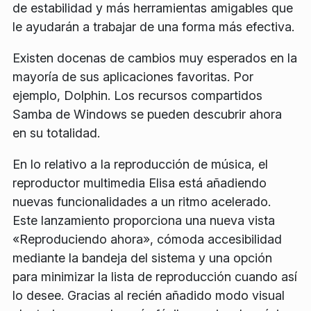
de estabilidad y más herramientas amigables que
le ayudarán a trabajar de una forma más efectiva.
Existen docenas de cambios muy esperados en la
mayoría de sus aplicaciones favoritas. Por
ejemplo, Dolphin. Los recursos compartidos
Samba de Windows se pueden descubrir ahora
en su totalidad.
En lo relativo a la reproducción de música, el
reproductor multimedia Elisa está añadiendo
nuevas funcionalidades a un ritmo acelerado.
Este lanzamiento proporciona una nueva vista
«Reproduciendo ahora», cómoda accesibilidad
mediante la bandeja del sistema y una opción
para minimizar la lista de reproducción cuando así
lo desee. Gracias al recién añadido modo visual