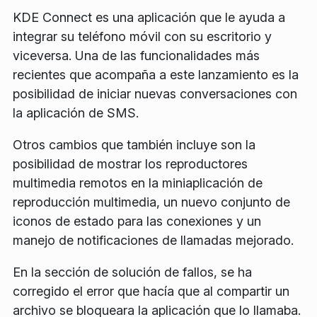
KDE Connect es una aplicación que le ayuda a
integrar su teléfono móvil con su escritorio y
viceversa. Una de las funcionalidades más
recientes que acompaña a este lanzamiento es la
posibilidad de iniciar nuevas conversaciones con
la aplicación de SMS.
Otros cambios que también incluye son la
posibilidad de mostrar los reproductores
multimedia remotos en la miniaplicación de
reproducción multimedia, un nuevo conjunto de
iconos de estado para las conexiones y un
manejo de notificaciones de llamadas mejorado.
En la sección de solución de fallos, se ha
corregido el error que hacía que al compartir un
archivo se bloqueara la aplicación que lo llamaba.