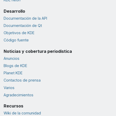
Desarrollo
Documentación de la API
Documentación de Qt
Objetivos de KDE
Código fuente
Noticias y cobertura periodística
Anuncios
Blogs de KDE
Planet KDE
Contactos de prensa
Varios
Agradecimientos
Recursos
Wiki de la comunidad