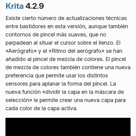
Krita
4.2.9
Existe cierto número de actualizaciones técnicas
entre bastidores en esta versión, aunque también
contornos de pincel más suaves, que no
parpadean al situar el cursor sobre el lienzo. El
«Aerógrafo» y el «Ritmo del aerógrafo» se han
añadido al pincel de mezcla de colores. El pincel
de mezcla de colores también contiene una nueva
preferencia que permite usar los distintos
sensores para aplanar la forma del pincel. La
nueva función «dividir la capa en la máscara de
selección» le permite crear una nueva capa para
cada color de la capa activa.