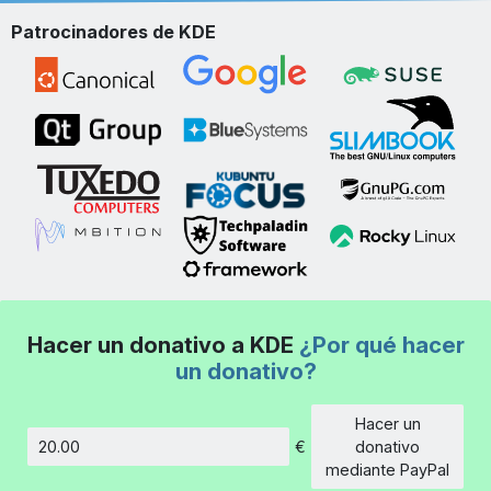
Patrocinadores de KDE
Hacer un donativo a KDE
¿Por qué hacer
un donativo?
Hacer un
€
donativo
Cantidad
mediante PayPal