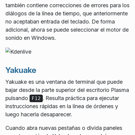
también contiene correcciones de errores para los
diálogos de la línea de tiempo, que anteriormente
no aceptaban entrada del teclado. De forma
adicional, ahora se puede seleccionar el motor de
sonido en Windows.
Yakuake
Yakuake es una ventana de terminal que puede
bajar desde la parte superior del escritorio Plasma
pulsando
. Resulta práctica para ejecutar
F12
instrucciones rápidas en la línea de órdenes y
luego hacerla desaparecer.
Cuando abra nuevas pestañas o divida paneles