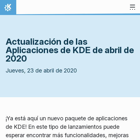
Ir al contenido
Inicio
Actualización de las
Aplicaciones de KDE de abril de
2020
Jueves, 23 de abril de 2020
¡Ya está aquí un nuevo paquete de aplicaciones
de KDE! En este tipo de lanzamientos puede
esperar encontrar más funcionalidades, mejoras