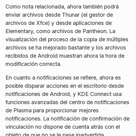
Como nota relacionada, ahora también podrá
enviar archivos desde Thunar (el gestor de
archivos de Xfce) y desde aplicaciones de
Elementary, como archivos de Pantheon. La
visualización del proceso de la copia de múltiples
archivos se ha mejorado bastante y los archivos
recibidos de Android muestran ahora la hora de
modificación correcta.
En cuanto a notificaciones se refiere, ahora es
posible disparar acciones en el escritorio desde
notificaciones de Android, y KDE Connect usa
funciones avanzadas del centro de notificaciones
de Plasma para proporcionar mejores
notificaciones. La notificación de confirmación de
vinculación no dispone de cuenta atrás con el
objeto de que no se le pase inadvertida.