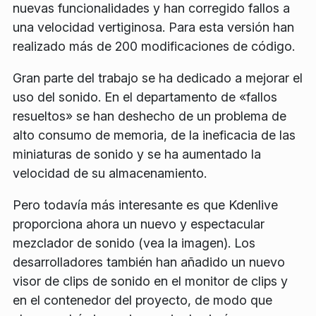
nuevas funcionalidades y han corregido fallos a
una velocidad vertiginosa. Para esta versión han
realizado más de 200 modificaciones de código.
Gran parte del trabajo se ha dedicado a mejorar el
uso del sonido. En el departamento de «fallos
resueltos» se han deshecho de un problema de
alto consumo de memoria, de la ineficacia de las
miniaturas de sonido y se ha aumentado la
velocidad de su almacenamiento.
Pero todavía más interesante es que Kdenlive
proporciona ahora un nuevo y espectacular
mezclador de sonido (vea la imagen). Los
desarrolladores también han añadido un nuevo
visor de clips de sonido en el monitor de clips y
en el contenedor del proyecto, de modo que