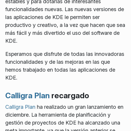
estables y para dotarlas de interesantes
funcionalidades nuevas. Las nuevas versiones de
las aplicaciones de KDE le permiten ser
productivo y creativo, a la vez que hacen que sea
más fácil y más divertido el uso del software de
KDE.
Esperamos que disfrute de todas las innovadoras
funcionalidades y de las mejoras en las que
hemos trabajado en todas las aplicaciones de
KDE.
Calligra Plan
recargado
Calligra Plan
ha realizado un gran lanzamiento en
diciembre. La herramienta de planificación y
gestión de proyectos de KDE ha alcanzado una
meta importante, ya que la versión anterior se