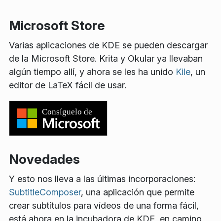
Microsoft Store
Varias aplicaciones de KDE se pueden descargar
de la Microsoft Store. Krita y Okular ya llevaban
algún tiempo allí, y ahora se les ha unido
Kile
, un
editor de LaTeX fácil de usar.
Novedades
Y esto nos lleva a las últimas incorporaciones:
SubtitleComposer
, una aplicación que permite
crear subtítulos para vídeos de una forma fácil,
está ahora en la incubadora de KDE, en camino