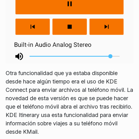
Otra funcionalidad que ya estaba disponible
desde hace algún tiempo era el uso de KDE
Connect para enviar archivos al teléfono móvil. La
novedad de esta versión es que se puede hacer
que el teléfono móvil abra el archivo tras recibirlo.
KDE Itinerary usa esta funcionalidad para enviar
información sobre viajes a su teléfono móvil
desde KMail.