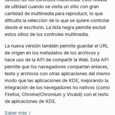
de utilidad cuando se visita un sitio con gran
cantidad de multimedia para reproducir, lo que
dificulta la selección de lo que se quiere controlar
desde el escritorio. La lista negra permite excluir
estos sitios de los controles multimedia.
La nueva versión también permite guardar el URL
de origen en los metadatos de los archivos y
hace uso de la API de compartir la Web. Esta API
permite que los navegadores compartan enlaces,
texto y archivos con otras aplicaciones del mismo
modo que las aplicaciones de KDE, mejorando la
integración de los navegadores no nativos (como
Firefox, Chrome/Chromium y Vivaldi) con el resto
de aplicaciones de KDE.
Saber más