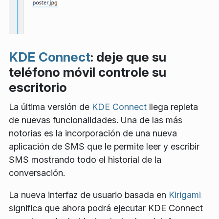
KDE Connect
: deje que su
teléfono móvil controle su
escritorio
La última versión de
KDE Connect
llega repleta
de nuevas funcionalidades. Una de las más
notorias es la incorporación de una nueva
aplicación de SMS que le permite leer y escribir
SMS mostrando todo el historial de la
conversación.
La nueva interfaz de usuario basada en
Kirigami
significa que ahora podrá ejecutar KDE Connect