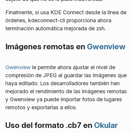
Finalmente, si usa KDE Connect desde la línea de
órdenes,
kdeconnect-cli
proporciona ahora
terminación automática mejorada de
zsh
.
Imágenes remotas en
Gwenview
Gwenview
le permite ahora ajustar el nivel de
compresión de JPEG al guardar las imágenes que
haya editado. Los desarrolladores también han
mejorado el rendimiento de las imágenes remotas
y Gwenview ya puede importar fotos de lugares
remotos y exportarlas a ellos.
Uso del formato .cb7 en
Okular