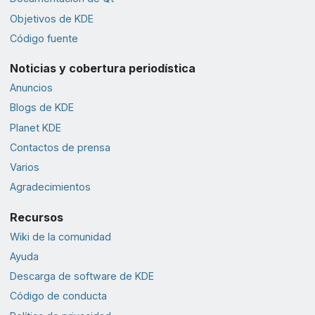
Objetivos de KDE
Código fuente
Noticias y cobertura periodística
Anuncios
Blogs de KDE
Planet KDE
Contactos de prensa
Varios
Agradecimientos
Recursos
Wiki de la comunidad
Ayuda
Descarga de software de KDE
Código de conducta