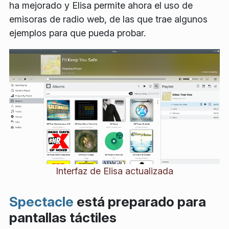
ha mejorado y Elisa permite ahora el uso de
emisoras de radio web, de las que trae algunos
ejemplos para que pueda probar.
Interfaz de Elisa actualizada
Spectacle
está preparado para
pantallas táctiles