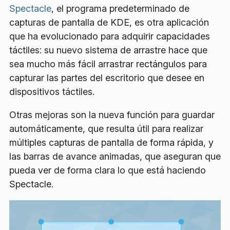
Spectacle
, el programa predeterminado de
capturas de pantalla de KDE, es otra aplicación
que ha evolucionado para adquirir capacidades
táctiles: su nuevo sistema de arrastre hace que
sea mucho más fácil arrastrar rectángulos para
capturar las partes del escritorio que desee en
dispositivos táctiles.
Otras mejoras son la nueva función para guardar
automáticamente, que resulta útil para realizar
múltiples capturas de pantalla de forma rápida, y
las barras de avance animadas, que aseguran que
pueda ver de forma clara lo que está haciendo
Spectacle.