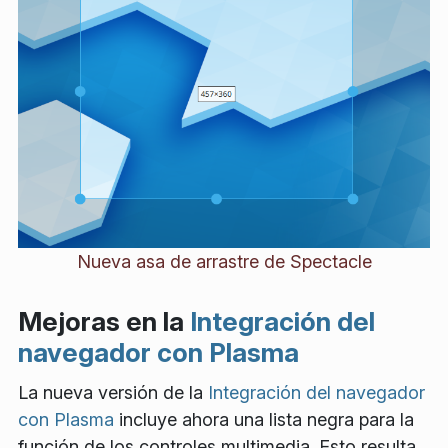
Nueva asa de arrastre de Spectacle
Mejoras en la
Integración del
navegador con Plasma
La nueva versión de la
Integración del navegador
con Plasma
incluye ahora una lista negra para la
función de los controles multimedia. Esto resulta