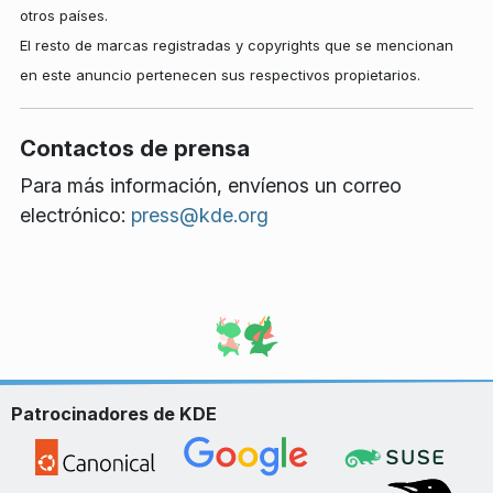
otros países.
El resto de marcas registradas y copyrights que se mencionan
en este anuncio pertenecen sus respectivos propietarios.
Contactos de prensa
Para más información, envíenos un correo
electrónico:
press@kde.org
Patrocinadores de KDE