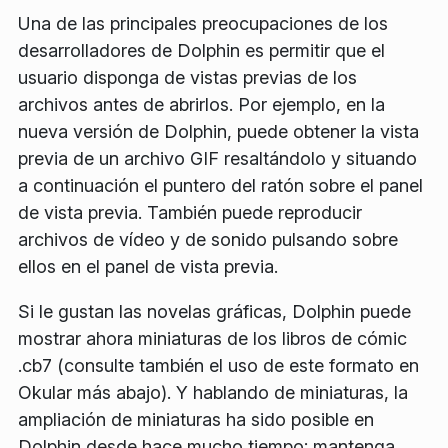
Una de las principales preocupaciones de los
desarrolladores de Dolphin es permitir que el
usuario disponga de vistas previas de los
archivos antes de abrirlos. Por ejemplo, en la
nueva versión de Dolphin, puede obtener la vista
previa de un archivo GIF resaltándolo y situando
a continuación el puntero del ratón sobre el panel
de vista previa. También puede reproducir
archivos de vídeo y de sonido pulsando sobre
ellos en el panel de vista previa.
Si le gustan las novelas gráficas, Dolphin puede
mostrar ahora miniaturas de los libros de cómic
.cb7 (consulte también el uso de este formato en
Okular más abajo). Y hablando de miniaturas, la
ampliación de miniaturas ha sido posible en
Dolphin desde hace mucho tiempo: mantenga