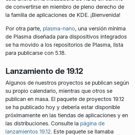
de convertirse en miembro de pleno derecho de
la familia de aplicaciones de KDE. ¡Bienvenida!
Por otra parte,
plasma-nano
, una versión mínima
de Plasma diseñada para dispositivos integrados
se ha movido a los repositorios de Plasma, lista
para publicarse con 5.18.
Lanzamiento de 19.12
Algunos de nuestros proyectos se publican según
su propio calendario, mientras que otros se
publican en masa. El paquete de proyectos 19.12
se ha publicado hoy y debería estar disponible
próximamente en las tiendas de aplicaciones y en
las distribuciones. Consulte la
página de
lanzamientos 19.12
. Este paquete se llamaba