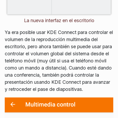
La nueva interfaz en el escritorio
Ya era posible usar KDE Connect para controlar el
volumen de la reproducción multimedia del
escritorio, pero ahora también se puede usar para
controlar el volumen global del sistema desde el
teléfono móvil (muy útil si usa el teléfono móvil
como un mando a distancia). Cuando esté dando
una conferencia, también podrá controlar la
presentación usando KDE Connect para avanzar
y retroceder el pase de diapositivas.