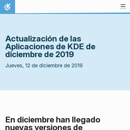
Ir al contenido
Inicio
Actualización de las
Aplicaciones de KDE de
diciembre de 2019
Jueves, 12 de diciembre de 2019
En diciembre han llegado
nuevas versiones de