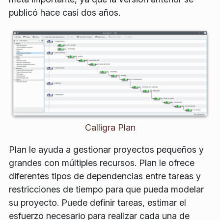
publicó hace casi dos años.
Calligra Plan
Plan le ayuda a gestionar proyectos pequeños y
grandes con múltiples recursos. Plan le ofrece
diferentes tipos de dependencias entre tareas y
restricciones de tiempo para que pueda modelar
su proyecto. Puede definir tareas, estimar el
esfuerzo necesario para realizar cada una de