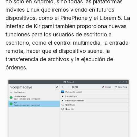
no solo en Android, sino todas las plataformas
móviles Linux que iremos viendo en futuros
dispositivos, como el PinePhone y el Librem 5. La
interfaz de Kirigami también proporciona nuevas
funciones para los usuarios de escritorio a
escritorio, como el control multimedia, la entrada
remota, hacer que el dispositivo suene, la
transferencia de archivos y la ejecución de
órdenes.