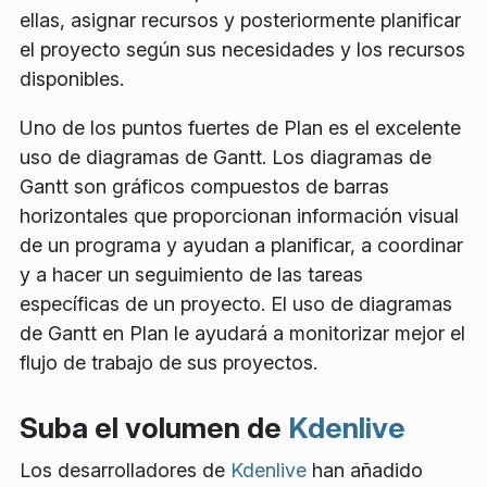
ellas, asignar recursos y posteriormente planificar
el proyecto según sus necesidades y los recursos
disponibles.
Uno de los puntos fuertes de Plan es el excelente
uso de diagramas de Gantt. Los diagramas de
Gantt son gráficos compuestos de barras
horizontales que proporcionan información visual
de un programa y ayudan a planificar, a coordinar
y a hacer un seguimiento de las tareas
específicas de un proyecto. El uso de diagramas
de Gantt en Plan le ayudará a monitorizar mejor el
flujo de trabajo de sus proyectos.
Suba el volumen de
Kdenlive
Los desarrolladores de
Kdenlive
han añadido