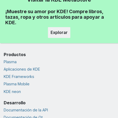
¡Muestre su amor por KDE! Compre libros,
tazas, ropa y otros artículos para apoyar a
KDE.
Explorar
Productos
Plasma
Aplicaciones de KDE
KDE Frameworks
Plasma Mobile
KDE neon
Desarrollo
Documentación de la API
Documentación de Qt