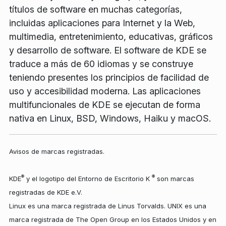
títulos de software en muchas categorías,
incluidas aplicaciones para Internet y la Web,
multimedia, entretenimiento, educativas, gráficos
y desarrollo de software. El software de KDE se
traduce a más de 60 idiomas y se construye
teniendo presentes los principios de facilidad de
uso y accesibilidad moderna. Las aplicaciones
multifuncionales de KDE se ejecutan de forma
nativa en Linux, BSD, Windows, Haiku y macOS.
Avisos de marcas registradas.
®
®
KDE
y el logotipo del Entorno de Escritorio K
son marcas
registradas de KDE e.V.
Linux es una marca registrada de Linus Torvalds. UNIX es una
marca registrada de The Open Group en los Estados Unidos y en