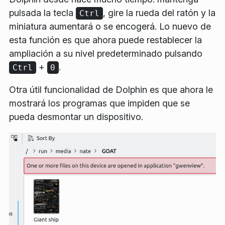
pulsada la tecla
, gire la rueda del ratón y la
Ctrl
miniatura aumentará o se encogerá. Lo nuevo de
esta función es que ahora puede restablecer la
ampliación a su nivel predeterminado pulsando
+
.
Ctrl
0
Otra útil funcionalidad de Dolphin es que ahora le
mostrará los programas que impiden que se
pueda desmontar un dispositivo.