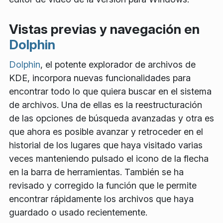
Vistas previas y navegación en
Dolphin
Dolphin
, el potente explorador de archivos de
KDE, incorpora nuevas funcionalidades para
encontrar todo lo que quiera buscar en el sistema
de archivos. Una de ellas es la reestructuración
de las opciones de búsqueda avanzadas y otra es
que ahora es posible avanzar y retroceder en el
historial de los lugares que haya visitado varias
veces manteniendo pulsado el icono de la flecha
en la barra de herramientas. También se ha
revisado y corregido la función que le permite
encontrar rápidamente los archivos que haya
guardado o usado recientemente.