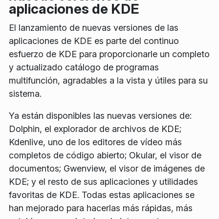
aplicaciones de KDE
El lanzamiento de nuevas versiones de las
aplicaciones de KDE es parte del continuo
esfuerzo de KDE para proporcionarle un completo
y actualizado catálogo de programas
multifunción, agradables a la vista y útiles para su
sistema.
Ya están disponibles las nuevas versiones de:
Dolphin, el explorador de archivos de KDE;
Kdenlive, uno de los editores de vídeo más
completos de código abierto; Okular, el visor de
documentos; Gwenview, el visor de imágenes de
KDE; y el resto de sus aplicaciones y utilidades
favoritas de KDE. Todas estas aplicaciones se
han mejorado para hacerlas más rápidas, más