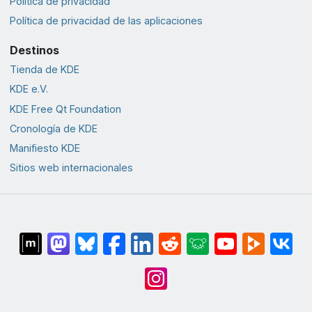
Política de privacidad
Política de privacidad de las aplicaciones
Destinos
Tienda de KDE
KDE e.V.
KDE Free Qt Foundation
Cronología de KDE
Manifiesto KDE
Sitios web internacionales