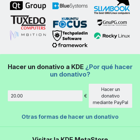
Hacer un donativo a KDE
¿Por qué hacer
un donativo?
Hacer un
€
donativo
Cantidad
mediante PayPal
Otras formas de hacer un donativo
Visitar la KDE MetaStore