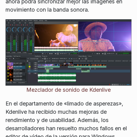
ahora podrá sincronizar mejor las imágenes en
movimiento con la banda sonora.
Mezclador de sonido de Kdenlive
En el departamento de «limado de asperezas»,
Kdenlive ha recibido muchas mejoras de
rendimiento y de usabilidad. Además, los
desarrolladores han resuelto muchos fallos en el
editor de vídeo de la versión para Windows.