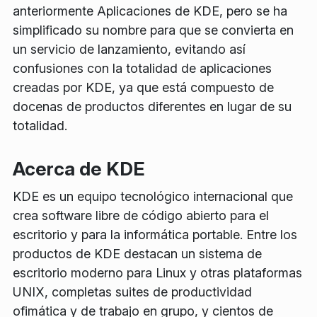
anteriormente Aplicaciones de KDE, pero se ha
simplificado su nombre para que se convierta en
un servicio de lanzamiento, evitando así
confusiones con la totalidad de aplicaciones
creadas por KDE, ya que está compuesto de
docenas de productos diferentes en lugar de su
totalidad.
Acerca de KDE
KDE es un equipo tecnológico internacional que
crea software libre de código abierto para el
escritorio y para la informática portable. Entre los
productos de KDE destacan un sistema de
escritorio moderno para Linux y otras plataformas
UNIX, completas suites de productividad
ofimática y de trabajo en grupo, y cientos de