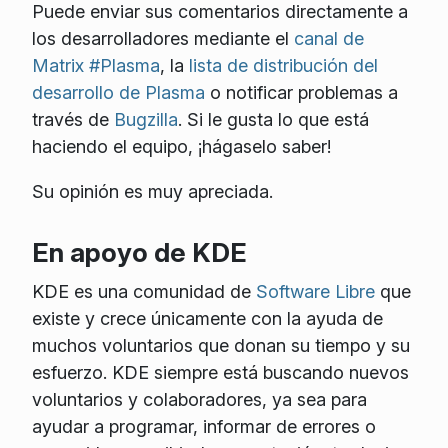
Puede enviar sus comentarios directamente a
los desarrolladores mediante el
canal de
Matrix #Plasma
, la
lista de distribución del
desarrollo de Plasma
o notificar problemas a
través de
Bugzilla
. Si le gusta lo que está
haciendo el equipo, ¡hágaselo saber!
Su opinión es muy apreciada.
En apoyo de KDE
KDE es una comunidad de
Software Libre
que
existe y crece únicamente con la ayuda de
muchos voluntarios que donan su tiempo y su
esfuerzo. KDE siempre está buscando nuevos
voluntarios y colaboradores, ya sea para
ayudar a programar, informar de errores o