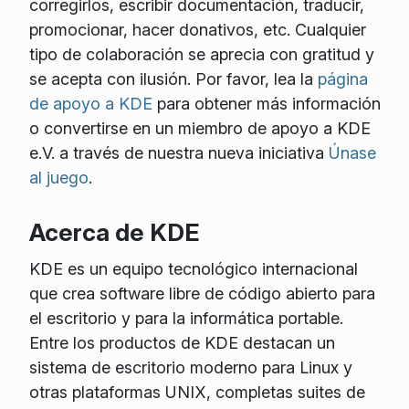
corregirlos, escribir documentación, traducir,
promocionar, hacer donativos, etc. Cualquier
tipo de colaboración se aprecia con gratitud y
se acepta con ilusión. Por favor, lea la
página
de apoyo a KDE
para obtener más información
o convertirse en un miembro de apoyo a KDE
e.V. a través de nuestra nueva iniciativa
Únase
al juego
.
Acerca de KDE
KDE es un equipo tecnológico internacional
que crea software libre de código abierto para
el escritorio y para la informática portable.
Entre los productos de KDE destacan un
sistema de escritorio moderno para Linux y
otras plataformas UNIX, completas suites de