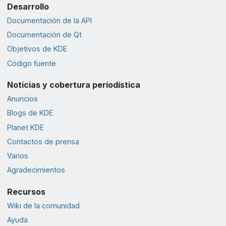
Desarrollo
Documentación de la API
Documentación de Qt
Objetivos de KDE
Código fuente
Noticias y cobertura periodística
Anuncios
Blogs de KDE
Planet KDE
Contactos de prensa
Varios
Agradecimientos
Recursos
Wiki de la comunidad
Ayuda