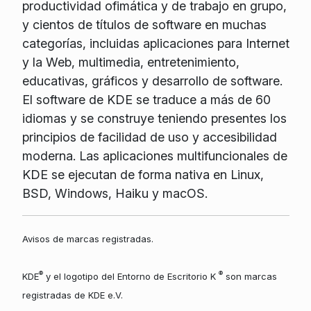
productividad ofimática y de trabajo en grupo,
y cientos de títulos de software en muchas
categorías, incluidas aplicaciones para Internet
y la Web, multimedia, entretenimiento,
educativas, gráficos y desarrollo de software.
El software de KDE se traduce a más de 60
idiomas y se construye teniendo presentes los
principios de facilidad de uso y accesibilidad
moderna. Las aplicaciones multifuncionales de
KDE se ejecutan de forma nativa en Linux,
BSD, Windows, Haiku y macOS.
Avisos de marcas registradas.
®
®
KDE
y el logotipo del Entorno de Escritorio K
son marcas
registradas de KDE e.V.