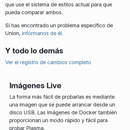
que use el sistema de estilos actual para que
pueda comparar ambos.
Si has encontrado un problema específico de
Union,
infórmanos de él
.
Y todo lo demás
Ver el registro de cambios completo
Imágenes Live
La forma más fácil de probarlas es mediante
una imagen que se puede arrancar desde un
disco USB. Las imágenes de Docker también
proporcionan un modo rápido y fácil para
probar Plasma.