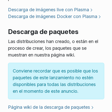
Descarga de imágenes live con Plasma
Descarga de imágenes Docker con Plasma
Descarga de paquetes
Las distribuciones han creado, o están en el
proceso de crear, los paquetes que se
muestran en nuestra página wiki.
Conviene recordar que es posible que los
paquetes de este lanzamiento no estén
disponibles para todas las distribuciones
en el momento de este anuncio.
Página wiki de la descarga de paquetes