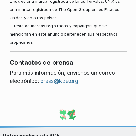
Linux es una marca registrada de Linus Torvalds. UNIX es
una marca registrada de The Open Group en los Estados
Unidos y en otros países.
El resto de marcas registradas y copyrights que se
mencionan en este anuncio pertenecen sus respectivos
propietarios.
Contactos de prensa
Para más información, envíenos un correo
electrónico:
press@kde.org
Patrocinadores de KDE