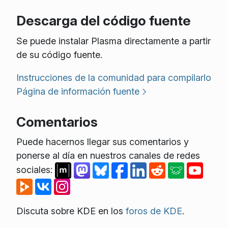
Descarga del código fuente
Se puede instalar Plasma directamente a partir
de su código fuente.
Instrucciones de la comunidad para compilarlo
Página de información fuente
Comentarios
Puede hacernos llegar sus comentarios y
ponerse al día en nuestros canales de redes
sociales:
Discuta sobre KDE en los
foros de KDE
.