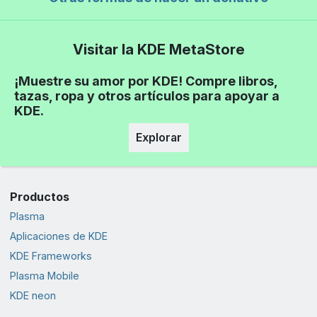
Visitar la KDE MetaStore
¡Muestre su amor por KDE! Compre libros,
tazas, ropa y otros artículos para apoyar a
KDE.
Explorar
Productos
Plasma
Aplicaciones de KDE
KDE Frameworks
Plasma Mobile
KDE neon