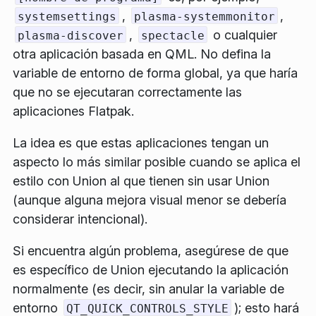
,
,
systemsettings
plasma-systemmonitor
,
o cualquier
plasma-discover
spectacle
otra aplicación basada en QML. No defina la
variable de entorno de forma global, ya que haría
que no se ejecutaran correctamente las
aplicaciones Flatpak.
La idea es que estas aplicaciones tengan un
aspecto lo más similar posible cuando se aplica el
estilo con Union al que tienen sin usar Union
(aunque alguna mejora visual menor se debería
considerar intencional).
Si encuentra algún problema, asegúrese de que
es específico de Union ejecutando la aplicación
normalmente (es decir, sin anular la variable de
entorno
); esto hará
QT_QUICK_CONTROLS_STYLE