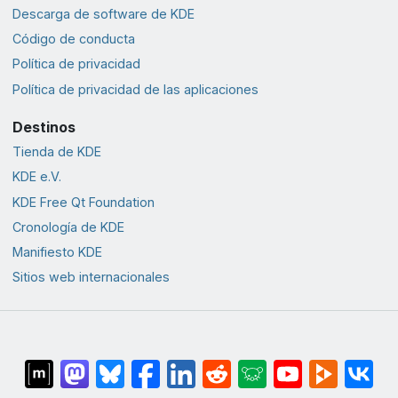
Descarga de software de KDE
Código de conducta
Política de privacidad
Política de privacidad de las aplicaciones
Destinos
Tienda de KDE
KDE e.V.
KDE Free Qt Foundation
Cronología de KDE
Manifiesto KDE
Sitios web internacionales