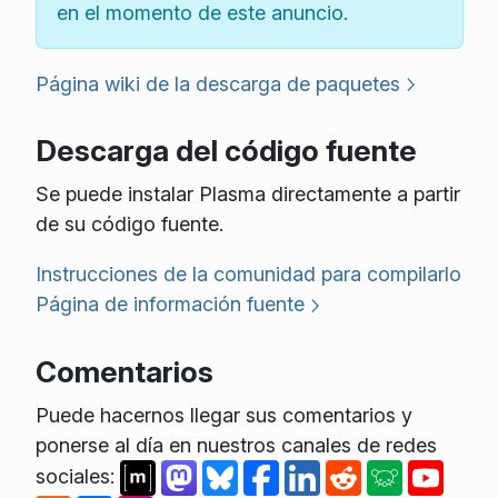
en el momento de este anuncio.
Página wiki de la descarga de paquetes
Descarga del código fuente
Se puede instalar Plasma directamente a partir
de su código fuente.
Instrucciones de la comunidad para compilarlo
Página de información fuente
Comentarios
Puede hacernos llegar sus comentarios y
ponerse al día en nuestros canales de redes
sociales: