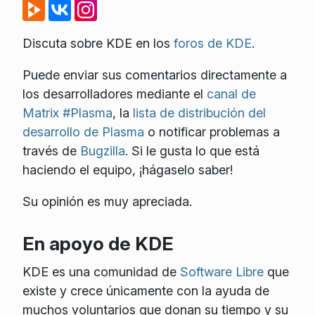
Discuta sobre KDE en los
foros de KDE
.
Puede enviar sus comentarios directamente a
los desarrolladores mediante el
canal de
Matrix #Plasma
, la
lista de distribución del
desarrollo de Plasma
o notificar problemas a
través de
Bugzilla
. Si le gusta lo que está
haciendo el equipo, ¡hágaselo saber!
Su opinión es muy apreciada.
En apoyo de KDE
KDE es una comunidad de
Software Libre
que
existe y crece únicamente con la ayuda de
muchos voluntarios que donan su tiempo y su