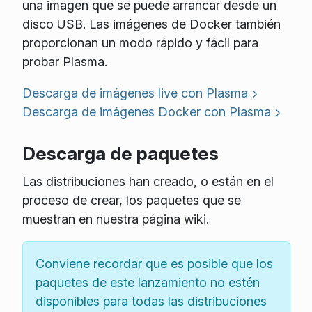
una imagen que se puede arrancar desde un
disco USB. Las imágenes de Docker también
proporcionan un modo rápido y fácil para
probar Plasma.
Descarga de imágenes live con Plasma
Descarga de imágenes Docker con Plasma
Descarga de paquetes
Las distribuciones han creado, o están en el
proceso de crear, los paquetes que se
muestran en nuestra página wiki.
Conviene recordar que es posible que los
paquetes de este lanzamiento no estén
disponibles para todas las distribuciones