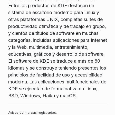
Entre los productos de KDE destacan un
sistema de escritorio moderno para Linux y
otras plataformas UNIX, completas suites de
productividad ofimática y de trabajo en grupo,
y cientos de títulos de software en muchas
categorías, incluidas aplicaciones para Internet
y la Web, multimedia, entretenimiento,
educativas, gráficos y desarrollo de software.
El software de KDE se traduce a más de 60
idiomas y se construye teniendo presentes los
principios de facilidad de uso y accesibilidad
moderna. Las aplicaciones multifuncionales de
KDE se ejecutan de forma nativa en Linux,
BSD, Windows, Haiku y macOS.
Avisos de marcas registradas.