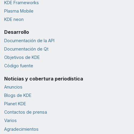
KDE Frameworks
Plasma Mobile
KDE neon
Desarrollo
Documentación de la API
Documentación de Qt
Objetivos de KDE
Código fuente
Noticias y cobertura periodística
Anuncios
Blogs de KDE
Planet KDE
Contactos de prensa
Varios
Agradecimientos