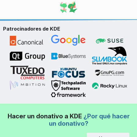
Patrocinadores de KDE
Hacer un donativo a KDE
¿Por qué hacer
un donativo?