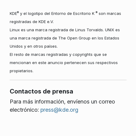
®
®
KDE
y el logotipo del Entorno de Escritorio K
son marcas
registradas de KDE e.V.
Linux es una marca registrada de Linus Torvalds. UNIX es
una marca registrada de The Open Group en los Estados
Unidos y en otros países.
El resto de marcas registradas y copyrights que se
mencionan en este anuncio pertenecen sus respectivos
propietarios.
Contactos de prensa
Para más información, envíenos un correo
electrónico:
press@kde.org