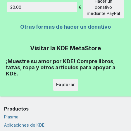
Hacer un
€
donativo
Cantidad
mediante PayPal
Otras formas de hacer un donativo
Visitar la KDE MetaStore
¡Muestre su amor por KDE! Compre libros,
tazas, ropa y otros artículos para apoyar a
KDE.
Explorar
Productos
Plasma
Aplicaciones de KDE