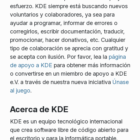
esfuerzo. KDE siempre está buscando nuevos
voluntarios y colaboradores, ya sea para
ayudar a programar, informar de errores o
corregirlos, escribir documentación, traducir,
promocionar, hacer donativos, etc. Cualquier
tipo de colaboración se aprecia con gratitud y
se acepta con ilusión. Por favor, lea la
página
de apoyo a KDE
para obtener más información
o convertirse en un miembro de apoyo a KDE
e.V. a través de nuestra nueva iniciativa
Únase
al juego
.
Acerca de KDE
KDE es un equipo tecnológico internacional
que crea software libre de código abierto para
el escritorio y para la informática portable.