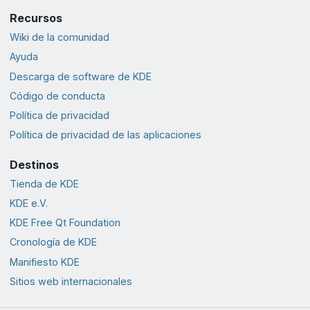
Recursos
Wiki de la comunidad
Ayuda
Descarga de software de KDE
Código de conducta
Política de privacidad
Política de privacidad de las aplicaciones
Destinos
Tienda de KDE
KDE e.V.
KDE Free Qt Foundation
Cronología de KDE
Manifiesto KDE
Sitios web internacionales