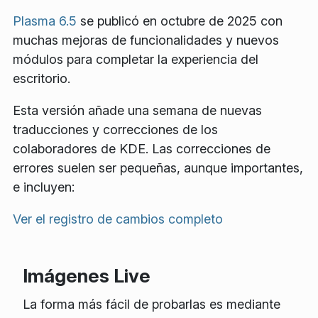
Plasma 6.5
se publicó en octubre de 2025 con
muchas mejoras de funcionalidades y nuevos
módulos para completar la experiencia del
escritorio.
Esta versión añade una semana de nuevas
traducciones y correcciones de los
colaboradores de KDE. Las correcciones de
errores suelen ser pequeñas, aunque importantes,
e incluyen:
Ver el registro de cambios completo
Imágenes Live
La forma más fácil de probarlas es mediante