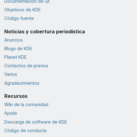
Documentación de Qt
Objetivos de KDE
Código fuente
Noticias y cobertura periodística
Anuncios
Blogs de KDE
Planet KDE
Contactos de prensa
Varios
Agradecimientos
Recursos
Wiki de la comunidad
Ayuda
Descarga de software de KDE
Código de conducta