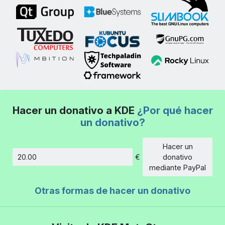
Hacer un donativo a KDE
¿Por qué hacer
un donativo?
Hacer un
€
donativo
Cantidad
mediante PayPal
Otras formas de hacer un donativo