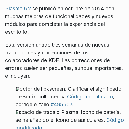
Plasma 6.2
se publicó en octubre de 2024 con
muchas mejoras de funcionalidades y nuevos
módulos para completar la experiencia del
escritorio.
Esta versión añade tres semanas de nuevas
traducciones y correcciones de los
colaboradores de KDE. Las correcciones de
errores suelen ser pequeñas, aunque importantes,
e incluyen:
Doctor de libkscreen: Clarificar el significado
de «máx. brillo cero».
Código modificado
,
corrige el fallo
#495557
.
Espacio de trabajo Plasma: Icono de batería,
se ha añadido el icono de auriculares.
Código
modificado
.