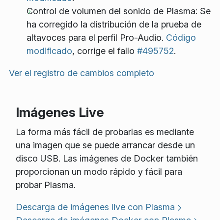
Control de volumen del sonido de Plasma: Se
ha corregido la distribución de la prueba de
altavoces para el perfil Pro-Audio.
Código
modificado
, corrige el fallo
#495752
.
Ver el registro de cambios completo
Imágenes Live
La forma más fácil de probarlas es mediante
una imagen que se puede arrancar desde un
disco USB. Las imágenes de Docker también
proporcionan un modo rápido y fácil para
probar Plasma.
Descarga de imágenes live con Plasma