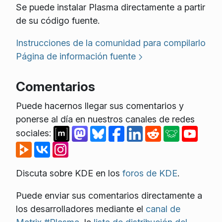
Se puede instalar Plasma directamente a partir
de su código fuente.
Instrucciones de la comunidad para compilarlo
Página de información fuente
Comentarios
Puede hacernos llegar sus comentarios y
ponerse al día en nuestros canales de redes
sociales:
Discuta sobre KDE en los
foros de KDE
.
Puede enviar sus comentarios directamente a
los desarrolladores mediante el
canal de