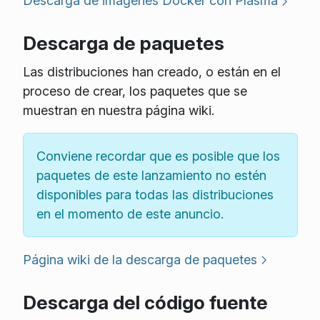
Descarga de imágenes Docker con Plasma
Descarga de paquetes
Las distribuciones han creado, o están en el
proceso de crear, los paquetes que se
muestran en nuestra página wiki.
Conviene recordar que es posible que los
paquetes de este lanzamiento no estén
disponibles para todas las distribuciones
en el momento de este anuncio.
Página wiki de la descarga de paquetes
Descarga del código fuente