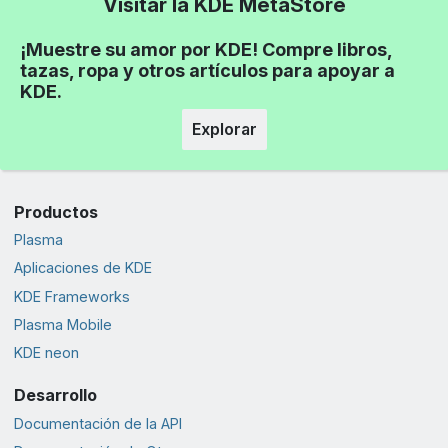
Visitar la KDE MetaStore
¡Muestre su amor por KDE! Compre libros,
tazas, ropa y otros artículos para apoyar a
KDE.
Explorar
Productos
Plasma
Aplicaciones de KDE
KDE Frameworks
Plasma Mobile
KDE neon
Desarrollo
Documentación de la API