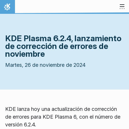
Ir al contenido
Inicio
KDE Plasma 6.2.4, lanzamiento
de corrección de errores de
noviembre
Martes, 26 de noviembre de 2024
KDE lanza hoy una actualización de corrección
de errores para KDE Plasma 6, con el número de
versión 6.2.4.