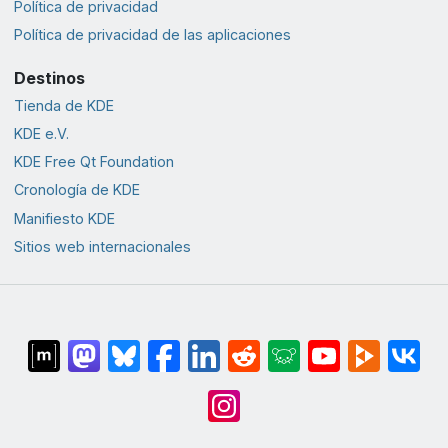
Política de privacidad
Política de privacidad de las aplicaciones
Destinos
Tienda de KDE
KDE e.V.
KDE Free Qt Foundation
Cronología de KDE
Manifiesto KDE
Sitios web internacionales