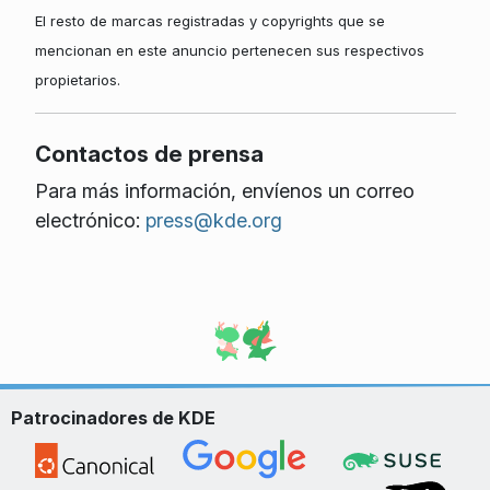
El resto de marcas registradas y copyrights que se
mencionan en este anuncio pertenecen sus respectivos
propietarios.
Contactos de prensa
Para más información, envíenos un correo
electrónico:
press@kde.org
Patrocinadores de KDE