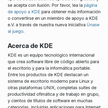
se acepta con ilusión. Por favor, lea la
página
de apoyo a KDE
para obtener más información
o convertirse en un miembro de apoyo a KDE
e.V. a través de nuestra nueva iniciativa
Únase
al juego
.
Acerca de KDE
KDE es un equipo tecnológico internacional
que crea software libre de código abierto para
el escritorio y para la informática portable.
Entre los productos de KDE destacan un
sistema de escritorio moderno para Linux y
otras plataformas UNIX, completas suites de
productividad ofimática y de trabajo en grupo,
y cientos de títulos de software en muchas
categorías, incluidas aplicaciones para Internet