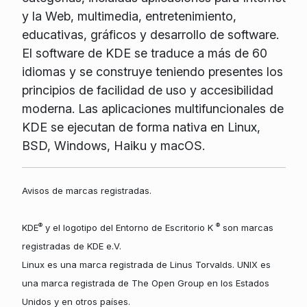
y la Web, multimedia, entretenimiento,
educativas, gráficos y desarrollo de software.
El software de KDE se traduce a más de 60
idiomas y se construye teniendo presentes los
principios de facilidad de uso y accesibilidad
moderna. Las aplicaciones multifuncionales de
KDE se ejecutan de forma nativa en Linux,
BSD, Windows, Haiku y macOS.
Avisos de marcas registradas.
®
®
KDE
y el logotipo del Entorno de Escritorio K
son marcas
registradas de KDE e.V.
Linux es una marca registrada de Linus Torvalds. UNIX es
una marca registrada de The Open Group en los Estados
Unidos y en otros países.