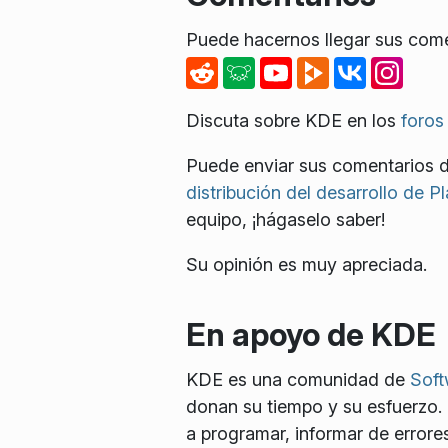
Puede hacernos llegar sus comen
Discuta sobre KDE en los
foros
Puede enviar sus comentarios d
distribución del desarrollo de P
equipo, ¡hágaselo saber!
Su opinión es muy apreciada.
En apoyo de KDE
KDE es una comunidad de
Soft
donan su tiempo y su esfuerzo.
a programar, informar de errores