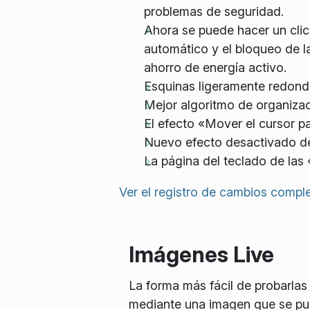
problemas de seguridad.
Ahora se puede hacer un clic
automático y el bloqueo de la
ahorro de energía activo.
Esquinas ligeramente redonde
Mejor algoritmo de organizac
El efecto «Mover el cursor p
Nuevo efecto desactivado de 
La página del teclado de las
Ver el registro de cambios compl
Imágenes Live
La forma más fácil de probarlas
mediante una imagen que se p