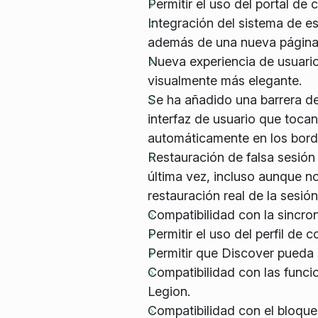
Permitir el uso del portal de 
Integración del sistema de es
además de una nueva página e
Nueva experiencia de usuari
visualmente más elegante.
Se ha añadido una barrera de 
interfaz de usuario que tocan
automáticamente en los borde
Restauración de falsa sesión 
última vez, incluso aunque no
restauración real de la sesión
Compatibilidad con la sincron
Permitir el uso del perfil de c
Permitir que Discover pueda 
Compatibilidad con las func
Legion.
Compatibilidad con el bloque