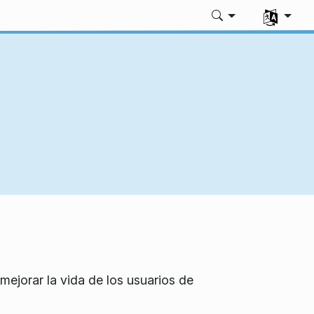
Seleccione
 mejorar la vida de los usuarios de