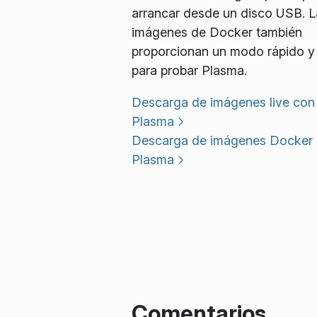
arrancar desde un disco USB. L
imágenes de Docker también
proporcionan un modo rápido y 
para probar Plasma.
Descarga de imágenes live con
Plasma
Descarga de imágenes Docker
Plasma
Comentarios