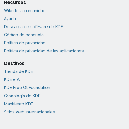
Recursos
Wiki de la comunidad
Ayuda
Descarga de software de KDE
Código de conducta
Política de privacidad
Política de privacidad de las aplicaciones
Destinos
Tienda de KDE
KDE e.V.
KDE Free Qt Foundation
Cronología de KDE
Manifiesto KDE
Sitios web internacionales