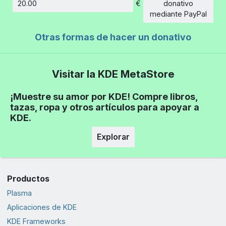
€
donativo
Cantidad
mediante PayPal
Otras formas de hacer un donativo
Visitar la KDE MetaStore
¡Muestre su amor por KDE! Compre libros,
tazas, ropa y otros artículos para apoyar a
KDE.
Explorar
Productos
Plasma
Aplicaciones de KDE
KDE Frameworks