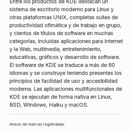
Entre los productos de KDE destacan un
sistema de escritorio moderno para Linux y
otras plataformas UNIX, completas suites de
productividad ofimática y de trabajo en grupo,
y cientos de títulos de software en muchas
categorías, incluidas aplicaciones para Internet
y la Web, multimedia, entretenimiento,
educativas, gráficos y desarrollo de software.
El software de KDE se traduce a más de 60
idiomas y se construye teniendo presentes los
principios de facilidad de uso y accesibilidad
moderna. Las aplicaciones multifuncionales de
KDE se ejecutan de forma nativa en Linux,
BSD, Windows, Haiku y macOS.
Avisos de marcas registradas.