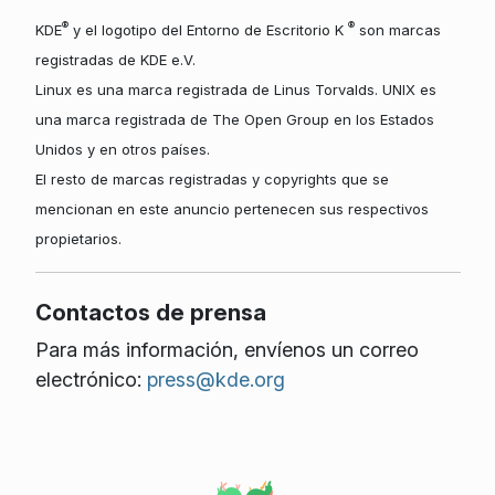
®
®
KDE
y el logotipo del Entorno de Escritorio K
son marcas
registradas de KDE e.V.
Linux es una marca registrada de Linus Torvalds. UNIX es
una marca registrada de The Open Group en los Estados
Unidos y en otros países.
El resto de marcas registradas y copyrights que se
mencionan en este anuncio pertenecen sus respectivos
propietarios.
Contactos de prensa
Para más información, envíenos un correo
electrónico:
press@kde.org