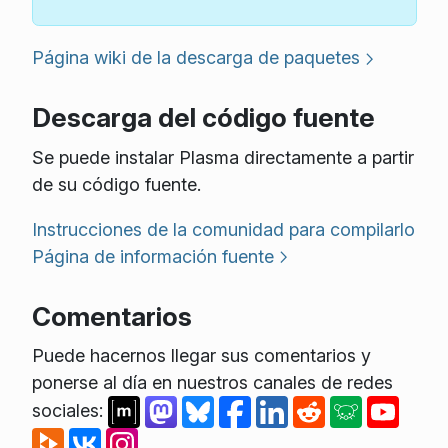
Página wiki de la descarga de paquetes
Descarga del código fuente
Se puede instalar Plasma directamente a partir
de su código fuente.
Instrucciones de la comunidad para compilarlo
Página de información fuente
Comentarios
Puede hacernos llegar sus comentarios y
ponerse al día en nuestros canales de redes
sociales: