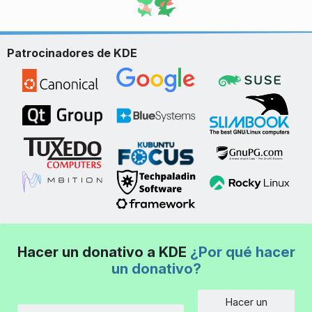
Patrocinadores de KDE
Hacer un donativo a KDE
¿Por qué hacer
un donativo?
Hacer un