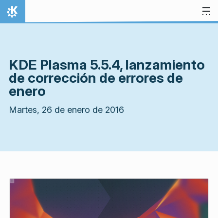
Ir al contenido
Inicio
KDE Plasma 5.5.4, lanzamiento
de corrección de errores de
enero
Martes, 26 de enero de 2016