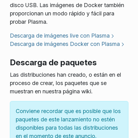
disco USB. Las imágenes de Docker también
proporcionan un modo rápido y fácil para
probar Plasma.
Descarga de imágenes live con Plasma
Descarga de imágenes Docker con Plasma
Descarga de paquetes
Las distribuciones han creado, o están en el
proceso de crear, los paquetes que se
muestran en nuestra página wiki.
Conviene recordar que es posible que los
paquetes de este lanzamiento no estén
disponibles para todas las distribuciones
en el momento de este anuncio.