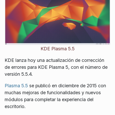
KDE Plasma 5.5
KDE lanza hoy una actualización de corrección
de errores para KDE Plasma 5, con el número de
versión 5.5.4.
Plasma 5.5
se publicó en diciembre de 2015 con
muchas mejoras de funcionalidades y nuevos
módulos para completar la experiencia del
escritorio.