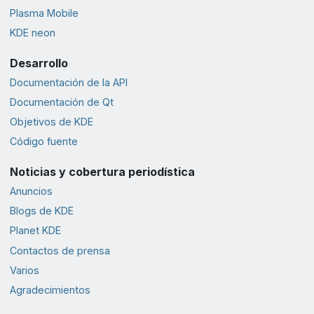
Plasma Mobile
KDE neon
Desarrollo
Documentación de la API
Documentación de Qt
Objetivos de KDE
Código fuente
Noticias y cobertura periodística
Anuncios
Blogs de KDE
Planet KDE
Contactos de prensa
Varios
Agradecimientos