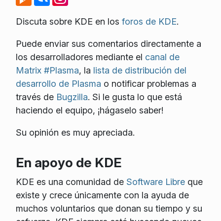
Discuta sobre KDE en los
foros de KDE
.
Puede enviar sus comentarios directamente a
los desarrolladores mediante el
canal de
Matrix #Plasma
, la
lista de distribución del
desarrollo de Plasma
o notificar problemas a
través de
Bugzilla
. Si le gusta lo que está
haciendo el equipo, ¡hágaselo saber!
Su opinión es muy apreciada.
En apoyo de KDE
KDE es una comunidad de
Software Libre
que
existe y crece únicamente con la ayuda de
muchos voluntarios que donan su tiempo y su