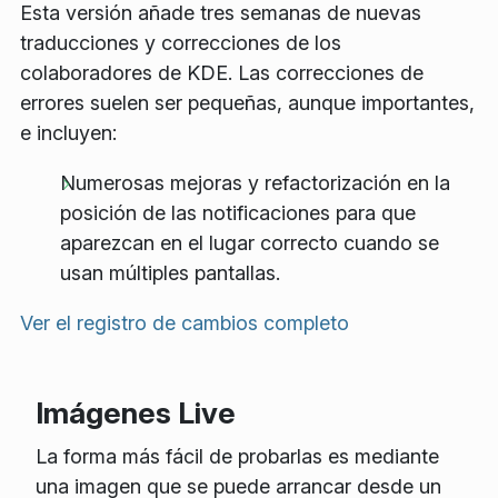
Esta versión añade tres semanas de nuevas
traducciones y correcciones de los
colaboradores de KDE. Las correcciones de
errores suelen ser pequeñas, aunque importantes,
e incluyen:
Numerosas mejoras y refactorización en la
posición de las notificaciones para que
aparezcan en el lugar correcto cuando se
usan múltiples pantallas.
Ver el registro de cambios completo
Imágenes Live
La forma más fácil de probarlas es mediante
una imagen que se puede arrancar desde un