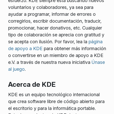
esfuerzo. KDE siempre está buscando nuevos
voluntarios y colaboradores, ya sea para
ayudar a programar, informar de errores o
corregirlos, escribir documentación, traducir,
promocionar, hacer donativos, etc. Cualquier
tipo de colaboración se aprecia con gratitud y
se acepta con ilusión. Por favor, lea la
página
de apoyo a KDE
para obtener más información
o convertirse en un miembro de apoyo a KDE
e.V. a través de nuestra nueva iniciativa
Únase
al juego
.
Acerca de KDE
KDE es un equipo tecnológico internacional
que crea software libre de código abierto para
el escritorio y para la informática portable.