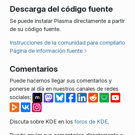
Descarga del código fuente
Se puede instalar Plasma directamente a partir
de su código fuente.
Instrucciones de la comunidad para compilarlo
Página de información fuente
Comentarios
Puede hacernos llegar sus comentarios y
ponerse al día en nuestros canales de redes
sociales:
Discuta sobre KDE en los
foros de KDE
.