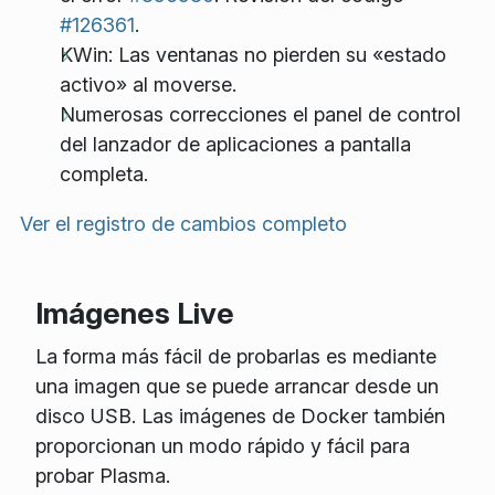
#126361
.
KWin: Las ventanas no pierden su «estado
activo» al moverse.
Numerosas correcciones el panel de control
del lanzador de aplicaciones a pantalla
completa.
Ver el registro de cambios completo
Imágenes Live
La forma más fácil de probarlas es mediante
una imagen que se puede arrancar desde un
disco USB. Las imágenes de Docker también
proporcionan un modo rápido y fácil para
probar Plasma.