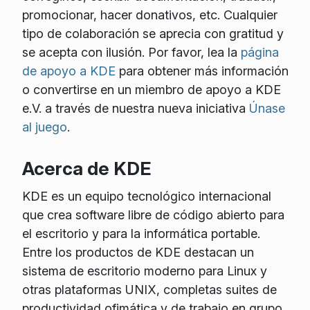
promocionar, hacer donativos, etc. Cualquier
tipo de colaboración se aprecia con gratitud y
se acepta con ilusión. Por favor, lea la
página
de apoyo a KDE
para obtener más información
o convertirse en un miembro de apoyo a KDE
e.V. a través de nuestra nueva iniciativa
Únase
al juego
.
Acerca de KDE
KDE es un equipo tecnológico internacional
que crea software libre de código abierto para
el escritorio y para la informática portable.
Entre los productos de KDE destacan un
sistema de escritorio moderno para Linux y
otras plataformas UNIX, completas suites de
productividad ofimática y de trabajo en grupo,