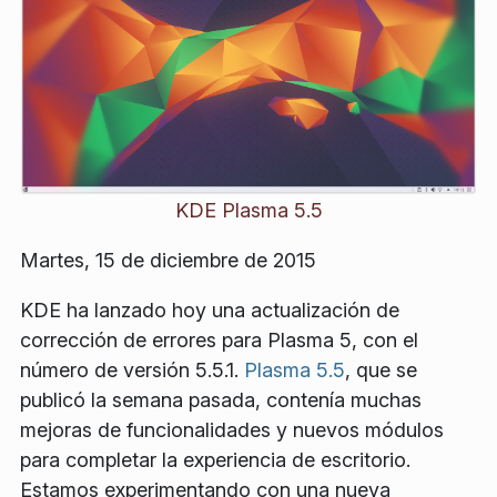
KDE Plasma 5.5
Martes, 15 de diciembre de 2015
KDE ha lanzado hoy una actualización de
corrección de errores para Plasma 5, con el
número de versión 5.5.1.
Plasma 5.5
, que se
publicó la semana pasada, contenía muchas
mejoras de funcionalidades y nuevos módulos
para completar la experiencia de escritorio.
Estamos experimentando con una nueva