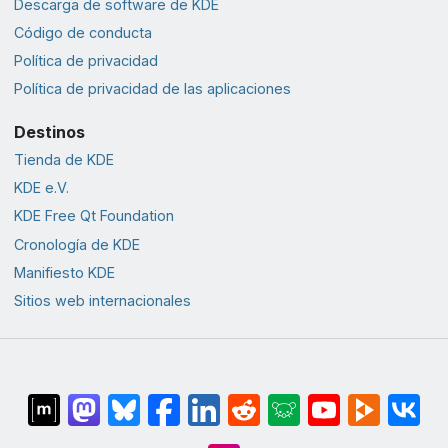
Descarga de software de KDE
Código de conducta
Política de privacidad
Política de privacidad de las aplicaciones
Destinos
Tienda de KDE
KDE e.V.
KDE Free Qt Foundation
Cronología de KDE
Manifiesto KDE
Sitios web internacionales