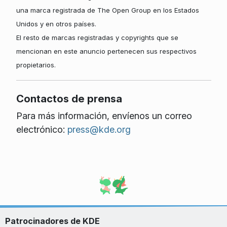
una marca registrada de The Open Group en los Estados
Unidos y en otros países.
El resto de marcas registradas y copyrights que se
mencionan en este anuncio pertenecen sus respectivos
propietarios.
Contactos de prensa
Para más información, envíenos un correo
electrónico:
press@kde.org
Patrocinadores de KDE