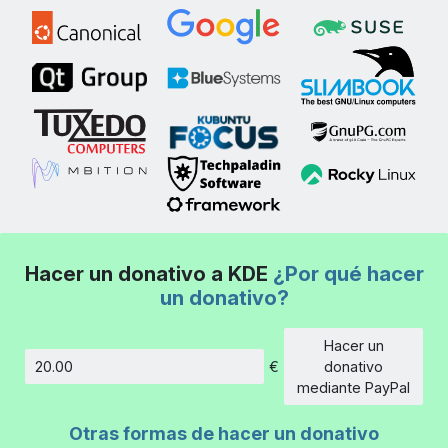
Hacer un donativo a KDE
¿Por qué hacer
un donativo?
Hacer un
€
donativo
Cantidad
mediante PayPal
Otras formas de hacer un donativo