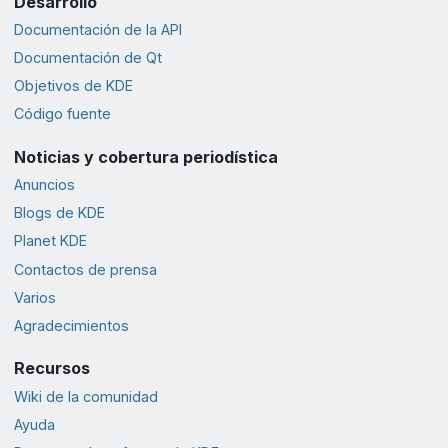
Desarrollo
Documentación de la API
Documentación de Qt
Objetivos de KDE
Código fuente
Noticias y cobertura periodística
Anuncios
Blogs de KDE
Planet KDE
Contactos de prensa
Varios
Agradecimientos
Recursos
Wiki de la comunidad
Ayuda