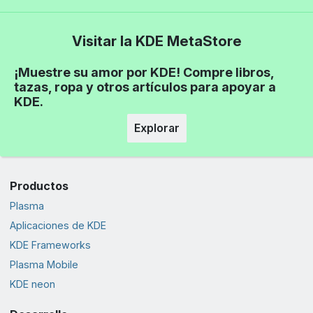
Visitar la KDE MetaStore
¡Muestre su amor por KDE! Compre libros,
tazas, ropa y otros artículos para apoyar a
KDE.
Explorar
Productos
Plasma
Aplicaciones de KDE
KDE Frameworks
Plasma Mobile
KDE neon