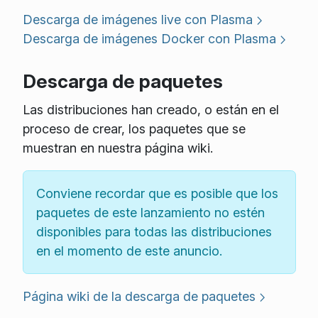
Descarga de imágenes live con Plasma
Descarga de imágenes Docker con Plasma
Descarga de paquetes
Las distribuciones han creado, o están en el
proceso de crear, los paquetes que se
muestran en nuestra página wiki.
Conviene recordar que es posible que los
paquetes de este lanzamiento no estén
disponibles para todas las distribuciones
en el momento de este anuncio.
Página wiki de la descarga de paquetes