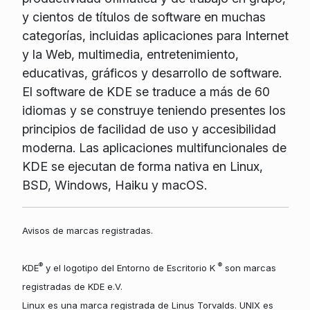
y cientos de títulos de software en muchas
categorías, incluidas aplicaciones para Internet
y la Web, multimedia, entretenimiento,
educativas, gráficos y desarrollo de software.
El software de KDE se traduce a más de 60
idiomas y se construye teniendo presentes los
principios de facilidad de uso y accesibilidad
moderna. Las aplicaciones multifuncionales de
KDE se ejecutan de forma nativa en Linux,
BSD, Windows, Haiku y macOS.
Avisos de marcas registradas.
®
®
KDE
y el logotipo del Entorno de Escritorio K
son marcas
registradas de KDE e.V.
Linux es una marca registrada de Linus Torvalds. UNIX es