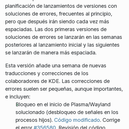
planificación de lanzamientos de versiones con
soluciones de errores, frecuentes al principio,
pero que después irán siendo cada vez más
espaciadas. Las dos primeras versiones de
soluciones de errores se lanzarán en las semanas
posteriores al lanzamiento inicial y las siguientes
se lanzarán de manera más espaciada.
Esta versión añade una semana de nuevas
traducciones y correcciones de los
colaboradores de KDE. Las correcciones de
errores suelen ser pequeñas, aunque importantes,
e incluyen:
Bloqueo en el inicio de Plasma/Wayland
solucionado (desbloqueo de señales en los
procesos hijos).
Código modificado
. Corrige
el error
#356580
. Revisión del código