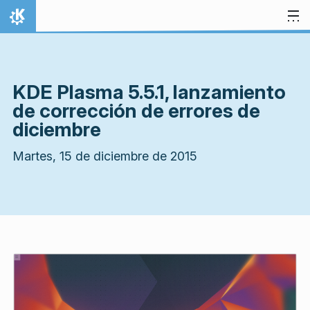
Ir al contenido
Inicio
KDE Plasma 5.5.1, lanzamiento
de corrección de errores de
diciembre
Martes, 15 de diciembre de 2015