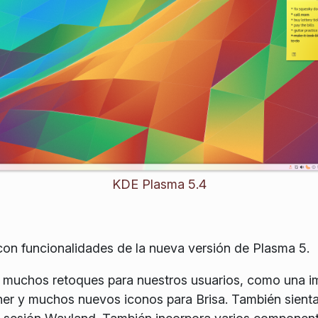
KDE Plasma 5.4
on funcionalidades de la nueva versión de Plasma 5.
a muchos retoques para nuestros usuarios, como una 
r y muchos nuevos iconos para Brisa. También sienta 