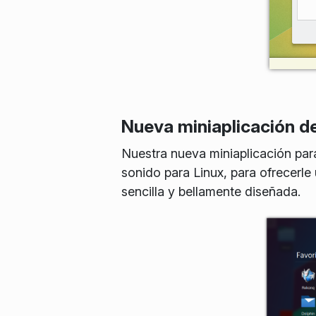
Nueva miniaplicación d
Nuestra nueva miniaplicación par
sonido para Linux, para ofrecerle
sencilla y bellamente diseñada.