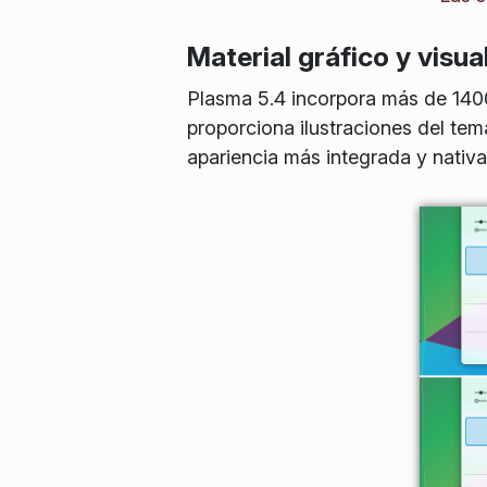
Material gráfico y visua
Plasma 5.4 incorpora más de 140
proporciona ilustraciones del tem
apariencia más integrada y nativa