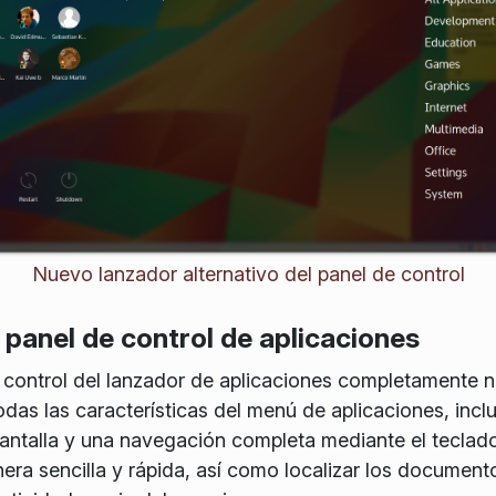
Nuevo lanzador alternativo del panel de control
 panel de control de aplicaciones
e control del lanzador de aplicaciones completamente
s las características del menú de aplicaciones, inclu
antalla y una navegación completa mediante el teclado
era sencilla y rápida, así como localizar los documen