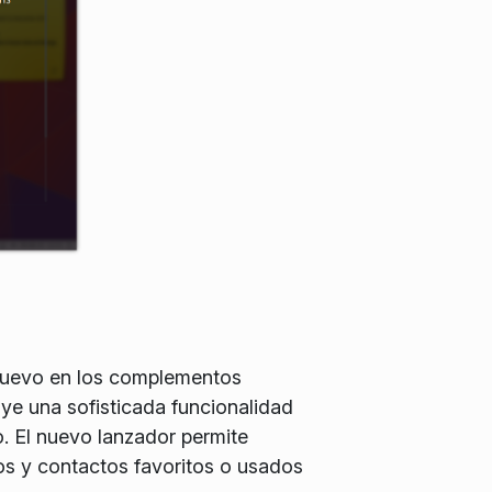
 nuevo en los complementos
ye una sofisticada funcionalidad
. El nuevo lanzador permite
tos y contactos favoritos o usados