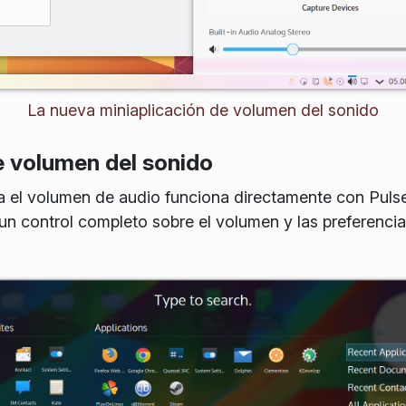
La nueva miniaplicación de volumen del sonido
e volumen del sonido
a el volumen de audio funciona directamente con Pulse
 un control completo sobre el volumen y las preferencia