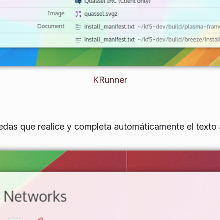
KRunner
edas que realice y completa automáticamente el texto 