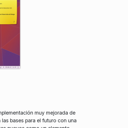
implementación muy mejorada de
las bases para el futuro con una