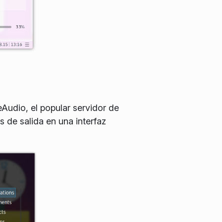
Audio, el popular servidor de
s de salida en una interfaz