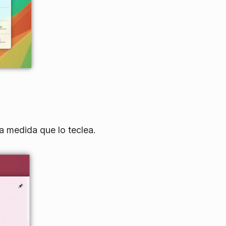
a medida que lo teclea.