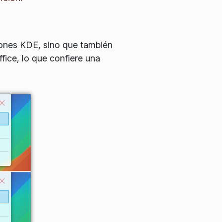
iones KDE, sino que también
fice, lo que confiere una