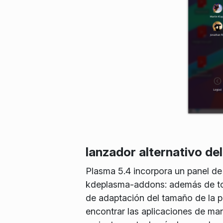
lanzador alternativo del
Plasma 5.4 incorpora un panel d
kdeplasma-addons: además de toda
de adaptación del tamaño de la p
encontrar las aplicaciones de man