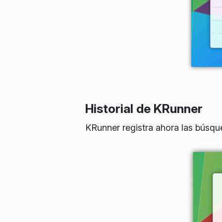
Historial de KRunner
KRunner registra ahora las búsqu