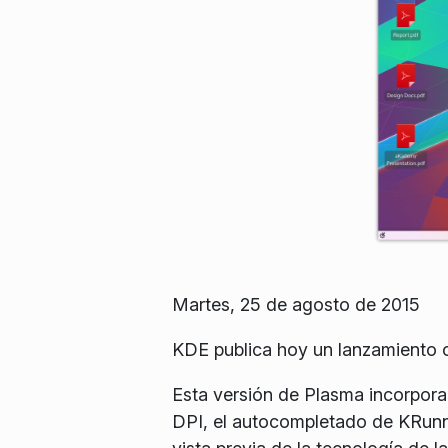
Martes, 25 de agosto de 2015
KDE publica hoy un lanzamiento c
Esta versión de Plasma incorpor
DPI, el autocompletado de KRunne