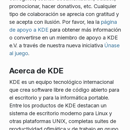
promocionar, hacer donativos, etc. Cualquier
tipo de colaboración se aprecia con gratitud y
se acepta con ilusión. Por favor, lea la
página
de apoyo a KDE
para obtener más información
o convertirse en un miembro de apoyo a KDE
e.V. a través de nuestra nueva iniciativa
Únase
al juego
.
Acerca de KDE
KDE es un equipo tecnológico internacional
que crea software libre de código abierto para
el escritorio y para la informática portable.
Entre los productos de KDE destacan un
sistema de escritorio moderno para Linux y
otras plataformas UNIX, completas suites de
productividad ofimática y de trabajo en grupo,