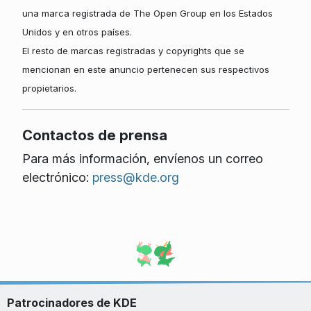
una marca registrada de The Open Group en los Estados
Unidos y en otros países.
El resto de marcas registradas y copyrights que se
mencionan en este anuncio pertenecen sus respectivos
propietarios.
Contactos de prensa
Para más información, envíenos un correo
electrónico:
press@kde.org
Patrocinadores de KDE