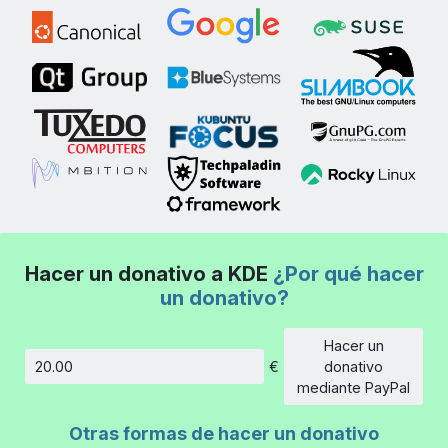
Hacer un donativo a KDE
¿Por qué hacer
un donativo?
Hacer un
€
donativo
Cantidad
mediante PayPal
Otras formas de hacer un donativo