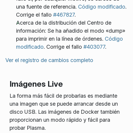
una fuente de referencia.
Código modificado
.
Corrige el fallo
#467827
.
Acerca de la distribución del Centro de
información: Se ha añadido el modo «dump»
para imprimir en la línea de órdenes.
Código
modificado
. Corrige el fallo
#403077
.
Ver el registro de cambios completo
Imágenes Live
La forma más fácil de probarlas es mediante
una imagen que se puede arrancar desde un
disco USB. Las imágenes de Docker también
proporcionan un modo rápido y fácil para
probar Plasma.