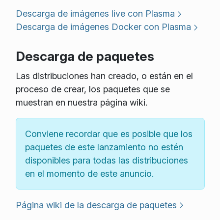
Descarga de imágenes live con Plasma
Descarga de imágenes Docker con Plasma
Descarga de paquetes
Las distribuciones han creado, o están en el
proceso de crear, los paquetes que se
muestran en nuestra página wiki.
Conviene recordar que es posible que los
paquetes de este lanzamiento no estén
disponibles para todas las distribuciones
en el momento de este anuncio.
Página wiki de la descarga de paquetes