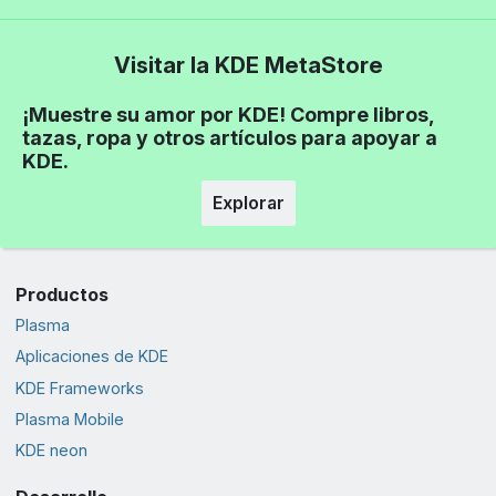
Visitar la KDE MetaStore
¡Muestre su amor por KDE! Compre libros,
tazas, ropa y otros artículos para apoyar a
KDE.
Explorar
Productos
Plasma
Aplicaciones de KDE
KDE Frameworks
Plasma Mobile
KDE neon