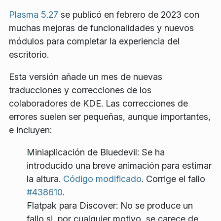
Plasma 5.27
se publicó en febrero de 2023 con
muchas mejoras de funcionalidades y nuevos
módulos para completar la experiencia del
escritorio.
Esta versión añade un mes de nuevas
traducciones y correcciones de los
colaboradores de KDE. Las correcciones de
errores suelen ser pequeñas, aunque importantes,
e incluyen:
Miniaplicación de Bluedevil: Se ha
introducido una breve animación para estimar
la altura.
Código modificado
. Corrige el fallo
#438610
.
Flatpak para Discover: No se produce un
fallo si, por cualquier motivo, se carece de