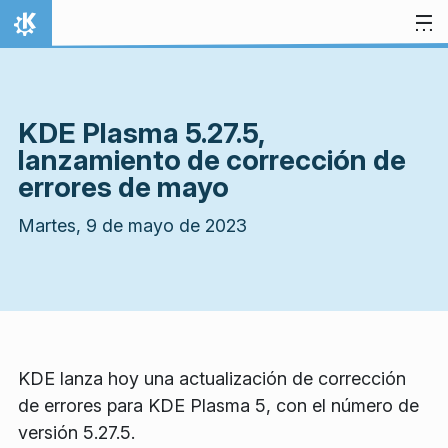
Ir al contenido
Inicio
KDE Plasma 5.27.5,
lanzamiento de corrección de
errores de mayo
Martes, 9 de mayo de 2023
KDE lanza hoy una actualización de corrección
de errores para KDE Plasma 5, con el número de
versión 5.27.5.