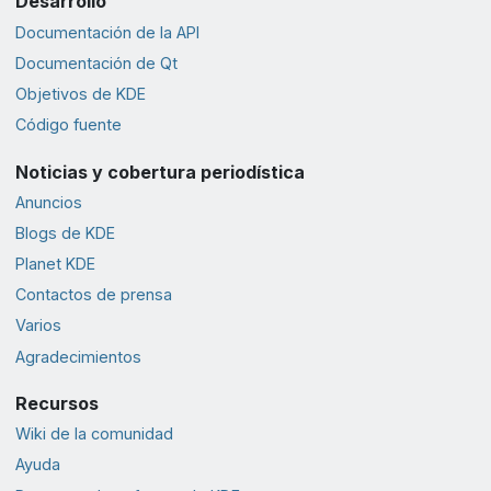
Desarrollo
Documentación de la API
Documentación de Qt
Objetivos de KDE
Código fuente
Noticias y cobertura periodística
Anuncios
Blogs de KDE
Planet KDE
Contactos de prensa
Varios
Agradecimientos
Recursos
Wiki de la comunidad
Ayuda