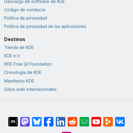
Descarga de software de KDE
Código de conducta
Política de privacidad
Política de privacidad de las aplicaciones
Destinos
Tienda de KDE
KDE e.V.
KDE Free Qt Foundation
Cronología de KDE
Manifiesto KDE
Sitios web internacionales