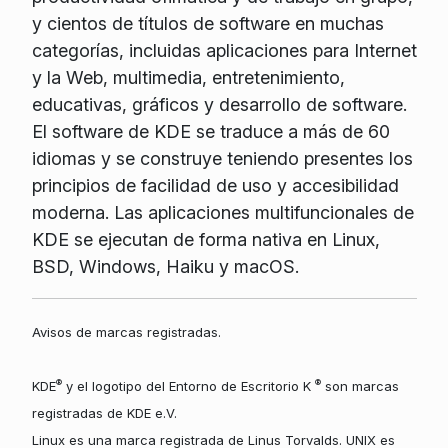
y cientos de títulos de software en muchas
categorías, incluidas aplicaciones para Internet
y la Web, multimedia, entretenimiento,
educativas, gráficos y desarrollo de software.
El software de KDE se traduce a más de 60
idiomas y se construye teniendo presentes los
principios de facilidad de uso y accesibilidad
moderna. Las aplicaciones multifuncionales de
KDE se ejecutan de forma nativa en Linux,
BSD, Windows, Haiku y macOS.
Avisos de marcas registradas.
®
®
KDE
y el logotipo del Entorno de Escritorio K
son marcas
registradas de KDE e.V.
Linux es una marca registrada de Linus Torvalds. UNIX es