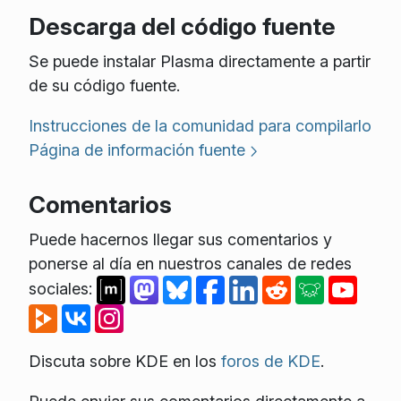
Descarga del código fuente
Se puede instalar Plasma directamente a partir
de su código fuente.
Instrucciones de la comunidad para compilarlo
Página de información fuente
Comentarios
Puede hacernos llegar sus comentarios y
ponerse al día en nuestros canales de redes
sociales:
Discuta sobre KDE en los
foros de KDE
.