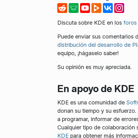
Discuta sobre KDE en los
foros
Puede enviar sus comentarios d
distribución del desarrollo de P
equipo, ¡hágaselo saber!
Su opinión es muy apreciada.
En apoyo de KDE
KDE es una comunidad de
Soft
donan su tiempo y su esfuerzo.
a programar, informar de errores
Cualquier tipo de colaboración s
KDE
para obtener más informaci