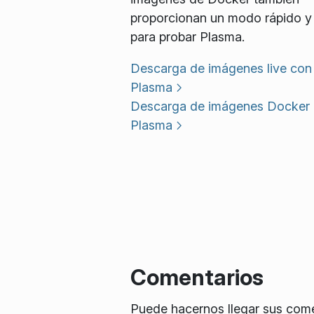
proporcionan un modo rápido y 
para probar Plasma.
Descarga de imágenes live con
Plasma
Descarga de imágenes Docker
Plasma
Comentarios
Puede hacernos llegar sus comen