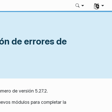
Seleccione
ón de errores de
mero de versión 5.27.2.
uevos módulos para completar la