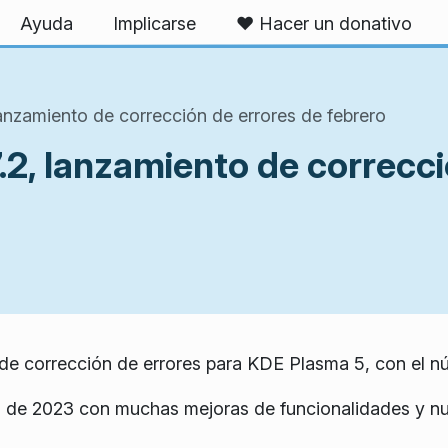
Ayuda
Implicarse
❤️ Hacer un donativo
anzamiento de corrección de errores de febrero
2, lanzamiento de correcci
de corrección de errores para KDE Plasma 5, con el nú
o de 2023 con muchas mejoras de funcionalidades y n