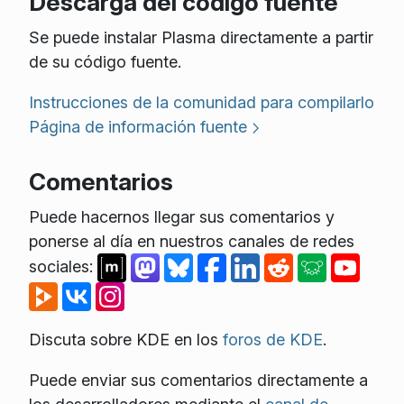
Descarga del código fuente
Se puede instalar Plasma directamente a partir
de su código fuente.
Instrucciones de la comunidad para compilarlo
Página de información fuente
Comentarios
Puede hacernos llegar sus comentarios y
ponerse al día en nuestros canales de redes
sociales:
Discuta sobre KDE en los
foros de KDE
.
Puede enviar sus comentarios directamente a