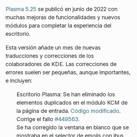
Plasma 5.25
se publicó en junio de 2022 con
muchas mejoras de funcionalidades y nuevos
módulos para completar la experiencia del
escritorio.
Esta versión añade un mes de nuevas
traducciones y correcciones de los
colaboradores de KDE. Las correcciones de
errores suelen ser pequeñas, aunque importantes,
e incluyen:
Escritorio Plasma: Se han eliminado los
elementos duplicados en el módulo KCM de
la página de entrada.
Código modificado
.
Corrige el fallo
#449563
.
Se ha corregido la ventana en blanco que se
mostraba en el selector de emojis con ibus