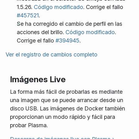
1.5.26.
Código modificado
. Corrige el fallo
#457521
.
Se ha corregido el cambio de perfil en las
acciones del brillo.
Código modificado
.
Corrige el fallo
#394945
.
Ver el registro de cambios completo
Imágenes Live
La forma más fácil de probarlas es mediante
una imagen que se puede arrancar desde un
disco USB. Las imágenes de Docker también
proporcionan un modo rápido y fácil para
probar Plasma.