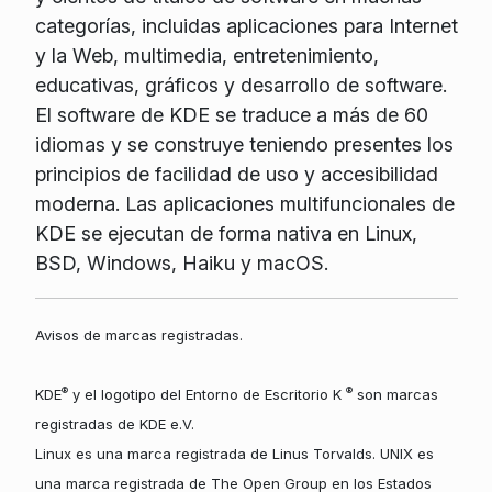
categorías, incluidas aplicaciones para Internet
y la Web, multimedia, entretenimiento,
educativas, gráficos y desarrollo de software.
El software de KDE se traduce a más de 60
idiomas y se construye teniendo presentes los
principios de facilidad de uso y accesibilidad
moderna. Las aplicaciones multifuncionales de
KDE se ejecutan de forma nativa en Linux,
BSD, Windows, Haiku y macOS.
Avisos de marcas registradas.
®
®
KDE
y el logotipo del Entorno de Escritorio K
son marcas
registradas de KDE e.V.
Linux es una marca registrada de Linus Torvalds. UNIX es
una marca registrada de The Open Group en los Estados