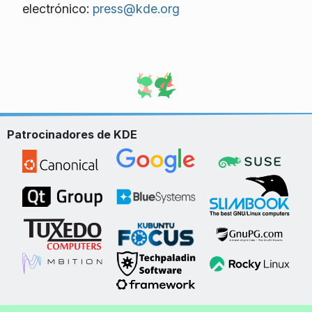
electrónico:
press@kde.org
Patrocinadores de KDE