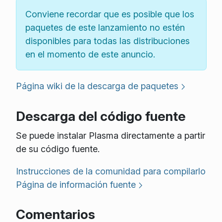
Conviene recordar que es posible que los
paquetes de este lanzamiento no estén
disponibles para todas las distribuciones
en el momento de este anuncio.
Página wiki de la descarga de paquetes
Descarga del código fuente
Se puede instalar Plasma directamente a partir
de su código fuente.
Instrucciones de la comunidad para compilarlo
Página de información fuente
Comentarios