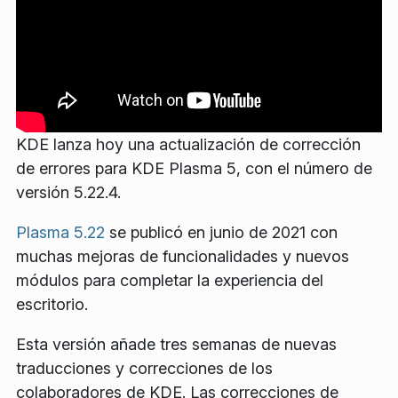
KDE lanza hoy una actualización de corrección
de errores para KDE Plasma 5, con el número de
versión 5.22.4.
Plasma 5.22
se publicó en junio de 2021 con
muchas mejoras de funcionalidades y nuevos
módulos para completar la experiencia del
escritorio.
Esta versión añade tres semanas de nuevas
traducciones y correcciones de los
colaboradores de KDE. Las correcciones de