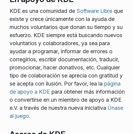
KDE es una comunidad de
Software Libre
que
existe y crece únicamente con la ayuda de
muchos voluntarios que donan su tiempo y su
esfuerzo. KDE siempre está buscando nuevos
voluntarios y colaboradores, ya sea para
ayudar a programar, informar de errores o
corregirlos, escribir documentación, traducir,
promocionar, hacer donativos, etc. Cualquier
tipo de colaboración se aprecia con gratitud y
se acepta con ilusión. Por favor, lea la
página
de apoyo a KDE
para obtener más información
o convertirse en un miembro de apoyo a KDE
e.V. a través de nuestra nueva iniciativa
Únase
al juego
.