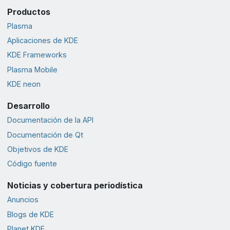
Productos
Plasma
Aplicaciones de KDE
KDE Frameworks
Plasma Mobile
KDE neon
Desarrollo
Documentación de la API
Documentación de Qt
Objetivos de KDE
Código fuente
Noticias y cobertura periodística
Anuncios
Blogs de KDE
Planet KDE