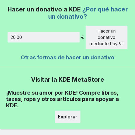
Hacer un donativo a KDE
¿Por qué hacer
un donativo?
Hacer un
€
donativo
Cantidad
mediante PayPal
Otras formas de hacer un donativo
Visitar la KDE MetaStore
¡Muestre su amor por KDE! Compre libros,
tazas, ropa y otros artículos para apoyar a
KDE.
Explorar