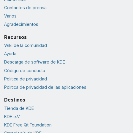
Contactos de prensa
Varios
Agradecimientos
Recursos
Wiki de la comunidad
Ayuda
Descarga de software de KDE
Código de conducta
Política de privacidad
Política de privacidad de las aplicaciones
Destinos
Tienda de KDE
KDE e.V.
KDE Free Qt Foundation