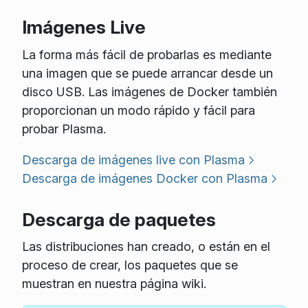
Imágenes Live
La forma más fácil de probarlas es mediante
una imagen que se puede arrancar desde un
disco USB. Las imágenes de Docker también
proporcionan un modo rápido y fácil para
probar Plasma.
Descarga de imágenes live con Plasma
Descarga de imágenes Docker con Plasma
Descarga de paquetes
Las distribuciones han creado, o están en el
proceso de crear, los paquetes que se
muestran en nuestra página wiki.