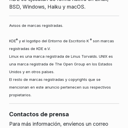
BSD, Windows, Haiku y macOS.
Avisos de marcas registradas.
®
®
KDE
y el logotipo del Entorno de Escritorio K
son marcas
registradas de KDE e.V.
Linux es una marca registrada de Linus Torvalds. UNIX es
una marca registrada de The Open Group en los Estados
Unidos y en otros países.
El resto de marcas registradas y copyrights que se
mencionan en este anuncio pertenecen sus respectivos
propietarios.
Contactos de prensa
Para más información, envíenos un correo