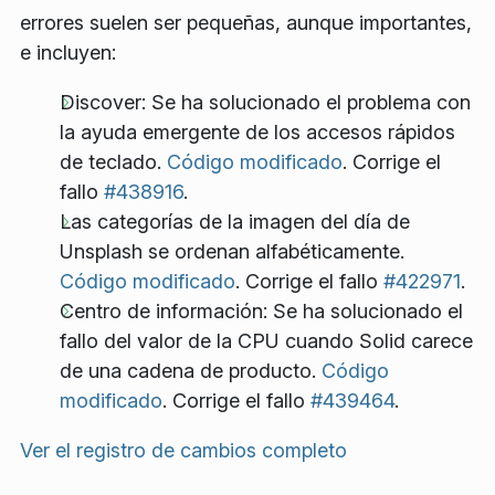
errores suelen ser pequeñas, aunque importantes,
e incluyen:
Discover: Se ha solucionado el problema con
la ayuda emergente de los accesos rápidos
de teclado.
Código modificado
. Corrige el
fallo
#438916
.
Las categorías de la imagen del día de
Unsplash se ordenan alfabéticamente.
Código modificado
. Corrige el fallo
#422971
.
Centro de información: Se ha solucionado el
fallo del valor de la CPU cuando Solid carece
de una cadena de producto.
Código
modificado
. Corrige el fallo
#439464
.
Ver el registro de cambios completo