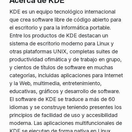
Acerca de KDE
KDE es un equipo tecnológico internacional
que crea software libre de código abierto para
el escritorio y para la informática portable.
Entre los productos de KDE destacan un
sistema de escritorio moderno para Linux y
otras plataformas UNIX, completas suites de
productividad ofimática y de trabajo en grupo,
y cientos de títulos de software en muchas
categorías, incluidas aplicaciones para Internet
y la Web, multimedia, entretenimiento,
educativas, gráficos y desarrollo de software.
El software de KDE se traduce a más de 60
idiomas y se construye teniendo presentes los
principios de facilidad de uso y accesibilidad
moderna. Las aplicaciones multifuncionales de
KDE se ejecutan de forma nativa en Linux,