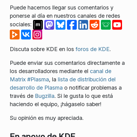
Puede hacernos llegar sus comentarios y
ponerse al día en nuestros canales de redes
sociales:
Discuta sobre KDE en los
foros de KDE
.
Puede enviar sus comentarios directamente a
los desarrolladores mediante el
canal de
Matrix #Plasma
, la
lista de distribución del
desarrollo de Plasma
o notificar problemas a
través de
Bugzilla
. Si le gusta lo que está
haciendo el equipo, ¡hágaselo saber!
Su opinión es muy apreciada.
En apoyo de KDE