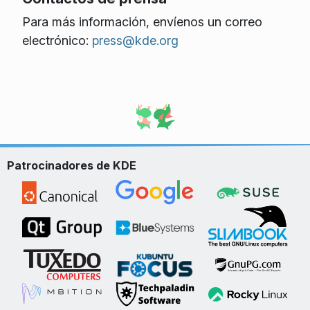
Para más información, envíenos un correo
electrónico:
press@kde.org
Patrocinadores de KDE