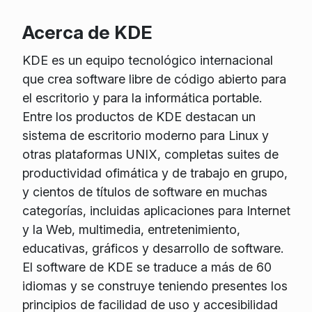
Acerca de KDE
KDE es un equipo tecnológico internacional
que crea software libre de código abierto para
el escritorio y para la informática portable.
Entre los productos de KDE destacan un
sistema de escritorio moderno para Linux y
otras plataformas UNIX, completas suites de
productividad ofimática y de trabajo en grupo,
y cientos de títulos de software en muchas
categorías, incluidas aplicaciones para Internet
y la Web, multimedia, entretenimiento,
educativas, gráficos y desarrollo de software.
El software de KDE se traduce a más de 60
idiomas y se construye teniendo presentes los
principios de facilidad de uso y accesibilidad