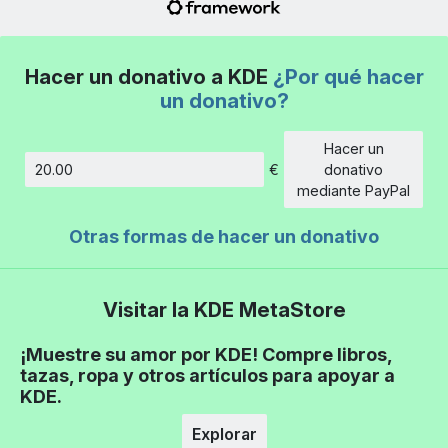
Hacer un donativo a KDE
¿Por qué hacer
un donativo?
Hacer un
€
donativo
Cantidad
mediante PayPal
Otras formas de hacer un donativo
Visitar la KDE MetaStore
¡Muestre su amor por KDE! Compre libros,
tazas, ropa y otros artículos para apoyar a
KDE.
Explorar