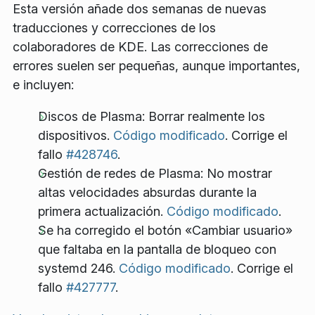
Esta versión añade dos semanas de nuevas
traducciones y correcciones de los
colaboradores de KDE. Las correcciones de
errores suelen ser pequeñas, aunque importantes,
e incluyen:
Discos de Plasma: Borrar realmente los
dispositivos.
Código modificado
. Corrige el
fallo
#428746
.
Gestión de redes de Plasma: No mostrar
altas velocidades absurdas durante la
primera actualización.
Código modificado
.
Se ha corregido el botón «Cambiar usuario»
que faltaba en la pantalla de bloqueo con
systemd 246.
Código modificado
. Corrige el
fallo
#427777
.