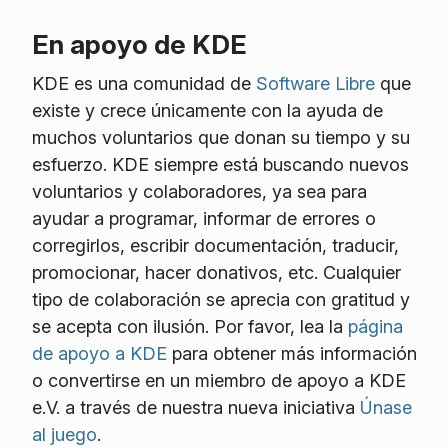
En apoyo de KDE
KDE es una comunidad de
Software Libre
que
existe y crece únicamente con la ayuda de
muchos voluntarios que donan su tiempo y su
esfuerzo. KDE siempre está buscando nuevos
voluntarios y colaboradores, ya sea para
ayudar a programar, informar de errores o
corregirlos, escribir documentación, traducir,
promocionar, hacer donativos, etc. Cualquier
tipo de colaboración se aprecia con gratitud y
se acepta con ilusión. Por favor, lea la
página
de apoyo a KDE
para obtener más información
o convertirse en un miembro de apoyo a KDE
e.V. a través de nuestra nueva iniciativa
Únase
al juego
.