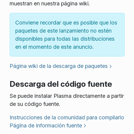
muestran en nuestra página wiki.
Conviene recordar que es posible que los
paquetes de este lanzamiento no estén
disponibles para todas las distribuciones
en el momento de este anuncio.
Página wiki de la descarga de paquetes
Descarga del código fuente
Se puede instalar Plasma directamente a partir
de su código fuente.
Instrucciones de la comunidad para compilarlo
Página de información fuente