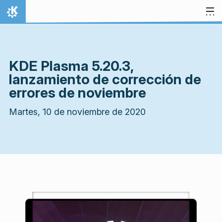
Ir al contenido
Inicio
KDE Plasma 5.20.3,
lanzamiento de corrección de
errores de noviembre
Martes, 10 de noviembre de 2020