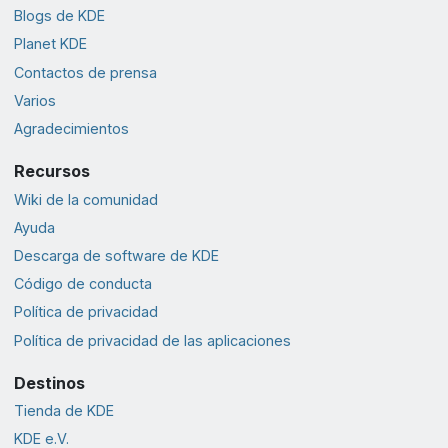
Blogs de KDE
Planet KDE
Contactos de prensa
Varios
Agradecimientos
Recursos
Wiki de la comunidad
Ayuda
Descarga de software de KDE
Código de conducta
Política de privacidad
Política de privacidad de las aplicaciones
Destinos
Tienda de KDE
KDE e.V.