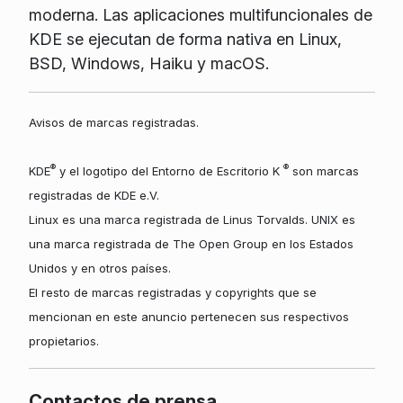
moderna. Las aplicaciones multifuncionales de
KDE se ejecutan de forma nativa en Linux,
BSD, Windows, Haiku y macOS.
Avisos de marcas registradas.
®
®
KDE
y el logotipo del Entorno de Escritorio K
son marcas
registradas de KDE e.V.
Linux es una marca registrada de Linus Torvalds. UNIX es
una marca registrada de The Open Group en los Estados
Unidos y en otros países.
El resto de marcas registradas y copyrights que se
mencionan en este anuncio pertenecen sus respectivos
propietarios.
Contactos de prensa