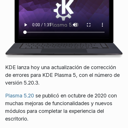
KDE lanza hoy una actualización de corrección
de errores para KDE Plasma 5, con el número de
versión 5.20.3.
Plasma 5.20
se publicó en octubre de 2020 con
muchas mejoras de funcionalidades y nuevos
módulos para completar la experiencia del
escritorio.