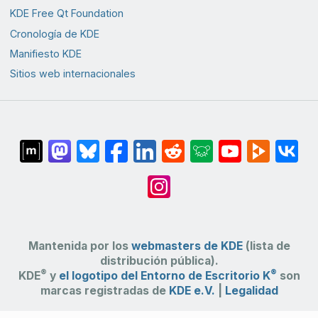
KDE Free Qt Foundation
Cronología de KDE
Manifiesto KDE
Sitios web internacionales
Mantenida por los
webmasters de KDE
(lista de
distribución pública).
®
®
KDE
y
el logotipo del Entorno de Escritorio K
son
marcas registradas de
KDE e.V.
|
Legalidad