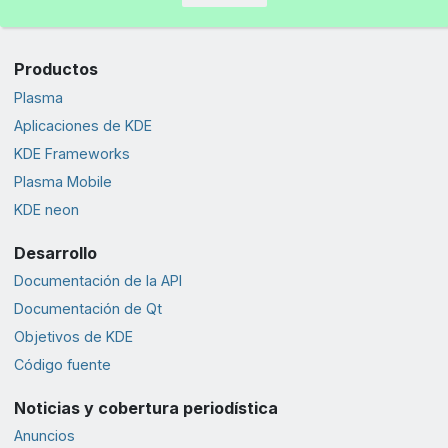
Productos
Plasma
Aplicaciones de KDE
KDE Frameworks
Plasma Mobile
KDE neon
Desarrollo
Documentación de la API
Documentación de Qt
Objetivos de KDE
Código fuente
Noticias y cobertura periodística
Anuncios