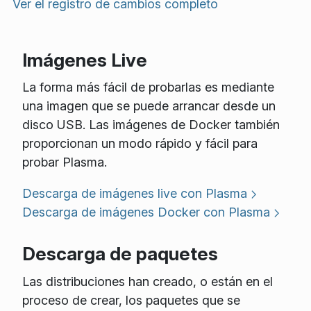
Ver el registro de cambios completo
Imágenes Live
La forma más fácil de probarlas es mediante
una imagen que se puede arrancar desde un
disco USB. Las imágenes de Docker también
proporcionan un modo rápido y fácil para
probar Plasma.
Descarga de imágenes live con Plasma
Descarga de imágenes Docker con Plasma
Descarga de paquetes
Las distribuciones han creado, o están en el
proceso de crear, los paquetes que se