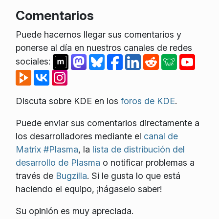
Comentarios
Puede hacernos llegar sus comentarios y
ponerse al día en nuestros canales de redes
sociales:
Discuta sobre KDE en los
foros de KDE
.
Puede enviar sus comentarios directamente a
los desarrolladores mediante el
canal de
Matrix #Plasma
, la
lista de distribución del
desarrollo de Plasma
o notificar problemas a
través de
Bugzilla
. Si le gusta lo que está
haciendo el equipo, ¡hágaselo saber!
Su opinión es muy apreciada.