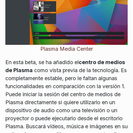
Plasma Media Center
En esta beta, se ha añadido el
centro de medios
de Plasma
como vista previa de la tecnología. Es
completamente estable, pero le faltan algunas
funcionalidades en comparación con la versión 1.
Puede iniciar la sesión del centro de medios de
Plasma directamente si quiere utilizarlo en un
dispositivo de audio como una televisión o un
proyector o puede ejecutarlo desde el escritorio
Plasma. Buscará vídeos, música e imágenes en su