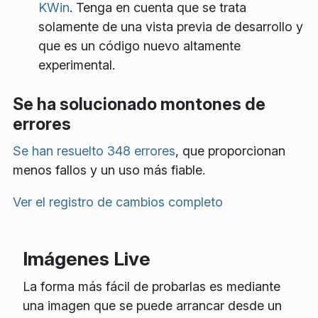
KWin
. Tenga en cuenta que se trata
solamente de una vista previa de desarrollo y
que es un código nuevo altamente
experimental.
Se ha solucionado montones de
errores
Se han resuelto 348 errores
, que proporcionan
menos fallos y un uso más fiable.
Ver el registro de cambios completo
Imágenes Live
La forma más fácil de probarlas es mediante
una imagen que se puede arrancar desde un