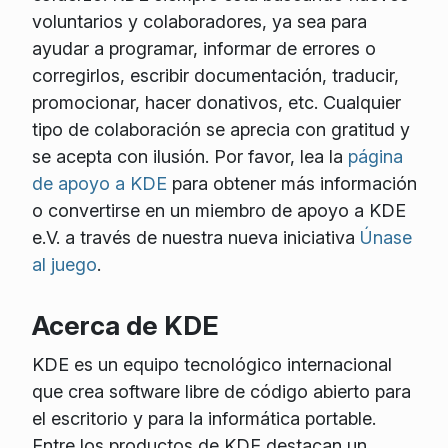
voluntarios y colaboradores, ya sea para
ayudar a programar, informar de errores o
corregirlos, escribir documentación, traducir,
promocionar, hacer donativos, etc. Cualquier
tipo de colaboración se aprecia con gratitud y
se acepta con ilusión. Por favor, lea la
página
de apoyo a KDE
para obtener más información
o convertirse en un miembro de apoyo a KDE
e.V. a través de nuestra nueva iniciativa
Únase
al juego
.
Acerca de KDE
KDE es un equipo tecnológico internacional
que crea software libre de código abierto para
el escritorio y para la informática portable.
Entre los productos de KDE destacan un