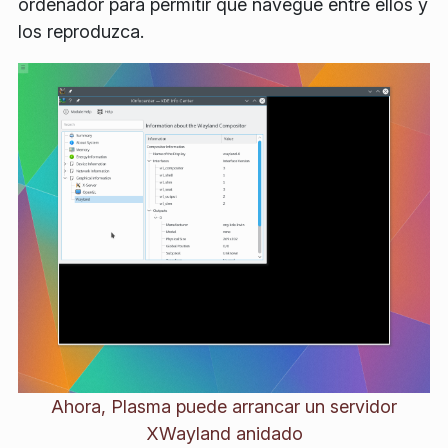
ordenador para permitir que navegue entre ellos y
los reproduzca.
Ahora, Plasma puede arrancar un servidor
XWayland anidado