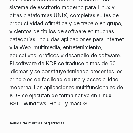
sistema de escritorio moderno para Linux y
otras plataformas UNIX, completas suites de
productividad ofimática y de trabajo en grupo,
y cientos de títulos de software en muchas
categorías, incluidas aplicaciones para Internet
y la Web, multimedia, entretenimiento,
educativas, gráficos y desarrollo de software.
El software de KDE se traduce a más de 60
idiomas y se construye teniendo presentes los
principios de facilidad de uso y accesibilidad
moderna. Las aplicaciones multifuncionales de
KDE se ejecutan de forma nativa en Linux,
BSD, Windows, Haiku y macOS.
Avisos de marcas registradas.