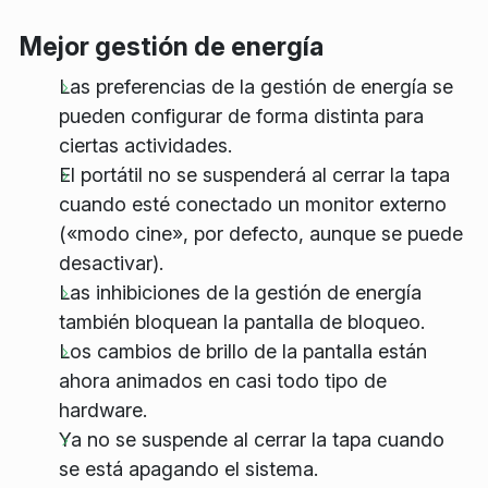
Mejor gestión de energía
Las preferencias de la gestión de energía se
pueden configurar de forma distinta para
ciertas actividades.
El portátil no se suspenderá al cerrar la tapa
cuando esté conectado un monitor externo
(«modo cine», por defecto, aunque se puede
desactivar).
Las inhibiciones de la gestión de energía
también bloquean la pantalla de bloqueo.
Los cambios de brillo de la pantalla están
ahora animados en casi todo tipo de
hardware.
Ya no se suspende al cerrar la tapa cuando
se está apagando el sistema.