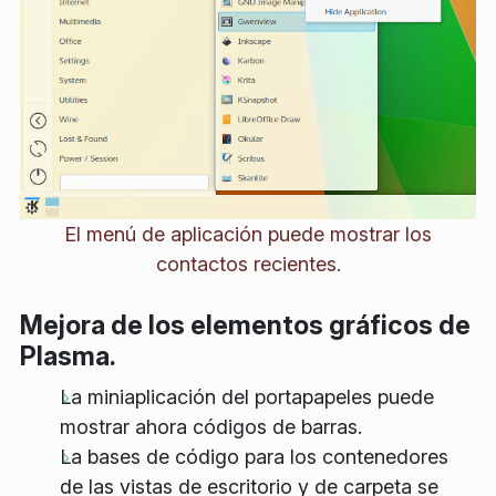
El menú de aplicación puede mostrar los
contactos recientes.
Mejora de los elementos gráficos de
Plasma.
La miniaplicación del portapapeles puede
mostrar ahora códigos de barras.
La bases de código para los contenedores
de las vistas de escritorio y de carpeta se