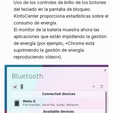
Uso de los controles de brillo de los botones
del teclado en la pantalla de bloqueo.
KInfoCenter proporciona estadísticas sobre el
consumo de energía.
El monitor de la batería muestra ahora las
aplicaciones que están impidiendo la gestión
de energía (por ejemplo, «Chrome está
suprimiendo la gestión de energía:
reproduciendo vídeo»).