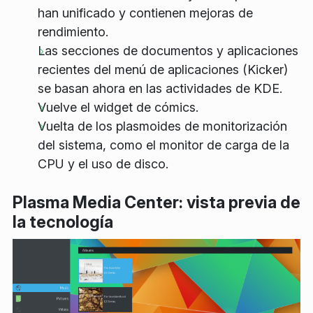
han unificado y contienen mejoras de
rendimiento.
Las secciones de documentos y aplicaciones
recientes del menú de aplicaciones (Kicker)
se basan ahora en las actividades de KDE.
Vuelve el widget de cómics.
Vuelta de los plasmoides de monitorización
del sistema, como el monitor de carga de la
CPU y el uso de disco.
Plasma Media Center: vista previa de
la tecnología