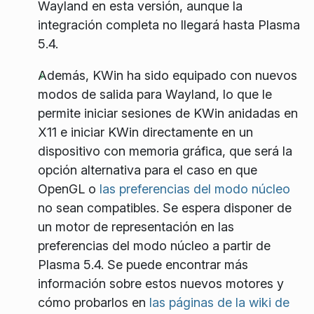
Wayland en esta versión, aunque la
integración completa no llegará hasta Plasma
5.4.
Además, KWin ha sido equipado con nuevos
modos de salida para Wayland, lo que le
permite iniciar sesiones de KWin anidadas en
X11 e iniciar KWin directamente en un
dispositivo con memoria gráfica, que será la
opción alternativa para el caso en que
OpenGL o
las preferencias del modo núcleo
no sean compatibles. Se espera disponer de
un motor de representación en las
preferencias del modo núcleo a partir de
Plasma 5.4. Se puede encontrar más
información sobre estos nuevos motores y
cómo probarlos en
las páginas de la wiki de