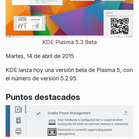
KDE Plasma 5.3 Beta
Martes, 14 de abril de 2015
KDE lanza hoy una versión beta de Plasma 5, con
el número de versión 5.2.95.
Puntos destacados