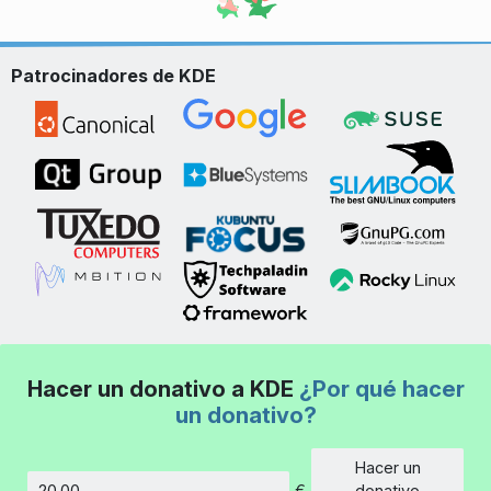
Patrocinadores de KDE
Hacer un donativo a KDE
¿Por qué hacer
un donativo?
Hacer un
€
donativo