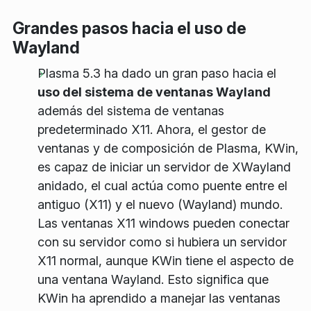
Grandes pasos hacia el uso de
Wayland
Plasma 5.3 ha dado un gran paso hacia el
uso del sistema de ventanas Wayland
además del sistema de ventanas
predeterminado X11. Ahora, el gestor de
ventanas y de composición de Plasma, KWin,
es capaz de iniciar un servidor de XWayland
anidado, el cual actúa como puente entre el
antiguo (X11) y el nuevo (Wayland) mundo.
Las ventanas X11 windows pueden conectar
con su servidor como si hubiera un servidor
X11 normal, aunque KWin tiene el aspecto de
una ventana Wayland. Esto significa que
KWin ha aprendido a manejar las ventanas