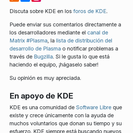
Discuta sobre KDE en los
foros de KDE
.
Puede enviar sus comentarios directamente a
los desarrolladores mediante el
canal de
Matrix #Plasma
, la
lista de distribución del
desarrollo de Plasma
o notificar problemas a
través de
Bugzilla
. Si le gusta lo que está
haciendo el equipo, ¡hágaselo saber!
Su opinión es muy apreciada.
En apoyo de KDE
KDE es una comunidad de
Software Libre
que
existe y crece únicamente con la ayuda de
muchos voluntarios que donan su tiempo y su
esfuerzo. KDE siempre está buscando nuevos