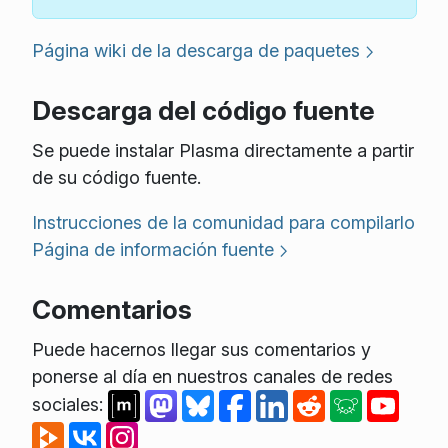
Página wiki de la descarga de paquetes
Descarga del código fuente
Se puede instalar Plasma directamente a partir
de su código fuente.
Instrucciones de la comunidad para compilarlo
Página de información fuente
Comentarios
Puede hacernos llegar sus comentarios y
ponerse al día en nuestros canales de redes
sociales: