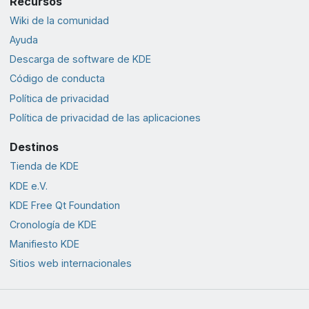
Recursos
Wiki de la comunidad
Ayuda
Descarga de software de KDE
Código de conducta
Política de privacidad
Política de privacidad de las aplicaciones
Destinos
Tienda de KDE
KDE e.V.
KDE Free Qt Foundation
Cronología de KDE
Manifiesto KDE
Sitios web internacionales