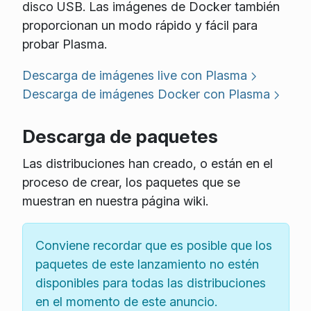
disco USB. Las imágenes de Docker también
proporcionan un modo rápido y fácil para
probar Plasma.
Descarga de imágenes live con Plasma
Descarga de imágenes Docker con Plasma
Descarga de paquetes
Las distribuciones han creado, o están en el
proceso de crear, los paquetes que se
muestran en nuestra página wiki.
Conviene recordar que es posible que los
paquetes de este lanzamiento no estén
disponibles para todas las distribuciones
en el momento de este anuncio.