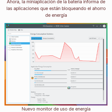
Ahora, la miniaplicación de la batería informa de
las aplicaciones que están bloqueando el ahorro
de energía
Nuevo monitor de uso de energía