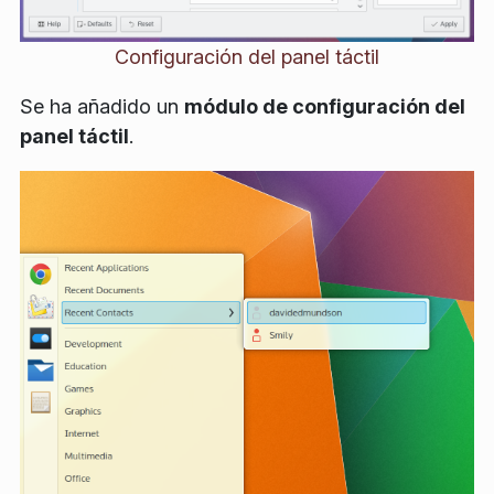
Configuración del panel táctil
Se ha añadido un
módulo de configuración del
panel táctil
.