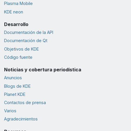
Plasma Mobile
KDE neon
Desarrollo
Documentación de la API
Documentación de Qt
Objetivos de KDE
Código fuente
Noticias y cobertura periodística
Anuncios
Blogs de KDE
Planet KDE
Contactos de prensa
Varios
Agradecimientos