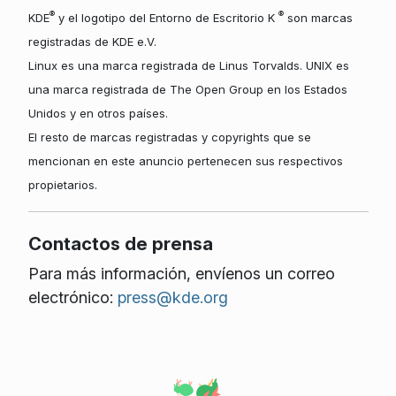
®
®
KDE
y el logotipo del Entorno de Escritorio K
son marcas
registradas de KDE e.V.
Linux es una marca registrada de Linus Torvalds. UNIX es
una marca registrada de The Open Group en los Estados
Unidos y en otros países.
El resto de marcas registradas y copyrights que se
mencionan en este anuncio pertenecen sus respectivos
propietarios.
Contactos de prensa
Para más información, envíenos un correo
electrónico:
press@kde.org