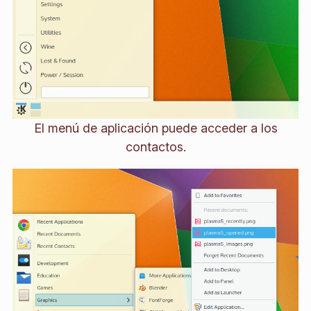
El menú de aplicación puede acceder a los
contactos.