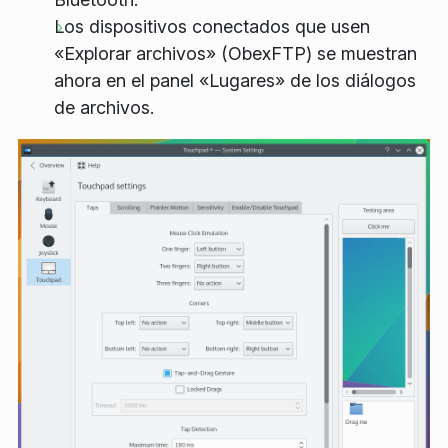
Los dispositivos conectados que usen
«Explorar archivos» (ObexFTP) se muestran
ahora en el panel «Lugares» de los diálogos
de archivos.