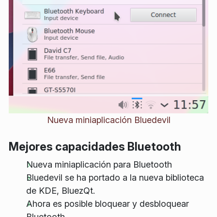
Nueva miniaplicación Bluedevil
Mejores capacidades Bluetooth
Nueva miniaplicación para Bluetooth
Bluedevil se ha portado a la nueva biblioteca
de KDE, BluezQt.
Ahora es posible bloquear y desbloquear
Bluetooth.