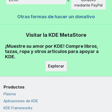
Cantidad
mediante PayPal
Otras formas de hacer un donativo
Visitar la KDE MetaStore
¡Muestre su amor por KDE! Compre libros,
tazas, ropa y otros artículos para apoyar a
KDE.
Explorar
Productos
Plasma
Aplicaciones de KDE
KDE Frameworks