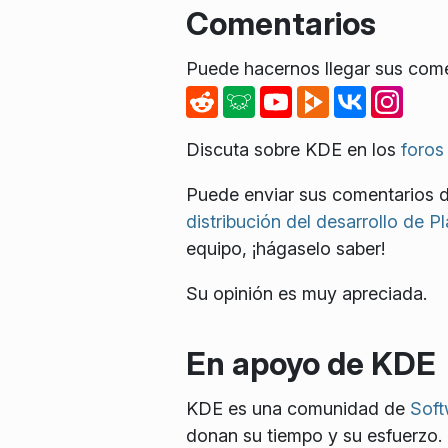
Comentarios
Puede hacernos llegar sus comen
Discuta sobre KDE en los
foros
Puede enviar sus comentarios d
distribución del desarrollo de P
equipo, ¡hágaselo saber!
Su opinión es muy apreciada.
En apoyo de KDE
KDE es una comunidad de
Soft
donan su tiempo y su esfuerzo.