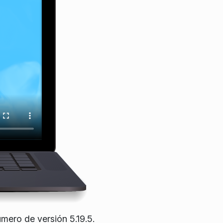
mero de versión 5.19.5.