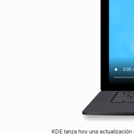
KDE lanza hoy una actualización 