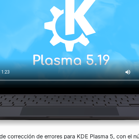
de corrección de errores para KDE Plasma 5, con el nú