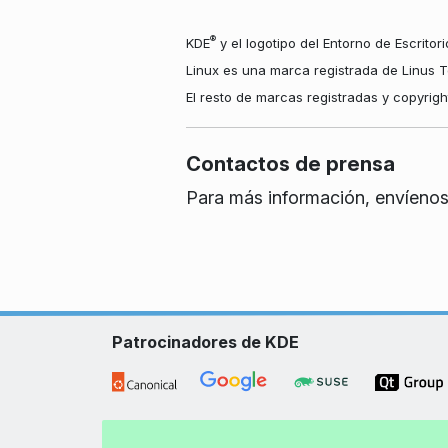
®
KDE
y el logotipo del Entorno de Escritor
Linux es una marca registrada de Linus T
El resto de marcas registradas y copyrig
Contactos de prensa
Para más información, envíenos
Patrocinadores de KDE