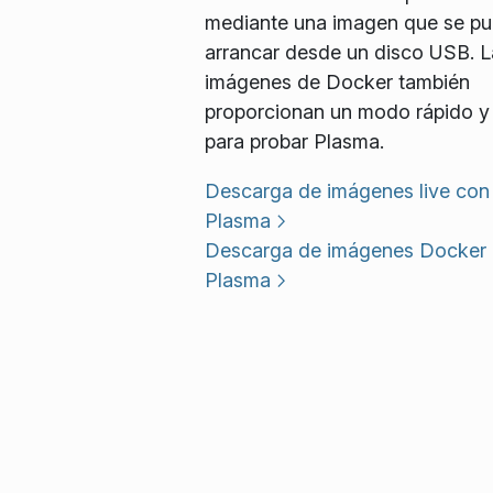
mediante una imagen que se p
arrancar desde un disco USB. L
imágenes de Docker también
proporcionan un modo rápido y 
para probar Plasma.
Descarga de imágenes live con
Plasma
Descarga de imágenes Docker
Plasma