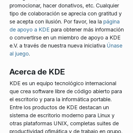
promocionar, hacer donativos, etc. Cualquier
tipo de colaboración se aprecia con gratitud y
se acepta con ilusión. Por favor, lea la
página
de apoyo a KDE
para obtener más información
o convertirse en un miembro de apoyo a KDE
e.V. a través de nuestra nueva iniciativa
Únase
al juego
.
Acerca de KDE
KDE es un equipo tecnológico internacional
que crea software libre de código abierto para
el escritorio y para la informática portable.
Entre los productos de KDE destacan un
sistema de escritorio moderno para Linux y
otras plataformas UNIX, completas suites de
productividad ofimática y de trabajo en grupo,