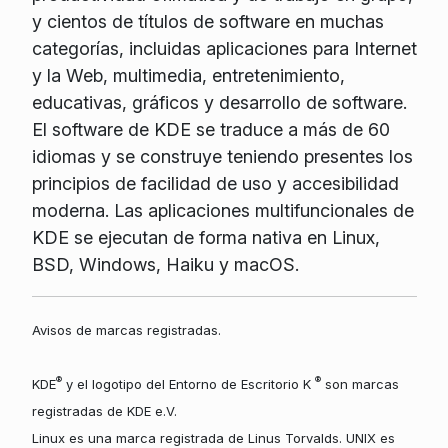
y cientos de títulos de software en muchas
categorías, incluidas aplicaciones para Internet
y la Web, multimedia, entretenimiento,
educativas, gráficos y desarrollo de software.
El software de KDE se traduce a más de 60
idiomas y se construye teniendo presentes los
principios de facilidad de uso y accesibilidad
moderna. Las aplicaciones multifuncionales de
KDE se ejecutan de forma nativa en Linux,
BSD, Windows, Haiku y macOS.
Avisos de marcas registradas.
®
®
KDE
y el logotipo del Entorno de Escritorio K
son marcas
registradas de KDE e.V.
Linux es una marca registrada de Linus Torvalds. UNIX es