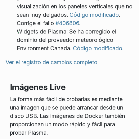
visualización en los paneles verticales que no
sean muy delgados.
Código modificado
.
Corrige el fallo
#406806
.
Widgets de Plasma: Se ha corregido el
dominio del proveedor meteorológico
Environment Canada.
Código modificado
.
Ver el registro de cambios completo
Imágenes Live
La forma más fácil de probarlas es mediante
una imagen que se puede arrancar desde un
disco USB. Las imágenes de Docker también
proporcionan un modo rápido y fácil para
probar Plasma.