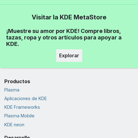
Visitar la KDE MetaStore
¡Muestre su amor por KDE! Compre libros,
tazas, ropa y otros artículos para apoyar a
KDE.
Explorar
Productos
Plasma
Aplicaciones de KDE
KDE Frameworks
Plasma Mobile
KDE neon
Desarrollo