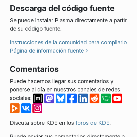
Descarga del código fuente
Se puede instalar Plasma directamente a partir
de su código fuente.
Instrucciones de la comunidad para compilarlo
Página de información fuente
Comentarios
Puede hacernos llegar sus comentarios y
ponerse al día en nuestros canales de redes
sociales:
Discuta sobre KDE en los
foros de KDE
.
Puede enviar sus comentarios directamente a