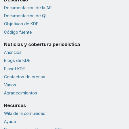
Documentación de la API
Documentación de Qt
Objetivos de KDE
Código fuente
Noticias y cobertura periodística
Anuncios
Blogs de KDE
Planet KDE
Contactos de prensa
Varios
Agradecimientos
Recursos
Wiki de la comunidad
Ayuda