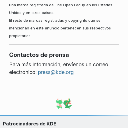
una marca registrada de The Open Group en los Estados
Unidos y en otros países.
El resto de marcas registradas y copyrights que se
mencionan en este anuncio pertenecen sus respectivos
propietarios.
Contactos de prensa
Para más información, envíenos un correo
electrónico:
press@kde.org
Patrocinadores de KDE