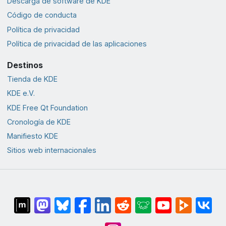
Descarga de software de KDE
Código de conducta
Política de privacidad
Política de privacidad de las aplicaciones
Destinos
Tienda de KDE
KDE e.V.
KDE Free Qt Foundation
Cronología de KDE
Manifiesto KDE
Sitios web internacionales