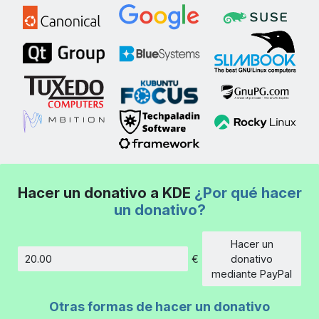
Hacer un donativo a KDE
¿Por qué hacer
un donativo?
Hacer un
€
donativo
Cantidad
mediante PayPal
Otras formas de hacer un donativo