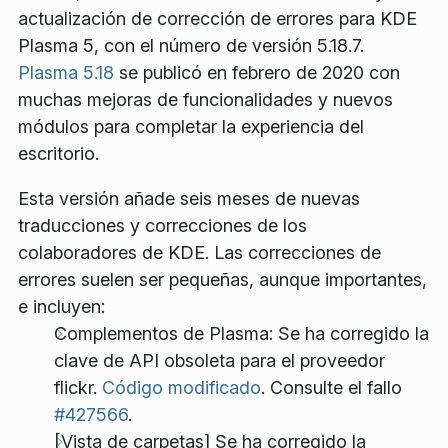
actualización de corrección de errores para KDE
Plasma 5, con el número de versión 5.18.7.
Plasma 5.18
se publicó en febrero de 2020 con
muchas mejoras de funcionalidades y nuevos
módulos para completar la experiencia del
escritorio.
Esta versión añade seis meses de nuevas
traducciones y correcciones de los
colaboradores de KDE. Las correcciones de
errores suelen ser pequeñas, aunque importantes,
e incluyen:
Complementos de Plasma: Se ha corregido la
clave de API obsoleta para el proveedor
flickr.
Código modificado
. Consulte el fallo
#427566
.
[Vista de carpetas] Se ha corregido la