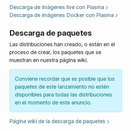
Descarga de imágenes live con Plasma
Descarga de imágenes Docker con Plasma
Descarga de paquetes
Las distribuciones han creado, o están en el
proceso de crear, los paquetes que se
muestran en nuestra página wiki.
Conviene recordar que es posible que los
paquetes de este lanzamiento no estén
disponibles para todas las distribuciones
en el momento de este anuncio.
Página wiki de la descarga de paquetes