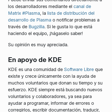
los desarrolladores mediante el
canal de
Matrix #Plasma
, la
lista de distribución del
desarrollo de Plasma
o notificar problemas a
través de
Bugzilla
. Si le gusta lo que está
haciendo el equipo, ¡hágaselo saber!
Su opinión es muy apreciada.
En apoyo de KDE
KDE es una comunidad de
Software Libre
que
existe y crece únicamente con la ayuda de
muchos voluntarios que donan su tiempo y su
esfuerzo. KDE siempre está buscando nuevos
voluntarios y colaboradores, ya sea para
ayudar a programar, informar de errores o
corregirlos, escribir documentación, traducir,