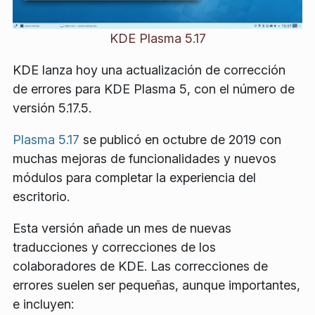
KDE Plasma 5.17
KDE lanza hoy una actualización de corrección
de errores para KDE Plasma 5, con el número de
versión 5.17.5.
Plasma 5.17
se publicó en octubre de 2019 con
muchas mejoras de funcionalidades y nuevos
módulos para completar la experiencia del
escritorio.
Esta versión añade un mes de nuevas
traducciones y correcciones de los
colaboradores de KDE. Las correcciones de
errores suelen ser pequeñas, aunque importantes,
e incluyen: