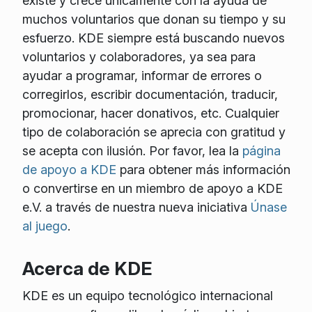
existe y crece únicamente con la ayuda de
muchos voluntarios que donan su tiempo y su
esfuerzo. KDE siempre está buscando nuevos
voluntarios y colaboradores, ya sea para
ayudar a programar, informar de errores o
corregirlos, escribir documentación, traducir,
promocionar, hacer donativos, etc. Cualquier
tipo de colaboración se aprecia con gratitud y
se acepta con ilusión. Por favor, lea la
página
de apoyo a KDE
para obtener más información
o convertirse en un miembro de apoyo a KDE
e.V. a través de nuestra nueva iniciativa
Únase
al juego
.
Acerca de KDE
KDE es un equipo tecnológico internacional