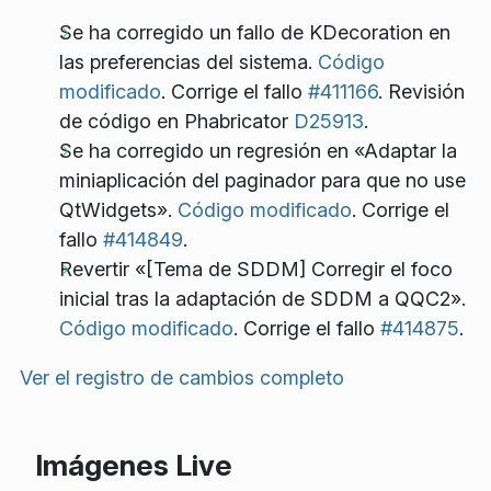
Se ha corregido un fallo de KDecoration en
las preferencias del sistema.
Código
modificado
. Corrige el fallo
#411166
. Revisión
de código en Phabricator
D25913
.
Se ha corregido un regresión en «Adaptar la
miniaplicación del paginador para que no use
QtWidgets».
Código modificado
. Corrige el
fallo
#414849
.
Revertir «[Tema de SDDM] Corregir el foco
inicial tras la adaptación de SDDM a QQC2».
Código modificado
. Corrige el fallo
#414875
.
Ver el registro de cambios completo
Imágenes Live