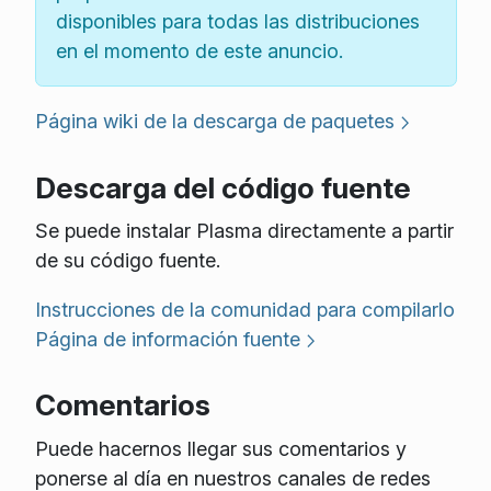
disponibles para todas las distribuciones
en el momento de este anuncio.
Página wiki de la descarga de paquetes
Descarga del código fuente
Se puede instalar Plasma directamente a partir
de su código fuente.
Instrucciones de la comunidad para compilarlo
Página de información fuente
Comentarios
Puede hacernos llegar sus comentarios y
ponerse al día en nuestros canales de redes