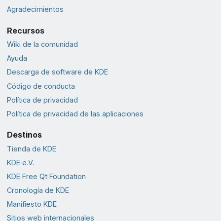
Agradecimientos
Recursos
Wiki de la comunidad
Ayuda
Descarga de software de KDE
Código de conducta
Política de privacidad
Política de privacidad de las aplicaciones
Destinos
Tienda de KDE
KDE e.V.
KDE Free Qt Foundation
Cronología de KDE
Manifiesto KDE
Sitios web internacionales