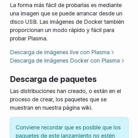
La forma más fácil de probarlas es mediante
una imagen que se puede arrancar desde un
disco USB. Las imágenes de Docker también
proporcionan un modo rápido y fácil para
probar Plasma.
Descarga de imágenes live con Plasma
Descarga de imágenes Docker con Plasma
Descarga de paquetes
Las distribuciones han creado, o están en el
proceso de crear, los paquetes que se
muestran en nuestra página wiki.
Conviene recordar que es posible que los
paquetes de este lanzamiento no estén