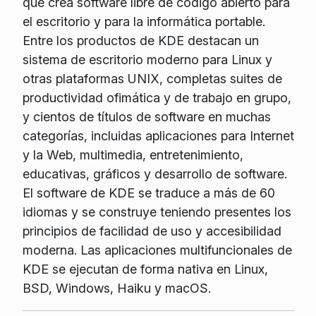
que crea software libre de código abierto para
el escritorio y para la informática portable.
Entre los productos de KDE destacan un
sistema de escritorio moderno para Linux y
otras plataformas UNIX, completas suites de
productividad ofimática y de trabajo en grupo,
y cientos de títulos de software en muchas
categorías, incluidas aplicaciones para Internet
y la Web, multimedia, entretenimiento,
educativas, gráficos y desarrollo de software.
El software de KDE se traduce a más de 60
idiomas y se construye teniendo presentes los
principios de facilidad de uso y accesibilidad
moderna. Las aplicaciones multifuncionales de
KDE se ejecutan de forma nativa en Linux,
BSD, Windows, Haiku y macOS.