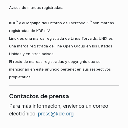
Avisos de marcas registradas.
®
®
KDE
y el logotipo del Entorno de Escritorio K
son marcas
registradas de KDE e.V.
Linux es una marca registrada de Linus Torvalds. UNIX es
una marca registrada de The Open Group en los Estados
Unidos y en otros países.
El resto de marcas registradas y copyrights que se
mencionan en este anuncio pertenecen sus respectivos
propietarios.
Contactos de prensa
Para más información, envíenos un correo
electrónico:
press@kde.org