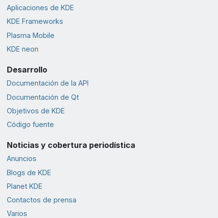
Aplicaciones de KDE
KDE Frameworks
Plasma Mobile
KDE neon
Desarrollo
Documentación de la API
Documentación de Qt
Objetivos de KDE
Código fuente
Noticias y cobertura periodística
Anuncios
Blogs de KDE
Planet KDE
Contactos de prensa
Varios