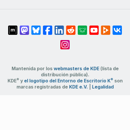
Mantenida por los
webmasters de KDE
(lista de
distribución pública).
®
®
KDE
y
el logotipo del Entorno de Escritorio K
son
marcas registradas de
KDE e.V.
|
Legalidad