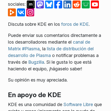
sociales:
Discuta sobre KDE en los
foros de KDE
.
Puede enviar sus comentarios directamente a
los desarrolladores mediante el
canal de
Matrix #Plasma
, la
lista de distribución del
desarrollo de Plasma
o notificar problemas a
través de
Bugzilla
. Si le gusta lo que está
haciendo el equipo, ¡hágaselo saber!
Su opinión es muy apreciada.
En apoyo de KDE
KDE es una comunidad de
Software Libre
que