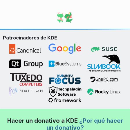
Patrocinadores de KDE
Hacer un donativo a KDE
¿Por qué hacer
un donativo?