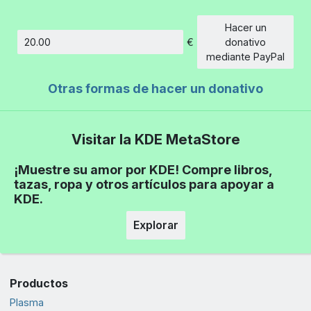
Hacer un
€
donativo
Cantidad
mediante PayPal
Otras formas de hacer un donativo
Visitar la KDE MetaStore
¡Muestre su amor por KDE! Compre libros,
tazas, ropa y otros artículos para apoyar a
KDE.
Explorar
Productos
Plasma