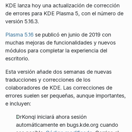
KDE lanza hoy una actualización de corrección
de errores para KDE Plasma 5, con el número de
versión 5.16.3.
Plasma 5.16
se publicó en junio de 2019 con
muchas mejoras de funcionalidades y nuevos
módulos para completar la experiencia del
escritorio.
Esta versión añade dos semanas de nuevas
traducciones y correcciones de los
colaboradores de KDE. Las correcciones de
errores suelen ser pequeñas, aunque importantes,
e incluyen:
DrKonqi iniciará ahora sesión
automáticamente en bugs.kde.org cuando