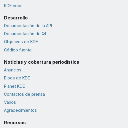
KDE neon
Desarrollo
Documentación de la API
Documentación de Qt
Objetivos de KDE
Código fuente
Noticias y cobertura periodística
Anuncios
Blogs de KDE
Planet KDE
Contactos de prensa
Varios
Agradecimientos
Recursos