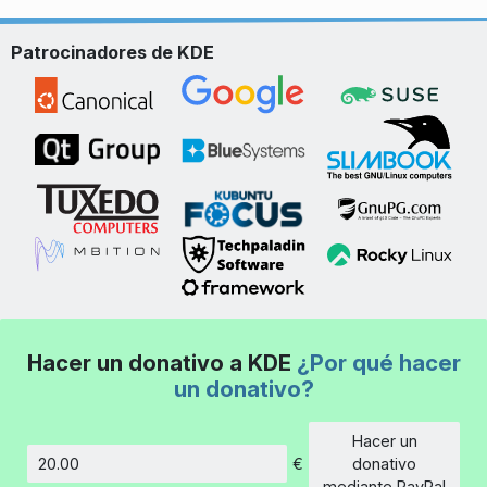
Patrocinadores de KDE
Hacer un donativo a KDE
¿Por qué hacer
un donativo?
Hacer un
€
donativo
Cantidad
mediante PayPal