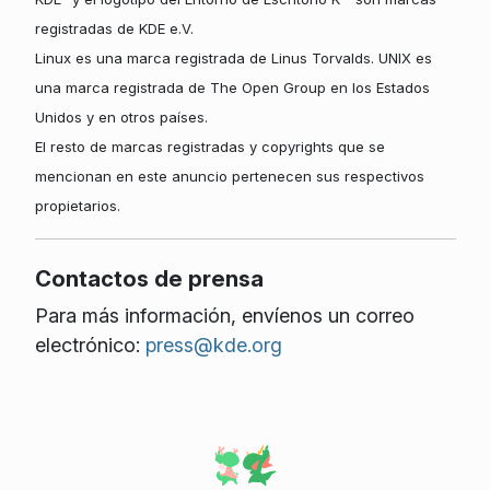
registradas de KDE e.V.
Linux es una marca registrada de Linus Torvalds. UNIX es
una marca registrada de The Open Group en los Estados
Unidos y en otros países.
El resto de marcas registradas y copyrights que se
mencionan en este anuncio pertenecen sus respectivos
propietarios.
Contactos de prensa
Para más información, envíenos un correo
electrónico:
press@kde.org