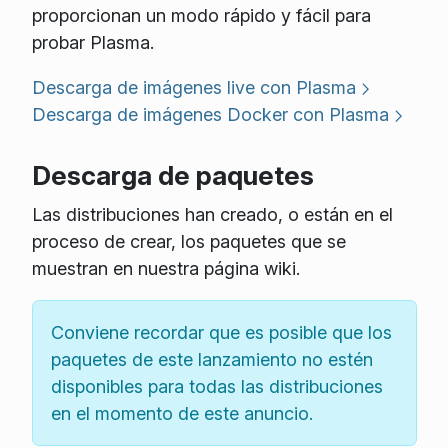
proporcionan un modo rápido y fácil para
probar Plasma.
Descarga de imágenes live con Plasma
Descarga de imágenes Docker con Plasma
Descarga de paquetes
Las distribuciones han creado, o están en el
proceso de crear, los paquetes que se
muestran en nuestra página wiki.
Conviene recordar que es posible que los
paquetes de este lanzamiento no estén
disponibles para todas las distribuciones
en el momento de este anuncio.