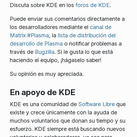
Discuta sobre KDE en los
foros de KDE
.
Puede enviar sus comentarios directamente a
los desarrolladores mediante el
canal de
Matrix #Plasma
, la
lista de distribución del
desarrollo de Plasma
o notificar problemas a
través de
Bugzilla
. Si le gusta lo que está
haciendo el equipo, ¡hágaselo saber!
Su opinión es muy apreciada.
En apoyo de KDE
KDE es una comunidad de
Software Libre
que
existe y crece únicamente con la ayuda de
muchos voluntarios que donan su tiempo y su
esfuerzo. KDE siempre está buscando nuevos