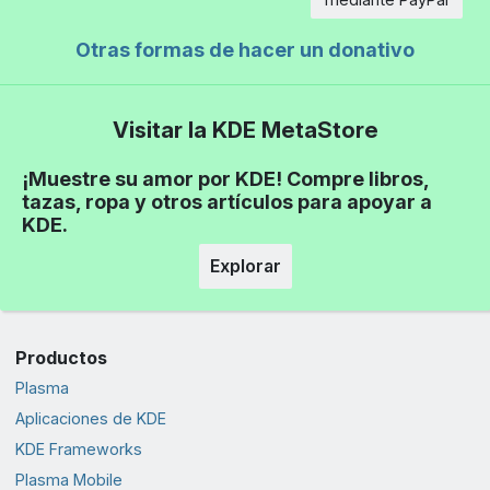
Otras formas de hacer un donativo
Visitar la KDE MetaStore
¡Muestre su amor por KDE! Compre libros,
tazas, ropa y otros artículos para apoyar a
KDE.
Explorar
Productos
Plasma
Aplicaciones de KDE
KDE Frameworks
Plasma Mobile