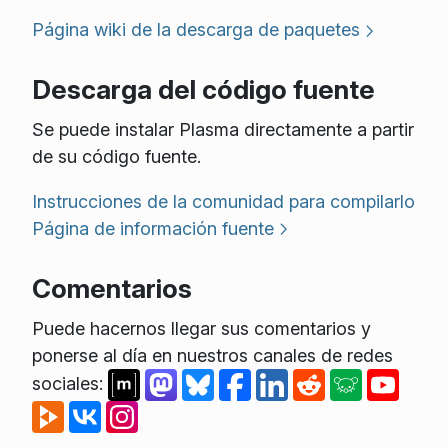
Página wiki de la descarga de paquetes
Descarga del código fuente
Se puede instalar Plasma directamente a partir
de su código fuente.
Instrucciones de la comunidad para compilarlo
Página de información fuente
Comentarios
Puede hacernos llegar sus comentarios y
ponerse al día en nuestros canales de redes
sociales: