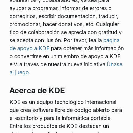
voluntarios y colaboradores, ya sea para
ayudar a programar, informar de errores o
corregirlos, escribir documentación, traducir,
promocionar, hacer donativos, etc. Cualquier
tipo de colaboración se aprecia con gratitud y
se acepta con ilusión. Por favor, lea la
página
de apoyo a KDE
para obtener más información
o convertirse en un miembro de apoyo a KDE
e.V. a través de nuestra nueva iniciativa
Únase
al juego
.
Acerca de KDE
KDE es un equipo tecnológico internacional
que crea software libre de código abierto para
el escritorio y para la informática portable.
Entre los productos de KDE destacan un