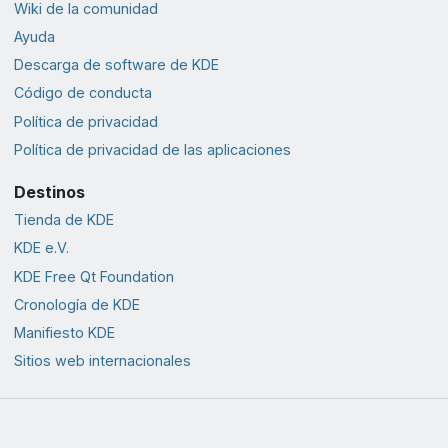
Wiki de la comunidad
Ayuda
Descarga de software de KDE
Código de conducta
Política de privacidad
Política de privacidad de las aplicaciones
Destinos
Tienda de KDE
KDE e.V.
KDE Free Qt Foundation
Cronología de KDE
Manifiesto KDE
Sitios web internacionales