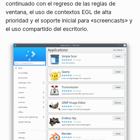
continuado con el regreso de las reglas de
ventana, el uso de contextos EGL de alta
prioridad y el soporte inicial para «screencasts» y
el uso compartido del escritorio.