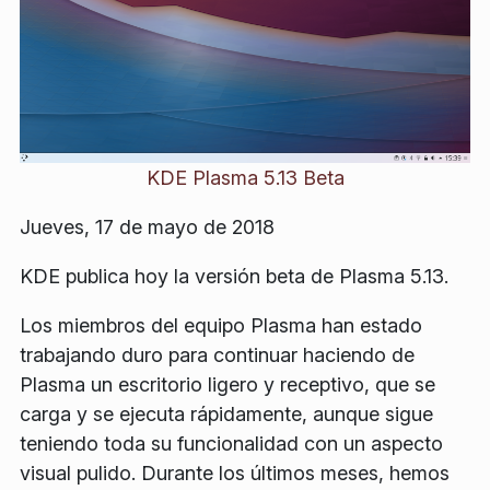
KDE Plasma 5.13 Beta
Jueves, 17 de mayo de 2018
KDE publica hoy la versión beta de Plasma 5.13.
Los miembros del equipo Plasma han estado
trabajando duro para continuar haciendo de
Plasma un escritorio ligero y receptivo, que se
carga y se ejecuta rápidamente, aunque sigue
teniendo toda su funcionalidad con un aspecto
visual pulido. Durante los últimos meses, hemos