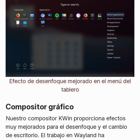
Efecto de desenfoque mejorado en el menú del
tablero
Compositor gráfico
Nuestro compositor KWin proporciona efectos
muy mejorados para el desenfoque y el cambio
de escritorio. El trabajo en Wayland ha