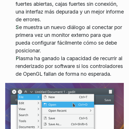
fuertes abiertas, cajas fuertes sin conexión,
una interfaz más depurada y un mejor informe
de errores.
Se muestra un nuevo diálogo al conectar por
primera vez un monitor externo para que
pueda configurar fácilmente cómo se debe
posicionar.
Plasma ha ganado la capacidad de recurrir al
renderizado por software si los controladores
de OpenGL fallan de forma no esperada.