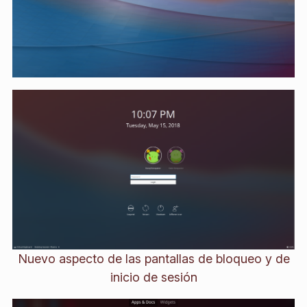
Nuevo aspecto de las pantallas de bloqueo y de
inicio de sesión