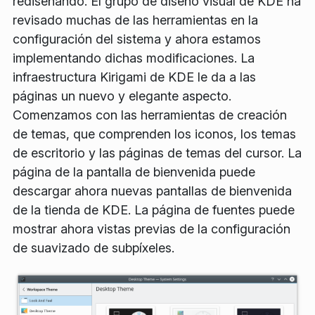
rediseñando. El grupo de diseño visual de KDE ha
revisado muchas de las herramientas en la
configuración del sistema y ahora estamos
implementando dichas modificaciones. La
infraestructura Kirigami de KDE le da a las
páginas un nuevo y elegante aspecto.
Comenzamos con las herramientas de creación
de temas, que comprenden los iconos, los temas
de escritorio y las páginas de temas del cursor. La
página de la pantalla de bienvenida puede
descargar ahora nuevas pantallas de bienvenida
de la tienda de KDE. La página de fuentes puede
mostrar ahora vistas previas de la configuración
de suavizado de subpíxeles.