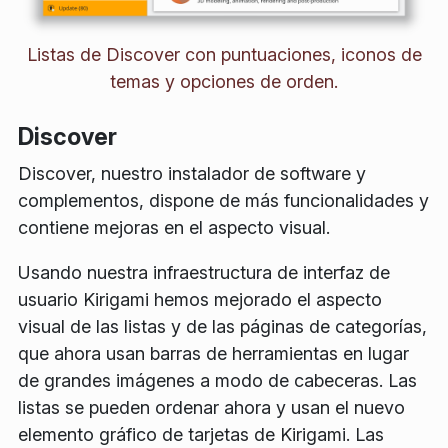
Listas de Discover con puntuaciones, iconos de
temas y opciones de orden.
Discover
Discover, nuestro instalador de software y
complementos, dispone de más funcionalidades y
contiene mejoras en el aspecto visual.
Usando nuestra infraestructura de interfaz de
usuario Kirigami hemos mejorado el aspecto
visual de las listas y de las páginas de categorías,
que ahora usan barras de herramientas en lugar
de grandes imágenes a modo de cabeceras. Las
listas se pueden ordenar ahora y usan el nuevo
elemento gráfico de tarjetas de Kirigami. Las