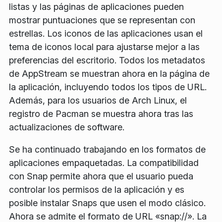
listas y las páginas de aplicaciones pueden
mostrar puntuaciones que se representan con
estrellas. Los iconos de las aplicaciones usan el
tema de iconos local para ajustarse mejor a las
preferencias del escritorio. Todos los metadatos
de AppStream se muestran ahora en la página de
la aplicación, incluyendo todos los tipos de URL.
Además, para los usuarios de Arch Linux, el
registro de Pacman se muestra ahora tras las
actualizaciones de software.
Se ha continuado trabajando en los formatos de
aplicaciones empaquetadas. La compatibilidad
con Snap permite ahora que el usuario pueda
controlar los permisos de la aplicación y es
posible instalar Snaps que usen el modo clásico.
Ahora se admite el formato de URL «snap://». La