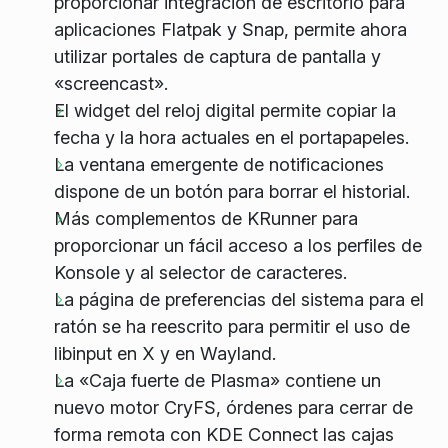
proporcionar integración de escritorio para
aplicaciones Flatpak y Snap, permite ahora
utilizar portales de captura de pantalla y
«screencast».
El widget del reloj digital permite copiar la
fecha y la hora actuales en el portapapeles.
La ventana emergente de notificaciones
dispone de un botón para borrar el historial.
Más complementos de KRunner para
proporcionar un fácil acceso a los perfiles de
Konsole y al selector de caracteres.
La página de preferencias del sistema para el
ratón se ha reescrito para permitir el uso de
libinput en X y en Wayland.
La «Caja fuerte de Plasma» contiene un
nuevo motor CryFS, órdenes para cerrar de
forma remota con KDE Connect las cajas