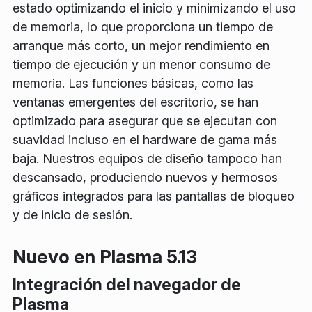
estado optimizando el inicio y minimizando el uso
de memoria, lo que proporciona un tiempo de
arranque más corto, un mejor rendimiento en
tiempo de ejecución y un menor consumo de
memoria. Las funciones básicas, como las
ventanas emergentes del escritorio, se han
optimizado para asegurar que se ejecutan con
suavidad incluso en el hardware de gama más
baja. Nuestros equipos de diseño tampoco han
descansado, produciendo nuevos y hermosos
gráficos integrados para las pantallas de bloqueo
y de inicio de sesión.
Nuevo en Plasma 5.13
Integración del navegador de
Plasma