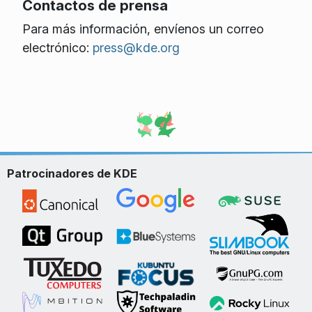
Contactos de prensa
Para más información, envíenos un correo
electrónico:
press@kde.org
Patrocinadores de KDE