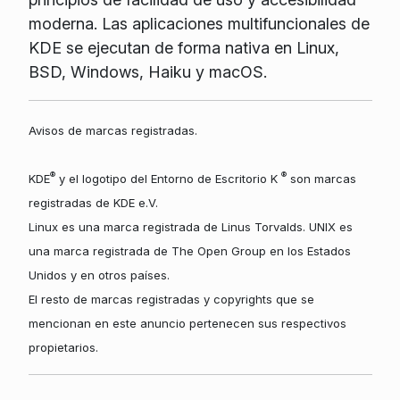
moderna. Las aplicaciones multifuncionales de
KDE se ejecutan de forma nativa en Linux,
BSD, Windows, Haiku y macOS.
Avisos de marcas registradas.
®
®
KDE
y el logotipo del Entorno de Escritorio K
son marcas
registradas de KDE e.V.
Linux es una marca registrada de Linus Torvalds. UNIX es
una marca registrada de The Open Group en los Estados
Unidos y en otros países.
El resto de marcas registradas y copyrights que se
mencionan en este anuncio pertenecen sus respectivos
propietarios.