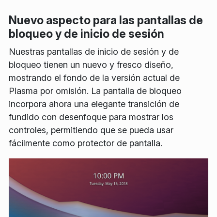
Nuevo aspecto para las pantallas de
bloqueo y de inicio de sesión
Nuestras pantallas de inicio de sesión y de
bloqueo tienen un nuevo y fresco diseño,
mostrando el fondo de la versión actual de
Plasma por omisión. La pantalla de bloqueo
incorpora ahora una elegante transición de
fundido con desenfoque para mostrar los
controles, permitiendo que se pueda usar
fácilmente como protector de pantalla.