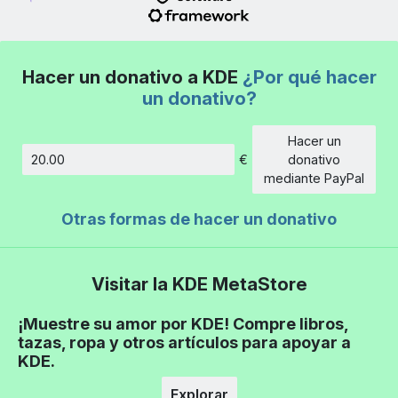
Hacer un donativo a KDE
¿Por qué hacer
un donativo?
Hacer un
€
donativo
Cantidad
mediante PayPal
Otras formas de hacer un donativo
Visitar la KDE MetaStore
¡Muestre su amor por KDE! Compre libros,
tazas, ropa y otros artículos para apoyar a
KDE.
Explorar