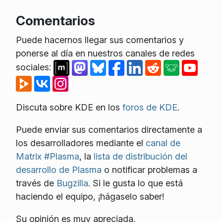
Comentarios
Puede hacernos llegar sus comentarios y
ponerse al día en nuestros canales de redes
sociales:
Discuta sobre KDE en los
foros de KDE
.
Puede enviar sus comentarios directamente a
los desarrolladores mediante el
canal de
Matrix #Plasma
, la
lista de distribución del
desarrollo de Plasma
o notificar problemas a
través de
Bugzilla
. Si le gusta lo que está
haciendo el equipo, ¡hágaselo saber!
Su opinión es muy apreciada.