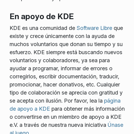
En apoyo de KDE
KDE es una comunidad de
Software Libre
que
existe y crece únicamente con la ayuda de
muchos voluntarios que donan su tiempo y su
esfuerzo. KDE siempre está buscando nuevos
voluntarios y colaboradores, ya sea para
ayudar a programar, informar de errores o
corregirlos, escribir documentación, traducir,
promocionar, hacer donativos, etc. Cualquier
tipo de colaboración se aprecia con gratitud y
se acepta con ilusión. Por favor, lea la
página
de apoyo a KDE
para obtener más información
o convertirse en un miembro de apoyo a KDE
e.V. a través de nuestra nueva iniciativa
Únase
al juego
.