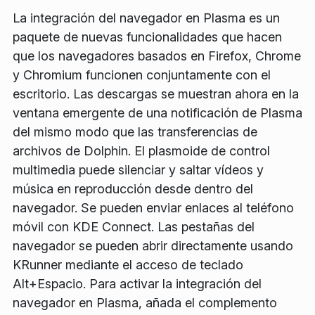
La integración del navegador en Plasma es un
paquete de nuevas funcionalidades que hacen
que los navegadores basados en Firefox, Chrome
y Chromium funcionen conjuntamente con el
escritorio. Las descargas se muestran ahora en la
ventana emergente de una notificación de Plasma
del mismo modo que las transferencias de
archivos de Dolphin. El plasmoide de control
multimedia puede silenciar y saltar vídeos y
música en reproducción desde dentro del
navegador. Se pueden enviar enlaces al teléfono
móvil con KDE Connect. Las pestañas del
navegador se pueden abrir directamente usando
KRunner mediante el acceso de teclado
Alt+Espacio. Para activar la integración del
navegador en Plasma, añada el complemento