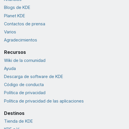
Blogs de KDE
Planet KDE
Contactos de prensa
Varios
Agradecimientos
Recursos
Wiki de la comunidad
Ayuda
Descarga de software de KDE
Código de conducta
Política de privacidad
Política de privacidad de las aplicaciones
Destinos
Tienda de KDE