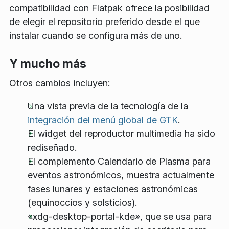
compatibilidad con Flatpak ofrece la posibilidad
de elegir el repositorio preferido desde el que
instalar cuando se configura más de uno.
Y mucho más
Otros cambios incluyen:
Una vista previa de la tecnología de la
integración del menú global de GTK
.
El widget del reproductor multimedia ha sido
rediseñado.
El complemento Calendario de Plasma para
eventos astronómicos, muestra actualmente
fases lunares y estaciones astronómicas
(equinoccios y solsticios).
«xdg-desktop-portal-kde», que se usa para