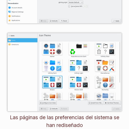
Las páginas de las preferencias del sistema se
han rediseñado