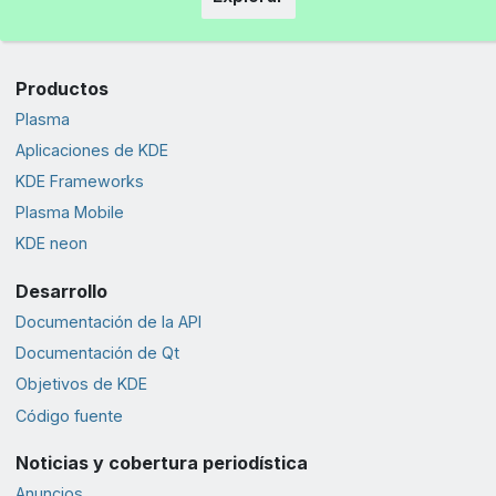
Productos
Plasma
Aplicaciones de KDE
KDE Frameworks
Plasma Mobile
KDE neon
Desarrollo
Documentación de la API
Documentación de Qt
Objetivos de KDE
Código fuente
Noticias y cobertura periodística
Anuncios