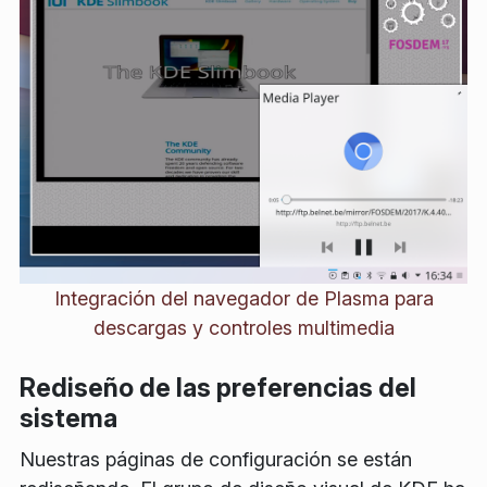
Integración del navegador de Plasma para
descargas y controles multimedia
Rediseño de las preferencias del
sistema
Nuestras páginas de configuración se están