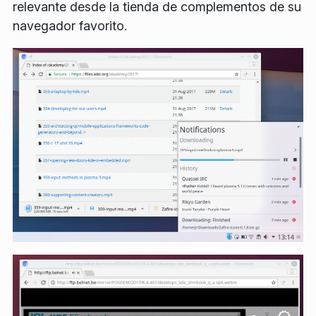
relevante desde la tienda de complementos de su
navegador favorito.