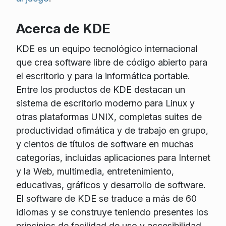
Acerca de KDE
KDE es un equipo tecnológico internacional
que crea software libre de código abierto para
el escritorio y para la informática portable.
Entre los productos de KDE destacan un
sistema de escritorio moderno para Linux y
otras plataformas UNIX, completas suites de
productividad ofimática y de trabajo en grupo,
y cientos de títulos de software en muchas
categorías, incluidas aplicaciones para Internet
y la Web, multimedia, entretenimiento,
educativas, gráficos y desarrollo de software.
El software de KDE se traduce a más de 60
idiomas y se construye teniendo presentes los
principios de facilidad de uso y accesibilidad