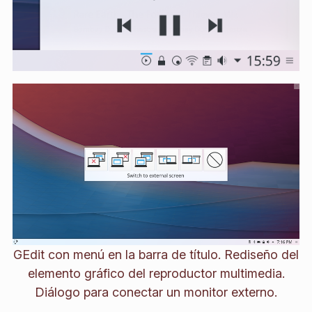
GEdit con menú en la barra de título. Rediseño del
elemento gráfico del reproductor multimedia.
Diálogo para conectar un monitor externo.