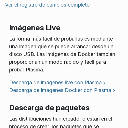
Ver el registro de cambios completo
Imágenes Live
La forma más fácil de probarlas es mediante
una imagen que se puede arrancar desde un
disco USB. Las imágenes de Docker también
proporcionan un modo rápido y fácil para
probar Plasma.
Descarga de imágenes live con Plasma
Descarga de imágenes Docker con Plasma
Descarga de paquetes
Las distribuciones han creado, o están en el
proceso de crear, los paquetes que se