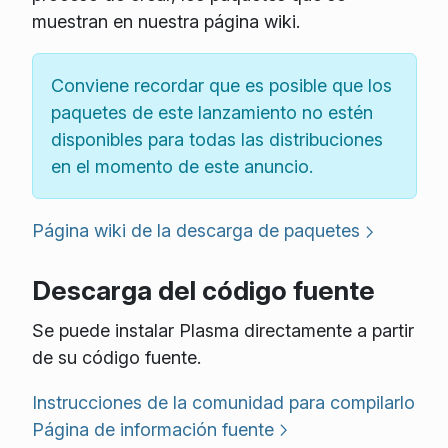
muestran en nuestra página wiki.
Conviene recordar que es posible que los
paquetes de este lanzamiento no estén
disponibles para todas las distribuciones
en el momento de este anuncio.
Página wiki de la descarga de paquetes
Descarga del código fuente
Se puede instalar Plasma directamente a partir
de su código fuente.
Instrucciones de la comunidad para compilarlo
Página de información fuente