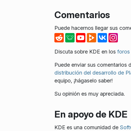
Comentarios
Puede hacernos llegar sus comen
Discuta sobre KDE en los
foros
Puede enviar sus comentarios d
distribución del desarrollo de P
equipo, ¡hágaselo saber!
Su opinión es muy apreciada.
En apoyo de KDE
KDE es una comunidad de
Soft