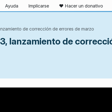
Ayuda
Implicarse
❤️ Hacer un donativo
anzamiento de corrección de errores de marzo
3, lanzamiento de correcci