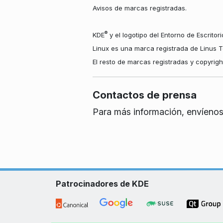
Avisos de marcas registradas.
®
KDE
y el logotipo del Entorno de Escritor
Linux es una marca registrada de Linus T
El resto de marcas registradas y copyrig
Contactos de prensa
Para más información, envíenos
Patrocinadores de KDE