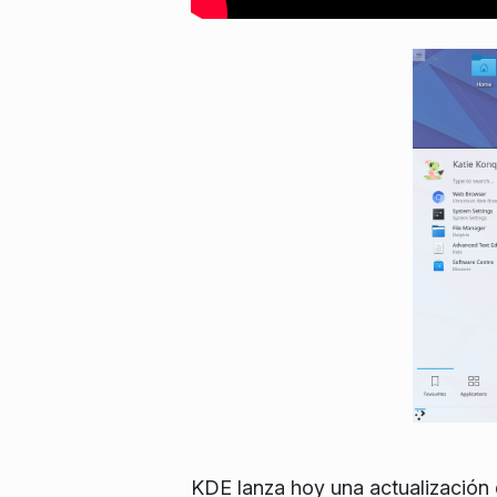
KDE lanza hoy una actualización 