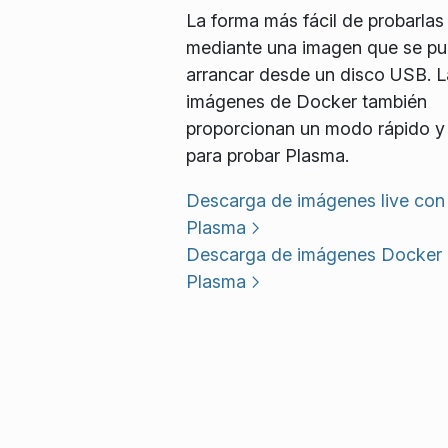
La forma más fácil de probarlas
mediante una imagen que se p
arrancar desde un disco USB. L
imágenes de Docker también
proporcionan un modo rápido y 
para probar Plasma.
Descarga de imágenes live con
Plasma
Descarga de imágenes Docker
Plasma