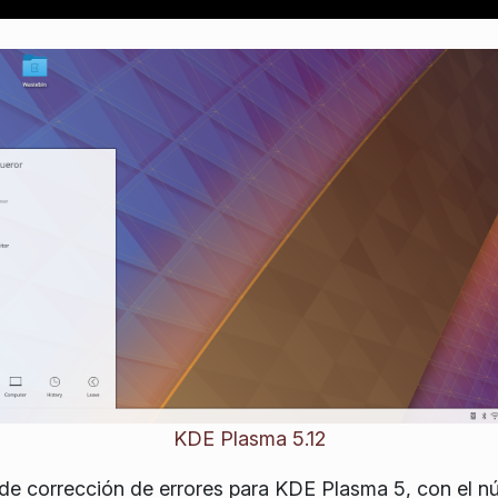
KDE Plasma 5.12
de corrección de errores para KDE Plasma 5, con el nú