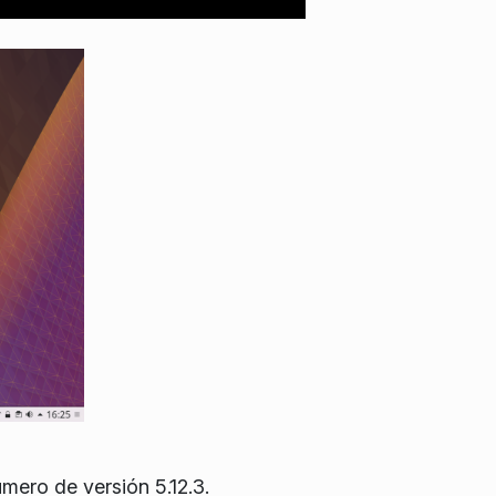
mero de versión 5.12.3.