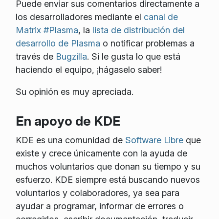
Puede enviar sus comentarios directamente a
los desarrolladores mediante el
canal de
Matrix #Plasma
, la
lista de distribución del
desarrollo de Plasma
o notificar problemas a
través de
Bugzilla
. Si le gusta lo que está
haciendo el equipo, ¡hágaselo saber!
Su opinión es muy apreciada.
En apoyo de KDE
KDE es una comunidad de
Software Libre
que
existe y crece únicamente con la ayuda de
muchos voluntarios que donan su tiempo y su
esfuerzo. KDE siempre está buscando nuevos
voluntarios y colaboradores, ya sea para
ayudar a programar, informar de errores o