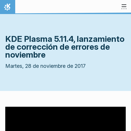
Ir al contenido
Inicio
KDE Plasma 5.11.4, lanzamiento
de corrección de errores de
noviembre
Martes, 28 de noviembre de 2017