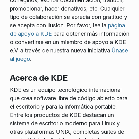
corregirlos, escribir documentación, traducir,
promocionar, hacer donativos, etc. Cualquier
tipo de colaboración se aprecia con gratitud y
se acepta con ilusión. Por favor, lea la
página
de apoyo a KDE
para obtener más información
o convertirse en un miembro de apoyo a KDE
e.V. a través de nuestra nueva iniciativa
Únase
al juego
.
Acerca de KDE
KDE es un equipo tecnológico internacional
que crea software libre de código abierto para
el escritorio y para la informática portable.
Entre los productos de KDE destacan un
sistema de escritorio moderno para Linux y
otras plataformas UNIX, completas suites de