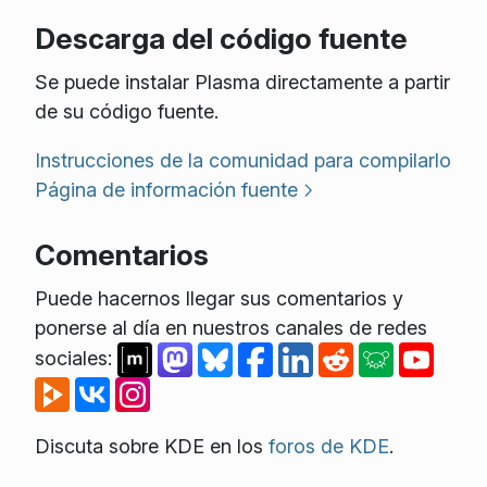
Descarga del código fuente
Se puede instalar Plasma directamente a partir
de su código fuente.
Instrucciones de la comunidad para compilarlo
Página de información fuente
Comentarios
Puede hacernos llegar sus comentarios y
ponerse al día en nuestros canales de redes
sociales:
Discuta sobre KDE en los
foros de KDE
.