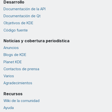
Desarrollo
Documentación de la API
Documentación de Qt
Objetivos de KDE
Código fuente
Noticias y cobertura periodística
Anuncios
Blogs de KDE
Planet KDE
Contactos de prensa
Varios
Agradecimientos
Recursos
Wiki de la comunidad
Ayuda