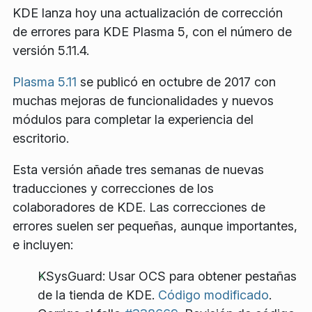
KDE lanza hoy una actualización de corrección
de errores para KDE Plasma 5, con el número de
versión 5.11.4.
Plasma 5.11
se publicó en octubre de 2017 con
muchas mejoras de funcionalidades y nuevos
módulos para completar la experiencia del
escritorio.
Esta versión añade tres semanas de nuevas
traducciones y correcciones de los
colaboradores de KDE. Las correcciones de
errores suelen ser pequeñas, aunque importantes,
e incluyen:
KSysGuard: Usar OCS para obtener pestañas
de la tienda de KDE.
Código modificado
.