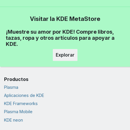
Visitar la KDE MetaStore
¡Muestre su amor por KDE! Compre libros,
tazas, ropa y otros artículos para apoyar a
KDE.
Explorar
Productos
Plasma
Aplicaciones de KDE
KDE Frameworks
Plasma Mobile
KDE neon