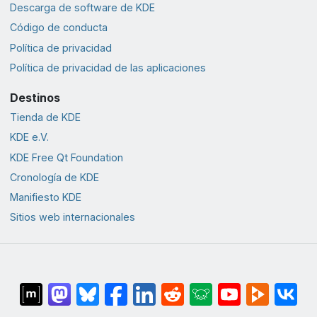
Descarga de software de KDE
Código de conducta
Política de privacidad
Política de privacidad de las aplicaciones
Destinos
Tienda de KDE
KDE e.V.
KDE Free Qt Foundation
Cronología de KDE
Manifiesto KDE
Sitios web internacionales