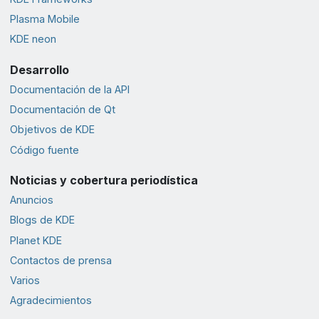
Plasma Mobile
KDE neon
Desarrollo
Documentación de la API
Documentación de Qt
Objetivos de KDE
Código fuente
Noticias y cobertura periodística
Anuncios
Blogs de KDE
Planet KDE
Contactos de prensa
Varios
Agradecimientos