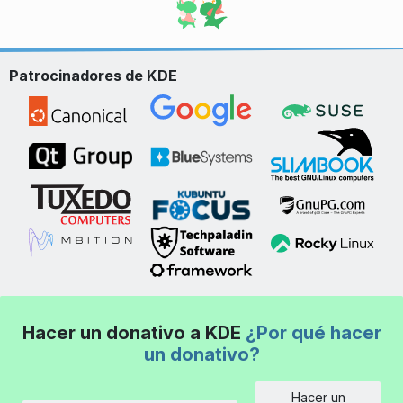
Patrocinadores de KDE
Hacer un donativo a KDE
¿Por qué hacer
un donativo?
Hacer un