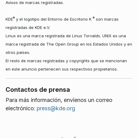
Avisos de marcas registradas.
®
®
KDE
y el logotipo del Entorno de Escritorio K
son marcas
registradas de KDE e.V.
Linux es una marca registrada de Linus Torvalds. UNIX es una
marca registrada de The Open Group en los Estados Unidos y en
otros países.
El resto de marcas registradas y copyrights que se mencionan
en este anuncio pertenecen sus respectivos propietarios.
Contactos de prensa
Para más información, envíenos un correo
electrónico:
press@kde.org