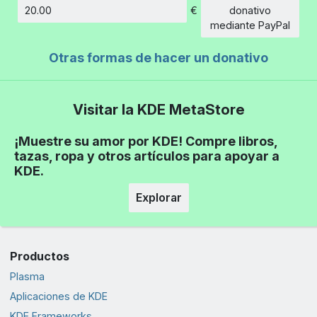
€
donativo
Cantidad
mediante PayPal
Otras formas de hacer un donativo
Visitar la KDE MetaStore
¡Muestre su amor por KDE! Compre libros,
tazas, ropa y otros artículos para apoyar a
KDE.
Explorar
Productos
Plasma
Aplicaciones de KDE
KDE Frameworks