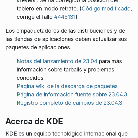
kreversi: Se ha corregido la posición del
tablero en modo retrato. (
Código modificado
,
corrige el fallo
#445131
).
Los empaquetadores de las distribuciones y de
las tiendas de aplicaciones deben actualizar sus
paquetes de aplicaciones.
Notas del lanzamiento de 23.04
para más
información sobre
tarballs
y problemas
conocidos.
Página wiki de la descarga de paquetes
Página de información fuente sobre 23.04.3.
Registro completo de cambios de 23.04.3.
Acerca de KDE
KDE es un equipo tecnológico internacional que