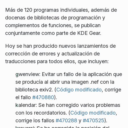
Más de 120 programas individuales, además de
docenas de bibliotecas de programación y
complementos de funciones, se publican
conjuntamente como parte de KDE Gear.
Hoy se han producido nuevos lanzamientos de
corrección de errores y actualización de
traducciones para todos ellos, que incluyen:
gwenview: Evitar un fallo de la aplicación que
se producía al abrir una imagen .nef con la
biblioteca exiv2. (
Código modificado
, corrige
el fallo
#470880
).
kalendar: Se han corregido varios problemas
con los recordatorios. (
Código modificado
,
corrige los fallos
#470288
y
#470525
).