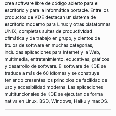
crea software libre de código abierto para el
escritorio y para la informática portable. Entre los
productos de KDE destacan un sistema de
escritorio moderno para Linux y otras plataformas
UNIX, completas suites de productividad
ofimática y de trabajo en grupo, y cientos de
títulos de software en muchas categorías,
incluidas aplicaciones para Internet y la Web,
multimedia, entretenimiento, educativas, gráficos
y desarrollo de software. El software de KDE se
traduce a más de 60 idiomas y se construye
teniendo presentes los principios de facilidad de
uso y accesibilidad moderna. Las aplicaciones
multifuncionales de KDE se ejecutan de forma
nativa en Linux, BSD, Windows, Haiku y macOS.