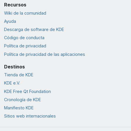
Recursos
Wiki de la comunidad
Ayuda
Descarga de software de KDE
Código de conducta
Política de privacidad
Política de privacidad de las aplicaciones
Destinos
Tienda de KDE
KDE e.V.
KDE Free Qt Foundation
Cronología de KDE
Manifiesto KDE
Sitios web internacionales