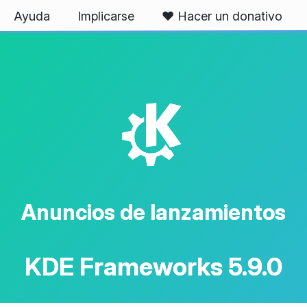
Ayuda
Implicarse
❤️ Hacer un donativo
K
Anuncios de lanzamientos
KDE Frameworks 5.9.0