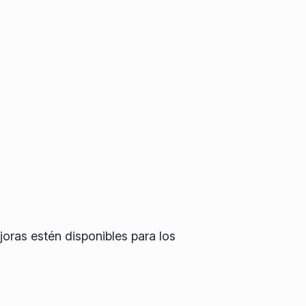
oras estén disponibles para los