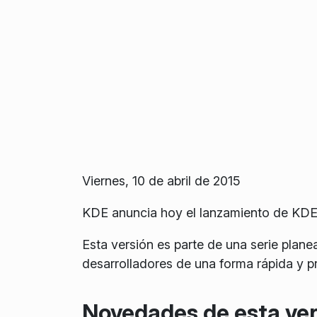
Viernes, 10 de abril de 2015
KDE anuncia hoy el lanzamiento de KDE
Esta versión es parte de una serie plane
desarrolladores de una forma rápida y pr
Novedades de esta ver