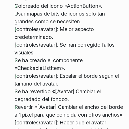
Coloreado del icono «ActionButton».
Usar mapas de bits de iconos solo tan
grandes como se necesiten.
[controles/avatar]: Mejor aspecto
predeterminado.
[controles/avatar]: Se han corregido fallos
visuales.
Se ha creado el componente
«CheckableListItem».
[controles/avatar]: Escalar el borde según el
tamaño del avatar.
Se ha revertido «[Avatar] Cambiar el
degradado del fondo».
Revertir «[Avatar] Cambiar el ancho del borde
a 1 píxel para que coincida con otros anchos».
[controles/avatar]: Hacer que el avatar