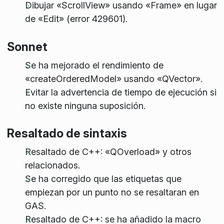
Dibujar «ScrollView» usando «Frame» en lugar
de «Edit» (error 429601).
Sonnet
Se ha mejorado el rendimiento de
«createOrderedModel» usando «QVector».
Evitar la advertencia de tiempo de ejecución si
no existe ninguna suposición.
Resaltado de sintaxis
Resaltado de C++: «QOverload» y otros
relacionados.
Se ha corregido que las etiquetas que
empiezan por un punto no se resaltaran en
GAS.
Resaltado de C++: se ha añadido la macro