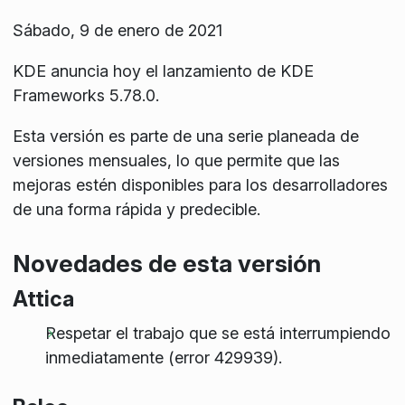
Sábado, 9 de enero de 2021
KDE anuncia hoy el lanzamiento de KDE
Frameworks 5.78.0.
Esta versión es parte de una serie planeada de
versiones mensuales, lo que permite que las
mejoras estén disponibles para los desarrolladores
de una forma rápida y predecible.
Novedades de esta versión
Attica
Respetar el trabajo que se está interrumpiendo
inmediatamente (error 429939).