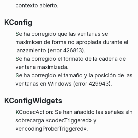
contexto abierto.
KConfig
Se ha corregido que las ventanas se
maximicen de forma no apropiada durante el
lanzamiento (error 426813).
Se ha corregido el formato de la cadena de
ventana maximizada.
Se ha corregido el tamaño y la posición de las
ventanas en Windows (error 429943).
KConfigWidgets
KCodecAction: Se han añadido las señales sin
sobrecarga «codecTriggered» y
«encodingProberTriggered».