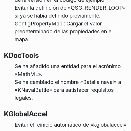
Evitar la definición de «QSG_RENDER_LOOP»
si ya se había definido previamente.
ConfigPropertyMap : Cargar el valor
predeterminado de las propiedades en el
mapa.
KDocTools
Se ha añadido una entidad para el acrónimo
«MathML».
Se ha cambiado el nombre «Batalla naval» a
«KNavalBattle» para satisfacer requisitos
legales.
KGlobalAccel
Evitar el reinicio automático de «kglobalaccel»