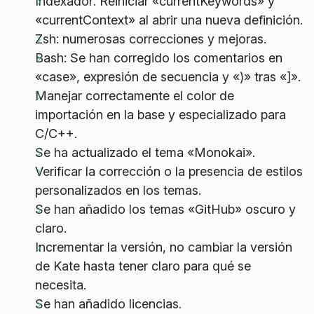
Indexador: Reiniciar «currentKeywords» y
«currentContext» al abrir una nueva definición.
Zsh: numerosas correcciones y mejoras.
Bash: Se han corregido los comentarios en
«case», expresión de secuencia y «)» tras «]».
Manejar correctamente el color de
importación en la base y especializado para
C/C++.
Se ha actualizado el tema «Monokai».
Verificar la corrección o la presencia de estilos
personalizados en los temas.
Se han añadido los temas «GitHub» oscuro y
claro.
Incrementar la versión, no cambiar la versión
de Kate hasta tener claro para qué se
necesita.
Se han añadido licencias.