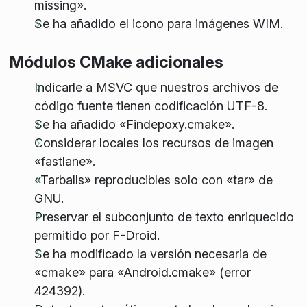
missing».
Se ha añadido el icono para imágenes WIM.
Módulos CMake adicionales
Indicarle a MSVC que nuestros archivos de
código fuente tienen codificación UTF-8.
Se ha añadido «Findepoxy.cmake».
Considerar locales los recursos de imagen
«fastlane».
«Tarballs» reproducibles solo con «tar» de
GNU.
Preservar el subconjunto de texto enriquecido
permitido por F-Droid.
Se ha modificado la versión necesaria de
«cmake» para «Android.cmake» (error
424392).