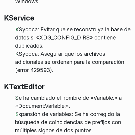
Windows.
KService
KSycoca: Evitar que se reconstruya la base de
datos si «XDG_CONFIG_DIRS» contiene
duplicados.
KSycoca: Asegurar que los archivos
adicionales se ordenan para la comparación
(error 429593).
KTextEditor
Se ha cambiado el nombre de «Variable:» a
«Document:Variable:».
Expansión de variables: Se ha corregido la
búsqueda de coincidencias de prefijos con
múltiples signos de dos puntos.