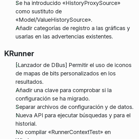
Se ha introducido «HistoryProxySource»
como sustituto de
«Model/ValueHistorySource».
Añadir categorías de registro a las gráficas y
usarlas en las advertencias existentes.
KRunner
[Lanzador de DBus] Permitir el uso de iconos
de mapas de bits personalizados en los
resultados.
Añadir una clave para comprobar si la
configuración se ha migrado.
Separar archivos de configuración y de datos.
Nueva API para ejecutar búsquedas y para el
historial.
No compilar «RunnerContextTest» en