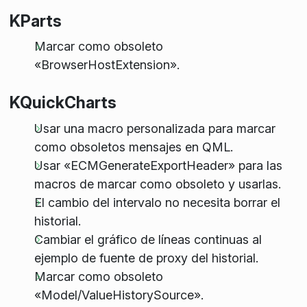
KParts
Marcar como obsoleto
«BrowserHostExtension».
KQuickCharts
Usar una macro personalizada para marcar
como obsoletos mensajes en QML.
Usar «ECMGenerateExportHeader» para las
macros de marcar como obsoleto y usarlas.
El cambio del intervalo no necesita borrar el
historial.
Cambiar el gráfico de líneas continuas al
ejemplo de fuente de proxy del historial.
Marcar como obsoleto
«Model/ValueHistorySource».