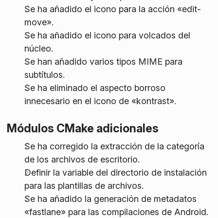
Se ha añadido el icono para la acción «edit-
move».
Se ha añadido el icono para volcados del
núcleo.
Se han añadido varios tipos MIME para
subtítulos.
Se ha eliminado el aspecto borroso
innecesario en el icono de «kontrast».
Módulos CMake adicionales
Se ha corregido la extracción de la categoría
de los archivos de escritorio.
Definir la variable del directorio de instalación
para las plantillas de archivos.
Se ha añadido la generación de metadatos
«fastlane» para las compilaciones de Android.