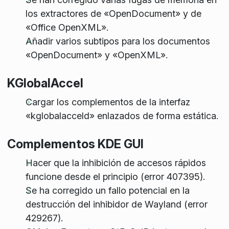
los extractores de «OpenDocument» y de
«Office OpenXML».
Añadir varios subtipos para los documentos
«OpenDocument» y «OpenXML».
KGlobalAccel
Cargar los complementos de la interfaz
«kglobalacceld» enlazados de forma estática.
Complementos KDE GUI
Hacer que la inhibición de accesos rápidos
funcione desde el principio (error 407395).
Se ha corregido un fallo potencial en la
destrucción del inhibidor de Wayland (error
429267).