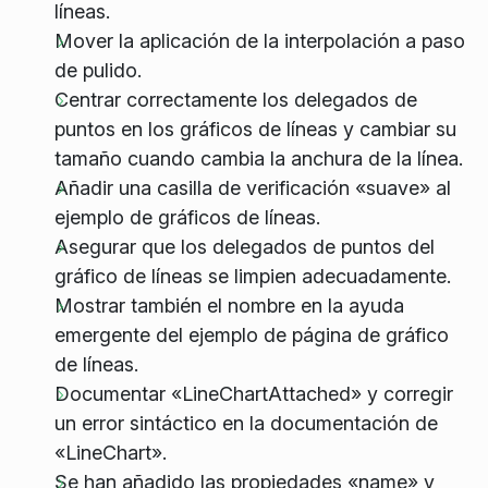
líneas.
Mover la aplicación de la interpolación a paso
de pulido.
Centrar correctamente los delegados de
puntos en los gráficos de líneas y cambiar su
tamaño cuando cambia la anchura de la línea.
Añadir una casilla de verificación «suave» al
ejemplo de gráficos de líneas.
Asegurar que los delegados de puntos del
gráfico de líneas se limpien adecuadamente.
Mostrar también el nombre en la ayuda
emergente del ejemplo de página de gráfico
de líneas.
Documentar «LineChartAttached» y corregir
un error sintáctico en la documentación de
«LineChart».
Se han añadido las propiedades «name» y