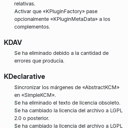
relativas.
Activar que «KPluginFactory» pase
opcionalmente «KPluginMetaData» a los
complementos.
KDAV
Se ha eliminado debido a la cantidad de
errores que producía.
KDeclarative
Sincronizar los márgenes de «AbstractKCM»
en «SimpleKCM».
Se ha eliminado el texto de licencia obsoleto.
Se ha cambiado la licencia del archivo a LGPL
2.0 o posterior.
Se ha cambiado la licencia del archivo a LGPL