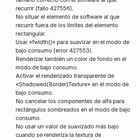
recurrir (fallo 427556).
No situar el elemento de software al que
recurrir fuera de los límites del elemento
rectangular.
Usar «fwidth()» para suavizar en el modo de
bajo consumo (error 427553).
Renderizar también un color de fondo en el
modo de bajo consumo.
Activar el renderizado transparente de
«Shadowed(Border)Texture» en el modo de
bajo consumo.
No cancelar los componentes de alfa para
rectángulos sombreados en el modo de bajo
consumo.
No usar un valor de suavizado más bajo
cuando se renderiza la textura de