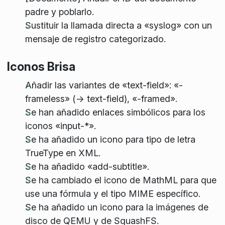
padre y poblarlo.
Sustituir la llamada directa a «syslog» con un
mensaje de registro categorizado.
Iconos Brisa
Añadir las variantes de «text-field»: «-
frameless» (-> text-field), «-framed».
Se han añadido enlaces simbólicos para los
iconos «input-*».
Se ha añadido un icono para tipo de letra
TrueType en XML.
Se ha añadido «add-subtitle».
Se ha cambiado el icono de MathML para que
use una fórmula y el tipo MIME específico.
Se ha añadido un icono para la imágenes de
disco de QEMU y de SquashFS.