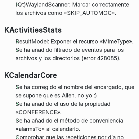
(Qt)WaylandScanner: Marcar correctamente
los archivos como «SKIP_AUTOMOC».
KActivitiesStats
ResultModel: Exponer el recurso «MimeType».
Se ha añadido filtrado de eventos para los
archivos y los directorios (error 428085).
KCalendarCore
Se ha corregido el nombre del encargado, que
se supone que es Allen, no yo :)
Se ha añadido el uso de la propiedad
«CONFERENCE».
Se ha añadido el método de conveniencia
«alarmsTo» al calendario.
Comprobar que las repeticiones por día no