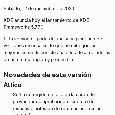
Sábado, 12 de diciembre de 2020
KDE anuncia hoy el lanzamiento de KDE
Frameworks 5.77.0.
Esta versión es parte de una serie planeada de
versiones mensuales, lo que permite que las
mejoras estén disponibles para los desarrolladores
de una forma rápida y predecible.
Novedades de esta versión
Attica
Se ha corregido un fallo en la carga del
proveedor comprobando el puntero de
respuesta antes de derreferenciarlo (error