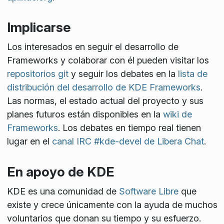
Implicarse
Los interesados en seguir el desarrollo de
Frameworks y colaborar con él pueden visitar los
repositorios git
y seguir los debates en la
lista de
distribución del desarrollo de KDE Frameworks
.
Las normas, el estado actual del proyecto y sus
planes futuros están disponibles en la
wiki de
Frameworks
. Los debates en tiempo real tienen
lugar en el
canal IRC #kde-devel de Libera Chat
.
En apoyo de KDE
KDE es una comunidad de
Software Libre
que
existe y crece únicamente con la ayuda de muchos
voluntarios que donan su tiempo y su esfuerzo.