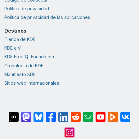
Política de privacidad
Política de privacidad de las aplicaciones
Destinos
Tienda de KDE
KDE e.V.
KDE Free Qt Foundation
Cronología de KDE
Manifiesto KDE
Sitios web internacionales