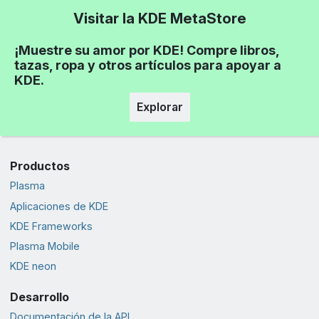
Visitar la KDE MetaStore
¡Muestre su amor por KDE! Compre libros,
tazas, ropa y otros artículos para apoyar a
KDE.
Explorar
Productos
Plasma
Aplicaciones de KDE
KDE Frameworks
Plasma Mobile
KDE neon
Desarrollo
Documentación de la API