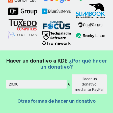
Hacer un donativo a KDE
¿Por qué hacer
un donativo?
Hacer un
€
donativo
Cantidad
mediante PayPal
Otras formas de hacer un donativo