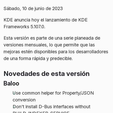
Sábado, 10 de junio de 2023
KDE anuncia hoy el lanzamiento de KDE
Frameworks 5.107.0.
Esta versión es parte de una serie planeada de
versiones mensuales, lo que permite que las
mejoras estén disponibles para los desarrolladores
de una forma rápida y predecible.
Novedades de esta versión
Baloo
Use common helper for Property/JSON
conversion
Don't install D-Bus interfaces without