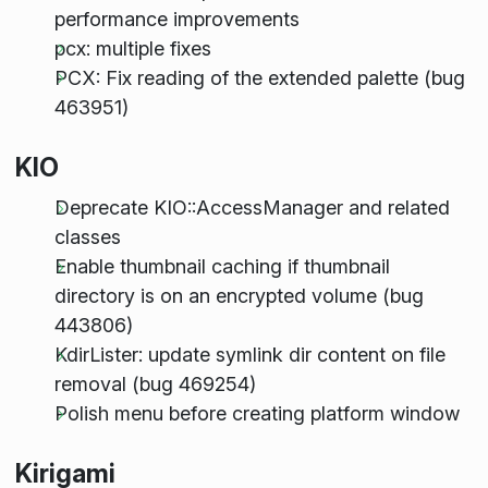
performance improvements
pcx: multiple fixes
PCX: Fix reading of the extended palette (bug
463951)
KIO
Deprecate KIO::AccessManager and related
classes
Enable thumbnail caching if thumbnail
directory is on an encrypted volume (bug
443806)
KdirLister: update symlink dir content on file
removal (bug 469254)
Polish menu before creating platform window
Kirigami