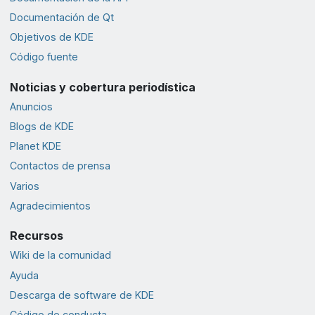
Documentación de Qt
Objetivos de KDE
Código fuente
Noticias y cobertura periodística
Anuncios
Blogs de KDE
Planet KDE
Contactos de prensa
Varios
Agradecimientos
Recursos
Wiki de la comunidad
Ayuda
Descarga de software de KDE
Código de conducta