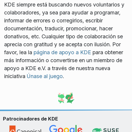
KDE siempre está buscando nuevos voluntarios y
colaboradores, ya sea para ayudar a programar,
informar de errores o corregirlos, escribir
documentación, traducir, promocionar, hacer
donativos, etc. Cualquier tipo de colaboración se
aprecia con gratitud y se acepta con ilusión. Por
favor, lea la
página de apoyo a KDE
para obtener
más información o convertirse en un miembro de
apoyo a KDE e.V. a través de nuestra nueva
iniciativa
Únase al juego
.
Patrocinadores de KDE