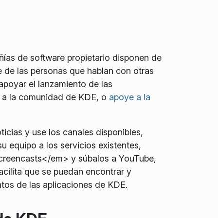
ñías de software propietario disponen de
 de las personas que hablan con otras
apoyar el lanzamiento de las
se a la comunidad de KDE, o
apoye a la
ticias y use los canales disponibles,
u equipo a los servicios existentes,
>screencasts</em> y súbalos a YouTube,
acilita que se puedan encontrar y
tos de las aplicaciones de KDE.