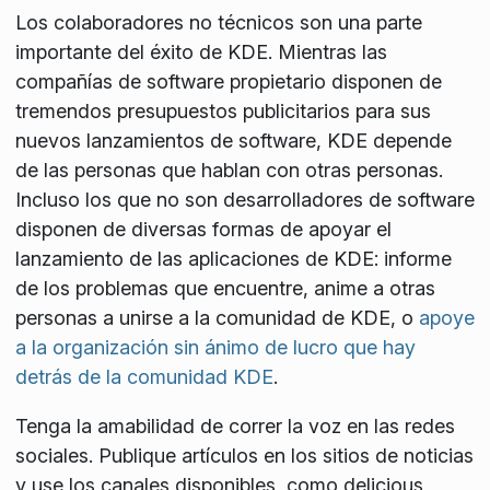
Los colaboradores no técnicos son una parte
importante del éxito de KDE. Mientras las
compañías de software propietario disponen de
tremendos presupuestos publicitarios para sus
nuevos lanzamientos de software, KDE depende
de las personas que hablan con otras personas.
Incluso los que no son desarrolladores de software
disponen de diversas formas de apoyar el
lanzamiento de las aplicaciones de KDE: informe
de los problemas que encuentre, anime a otras
personas a unirse a la comunidad de KDE, o
apoye
a la organización sin ánimo de lucro que hay
detrás de la comunidad KDE
.
Tenga la amabilidad de correr la voz en las redes
sociales. Publique artículos en los sitios de noticias
y use los canales disponibles, como delicious,