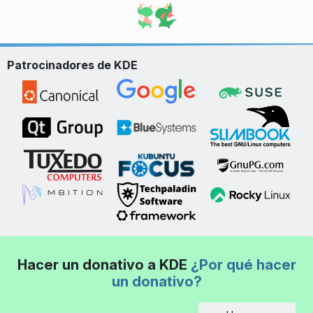
Patrocinadores de KDE
Hacer un donativo a KDE
¿Por qué hacer
un donativo?