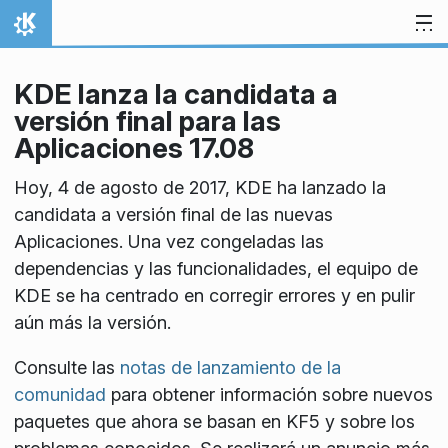
Ir al contenido
Inicio
KDE lanza la candidata a
versión final para las
Aplicaciones 17.08
Hoy, 4 de agosto de 2017, KDE ha lanzado la
candidata a versión final de las nuevas
Aplicaciones. Una vez congeladas las
dependencias y las funcionalidades, el equipo de
KDE se ha centrado en corregir errores y en pulir
aún más la versión.
Consulte las
notas de lanzamiento de la
comunidad
para obtener información sobre nuevos
paquetes que ahora se basan en KF5 y sobre los