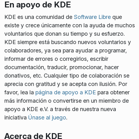
En apoyo de KDE
KDE es una comunidad de
Software Libre
que
existe y crece únicamente con la ayuda de muchos
voluntarios que donan su tiempo y su esfuerzo.
KDE siempre está buscando nuevos voluntarios y
colaboradores, ya sea para ayudar a programar,
informar de errores o corregirlos, escribir
documentación, traducir, promocionar, hacer
donativos, etc. Cualquier tipo de colaboración se
aprecia con gratitud y se acepta con ilusión. Por
favor, lea la
página de apoyo a KDE
para obtener
más información o convertirse en un miembro de
apoyo a KDE e.V. a través de nuestra nueva
iniciativa
Únase al juego
.
Acerca de KDE