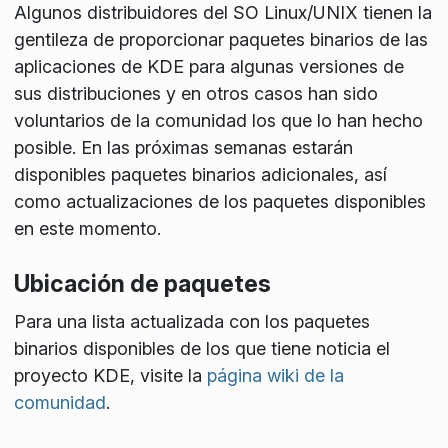
Algunos distribuidores del SO Linux/UNIX tienen la
gentileza de proporcionar paquetes binarios de las
aplicaciones de KDE para algunas versiones de
sus distribuciones y en otros casos han sido
voluntarios de la comunidad los que lo han hecho
posible. En las próximas semanas estarán
disponibles paquetes binarios adicionales, así
como actualizaciones de los paquetes disponibles
en este momento.
Ubicación de paquetes
Para una lista actualizada con los paquetes
binarios disponibles de los que tiene noticia el
proyecto KDE, visite la
página wiki de la
comunidad
.