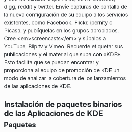
digg, reddit y twitter. Envíe capturas de pantalla de
la nueva configuración de su equipo a los servicios
existentes, como Facebook, Flickr, ipernity o
Picasa, y publíquelas en los grupos apropiados.
Cree <em>screencasts</em> y súbalos a
YouTube, Blip.tv y Vimeo. Recuerde etiquetar sus
publicaciones y el material que suba con «KDE».
Esto facilita que se puedan encontrar y
proporciona al equipo de promoción de KDE un
modo de analizar la cobertura de los lanzamientos
de las aplicaciones de KDE.
Instalación de paquetes binarios
de las Aplicaciones de KDE
Paquetes