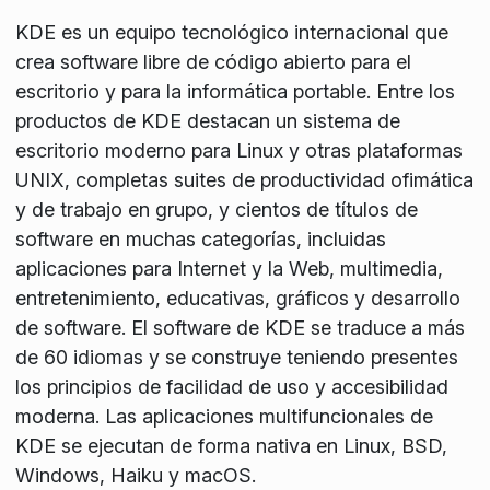
KDE es un equipo tecnológico internacional que
crea software libre de código abierto para el
escritorio y para la informática portable. Entre los
productos de KDE destacan un sistema de
escritorio moderno para Linux y otras plataformas
UNIX, completas suites de productividad ofimática
y de trabajo en grupo, y cientos de títulos de
software en muchas categorías, incluidas
aplicaciones para Internet y la Web, multimedia,
entretenimiento, educativas, gráficos y desarrollo
de software. El software de KDE se traduce a más
de 60 idiomas y se construye teniendo presentes
los principios de facilidad de uso y accesibilidad
moderna. Las aplicaciones multifuncionales de
KDE se ejecutan de forma nativa en Linux, BSD,
Windows, Haiku y macOS.