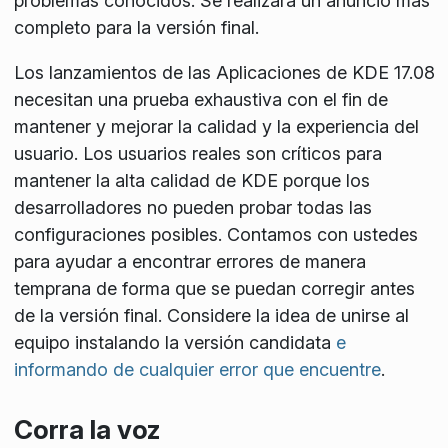
problemas conocidos. Se realizará un anuncio más
completo para la versión final.
Los lanzamientos de las Aplicaciones de KDE 17.08
necesitan una prueba exhaustiva con el fin de
mantener y mejorar la calidad y la experiencia del
usuario. Los usuarios reales son críticos para
mantener la alta calidad de KDE porque los
desarrolladores no pueden probar todas las
configuraciones posibles. Contamos con ustedes
para ayudar a encontrar errores de manera
temprana de forma que se puedan corregir antes
de la versión final. Considere la idea de unirse al
equipo instalando la versión candidata
e
informando de cualquier error que encuentre
.
Corra la voz