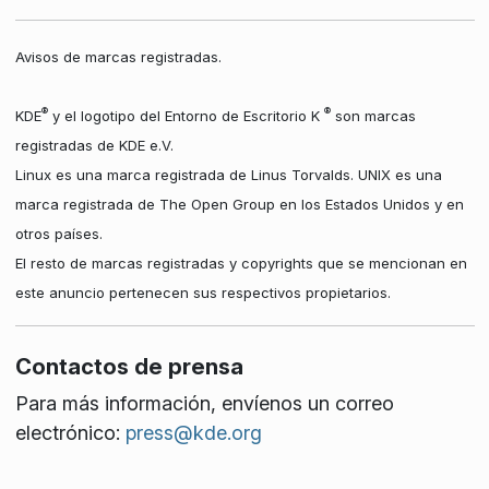
Avisos de marcas registradas.
®
®
KDE
y el logotipo del Entorno de Escritorio K
son marcas
registradas de KDE e.V.
Linux es una marca registrada de Linus Torvalds. UNIX es una
marca registrada de The Open Group en los Estados Unidos y en
otros países.
El resto de marcas registradas y copyrights que se mencionan en
este anuncio pertenecen sus respectivos propietarios.
Contactos de prensa
Para más información, envíenos un correo
electrónico:
press@kde.org