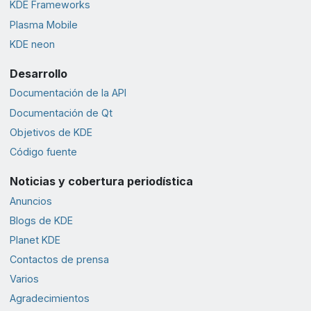
KDE Frameworks
Plasma Mobile
KDE neon
Desarrollo
Documentación de la API
Documentación de Qt
Objetivos de KDE
Código fuente
Noticias y cobertura periodística
Anuncios
Blogs de KDE
Planet KDE
Contactos de prensa
Varios
Agradecimientos