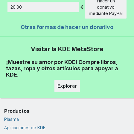
Hacer un
€
donativo
Cantidad
mediante PayPal
Otras formas de hacer un donativo
Visitar la KDE MetaStore
¡Muestre su amor por KDE! Compre libros,
tazas, ropa y otros artículos para apoyar a
KDE.
Explorar
Productos
Plasma
Aplicaciones de KDE