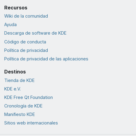
Recursos
Wiki de la comunidad
Ayuda
Descarga de software de KDE
Código de conducta
Política de privacidad
Política de privacidad de las aplicaciones
Destinos
Tienda de KDE
KDE e.V.
KDE Free Qt Foundation
Cronología de KDE
Manifiesto KDE
Sitios web internacionales