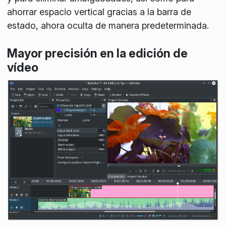
ahorrar espacio vertical gracias a la barra de
estado, ahora oculta de manera predeterminada.
Mayor precisión en la edición de
vídeo