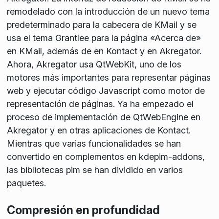
remodelado con la introducción de un nuevo tema
predeterminado para la cabecera de KMail y se
usa el tema Grantlee para la página «Acerca de»
en KMail, además de en Kontact y en Akregator.
Ahora, Akregator usa QtWebKit, uno de los
motores más importantes para representar páginas
web y ejecutar código Javascript como motor de
representación de páginas. Ya ha empezado el
proceso de implementación de QtWebEngine en
Akregator y en otras aplicaciones de Kontact.
Mientras que varias funcionalidades se han
convertido en complementos en kdepim-addons,
las bibliotecas pim se han dividido en varios
paquetes.
Compresión en profundidad