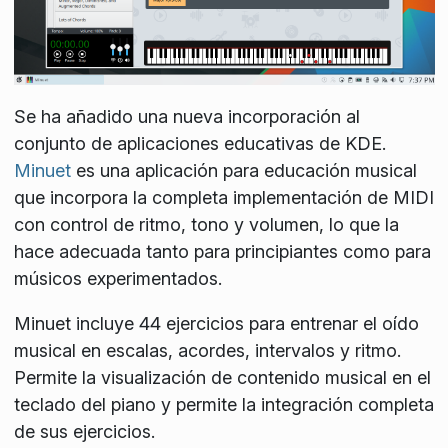
Se ha añadido una nueva incorporación al
conjunto de aplicaciones educativas de KDE.
Minuet
es una aplicación para educación musical
que incorpora la completa implementación de MIDI
con control de ritmo, tono y volumen, lo que la
hace adecuada tanto para principiantes como para
músicos experimentados.
Minuet incluye 44 ejercicios para entrenar el oído
musical en escalas, acordes, intervalos y ritmo.
Permite la visualización de contenido musical en el
teclado del piano y permite la integración completa
de sus ejercicios.