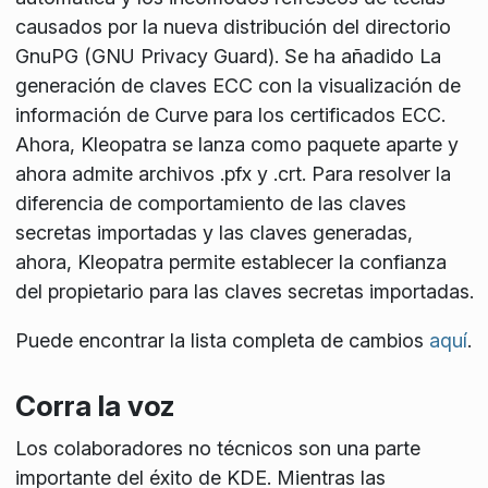
causados por la nueva distribución del directorio
GnuPG (GNU Privacy Guard). Se ha añadido La
generación de claves ECC con la visualización de
información de Curve para los certificados ECC.
Ahora, Kleopatra se lanza como paquete aparte y
ahora admite archivos .pfx y .crt. Para resolver la
diferencia de comportamiento de las claves
secretas importadas y las claves generadas,
ahora, Kleopatra permite establecer la confianza
del propietario para las claves secretas importadas.
Puede encontrar la lista completa de cambios
aquí
.
Corra la voz
Los colaboradores no técnicos son una parte
importante del éxito de KDE. Mientras las