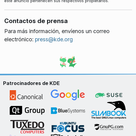
este anuncio pertenecen sus respectivos propietarios.
Contactos de prensa
Para más información, envíenos un correo
electrónico:
press@kde.org
Patrocinadores de KDE