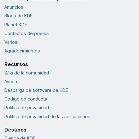
Anuncios
Blogs de KDE
Planet KDE
Contactos de prensa
Varios
Agradecimientos
Recursos
Wiki de la comunidad
Ayuda
Descarga de software de KDE
Código de conducta
Política de privacidad
Política de privacidad de las aplicaciones
Destinos
Tienda de KDE