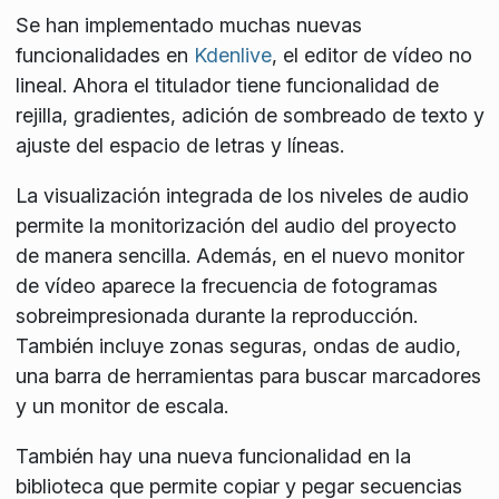
Se han implementado muchas nuevas
funcionalidades en
Kdenlive
, el editor de vídeo no
lineal. Ahora el titulador tiene funcionalidad de
rejilla, gradientes, adición de sombreado de texto y
ajuste del espacio de letras y líneas.
La visualización integrada de los niveles de audio
permite la monitorización del audio del proyecto
de manera sencilla. Además, en el nuevo monitor
de vídeo aparece la frecuencia de fotogramas
sobreimpresionada durante la reproducción.
También incluye zonas seguras, ondas de audio,
una barra de herramientas para buscar marcadores
y un monitor de escala.
También hay una nueva funcionalidad en la
biblioteca que permite copiar y pegar secuencias