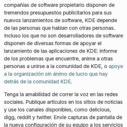
compañías de software propietario disponen de
tremendos presupuestos publicitarios para sus
nuevos lanzamientos de software, KDE depende
de las personas que hablan con otras personas.
Incluso los que no son desarrolladores de software
disponen de diversas formas de apoyar el
lanzamiento de las aplicaciones de KDE: informe
de los problemas que encuentre, anime a otras
personas a unirse a la comunidad de KDE, o
apoye
a la organización sin ánimo de lucro que hay
detrás de la comunidad KDE
.
Tenga la amabilidad de correr la voz en las redes
sociales. Publique artículos en los sitios de noticias
y use los canales disponibles, como delicious,
digg, reddit y twitter. Envíe capturas de pantalla de
la nueva configuración de su equipo a los servicios