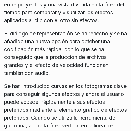
entre proyectos y una vista dividida en la línea del
tiempo para comparar y visualizar los efectos
aplicados al clip con el otro sin efectos.
El diálogo de representación se ha rehecho y se ha
añadido una nueva opción para obteber una
codificación más rápida, con lo que se ha
conseguido que la producción de archivos
grandes y el efecto de velocidad funcionen
también con audio.
Se han introducido curvas en los fotogramas clave
para conseguir algunos efectos y ahora el usuario
puede acceder rápidamente a sus efectos
preferidos mediante el elemento gráfico de efectos
preferidos. Cuando se utiliza la herramienta de
guillotina, ahora la línea vertical en la línea del