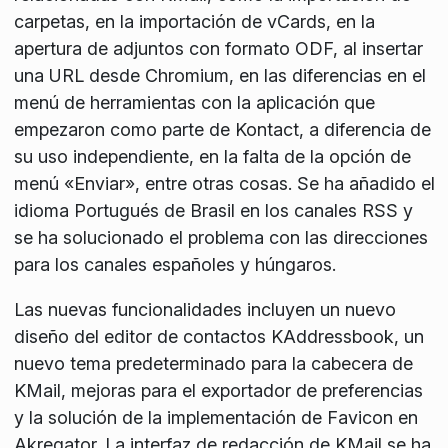
carpetas, en la importación de vCards, en la
apertura de adjuntos con formato ODF, al insertar
una URL desde Chromium, en las diferencias en el
menú de herramientas con la aplicación que
empezaron como parte de Kontact, a diferencia de
su uso independiente, en la falta de la opción de
menú «Enviar», entre otras cosas. Se ha añadido el
idioma Portugués de Brasil en los canales RSS y
se ha solucionado el problema con las direcciones
para los canales españoles y húngaros.
Las nuevas funcionalidades incluyen un nuevo
diseño del editor de contactos KAddressbook, un
nuevo tema predeterminado para la cabecera de
KMail, mejoras para el exportador de preferencias
y la solución de la implementación de Favicon en
Akregator. La interfaz de redacción de KMail se ha