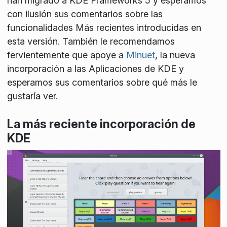
han migrado a KDE Frameworks 5 y esperamos
con ilusión sus comentarios sobre las
funcionalidades Más recientes introducidas en
esta versión. También le recomendamos
fervientemente que apoye a
Minuet
, la nueva
incorporación a las Aplicaciones de KDE y
esperamos sus comentarios sobre qué más le
gustaría ver.
La más reciente incorporación de
KDE