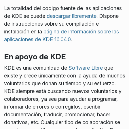
La totalidad del código fuente de las aplicaciones
de KDE se puede
descargar libremente
. Dispone
de instrucciones sobre su compilación e
instalación en la
página de información sobre las
aplicaciones de KDE 16.04.0
.
En apoyo de KDE
KDE es una comunidad de
Software Libre
que
existe y crece únicamente con la ayuda de muchos
voluntarios que donan su tiempo y su esfuerzo.
KDE siempre está buscando nuevos voluntarios y
colaboradores, ya sea para ayudar a programar,
informar de errores o corregirlos, escribir
documentación, traducir, promocionar, hacer
donativos, etc. Cualquier tipo de colaboración se