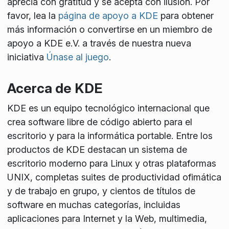
aprecia con gratitud y se acepta con ilusión. Por
favor, lea la
página de apoyo a KDE
para obtener
más información o convertirse en un miembro de
apoyo a KDE e.V. a través de nuestra nueva
iniciativa
Únase al juego
.
Acerca de KDE
KDE es un equipo tecnológico internacional que
crea software libre de código abierto para el
escritorio y para la informática portable. Entre los
productos de KDE destacan un sistema de
escritorio moderno para Linux y otras plataformas
UNIX, completas suites de productividad ofimática
y de trabajo en grupo, y cientos de títulos de
software en muchas categorías, incluidas
aplicaciones para Internet y la Web, multimedia,