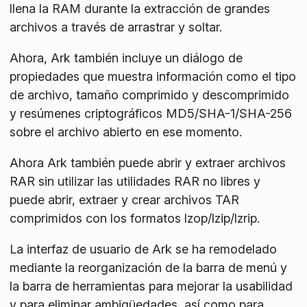
llena la RAM durante la extracción de grandes
archivos a través de arrastrar y soltar.
Ahora, Ark también incluye un diálogo de
propiedades que muestra información como el tipo
de archivo, tamaño comprimido y descomprimido
y resúmenes criptográficos MD5/SHA-1/SHA-256
sobre el archivo abierto en ese momento.
Ahora Ark también puede abrir y extraer archivos
RAR sin utilizar las utilidades RAR no libres y
puede abrir, extraer y crear archivos TAR
comprimidos con los formatos lzop/lzip/lzrip.
La interfaz de usuario de Ark se ha remodelado
mediante la reorganización de la barra de menú y
la barra de herramientas para mejorar la usabilidad
y para eliminar ambigüedades, así como para