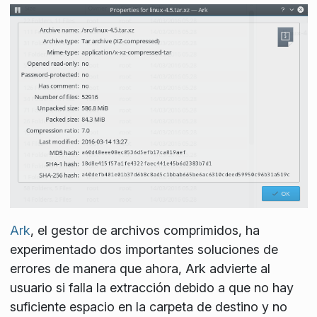
Ark
, el gestor de archivos comprimidos, ha
experimentado dos importantes soluciones de
errores de manera que ahora, Ark advierte al
usuario si falla la extracción debido a que no hay
suficiente espacio en la carpeta de destino y no