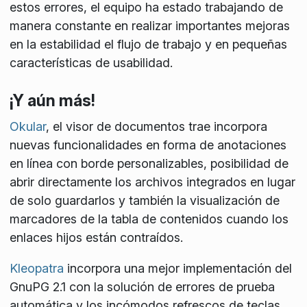
estos errores, el equipo ha estado trabajando de
manera constante en realizar importantes mejoras
en la estabilidad el flujo de trabajo y en pequeñas
características de usabilidad.
¡Y aún más!
Okular
, el visor de documentos trae incorpora
nuevas funcionalidades en forma de anotaciones
en línea con borde personalizables, posibilidad de
abrir directamente los archivos integrados en lugar
de solo guardarlos y también la visualización de
marcadores de la tabla de contenidos cuando los
enlaces hijos están contraídos.
Kleopatra
incorpora una mejor implementación del
GnuPG 2.1 con la solución de errores de prueba
automática y los incómodos refrescos de teclas