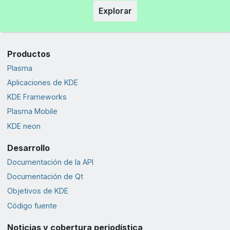
Explorar
Productos
Plasma
Aplicaciones de KDE
KDE Frameworks
Plasma Mobile
KDE neon
Desarrollo
Documentación de la API
Documentación de Qt
Objetivos de KDE
Código fuente
Noticias y cobertura periodística