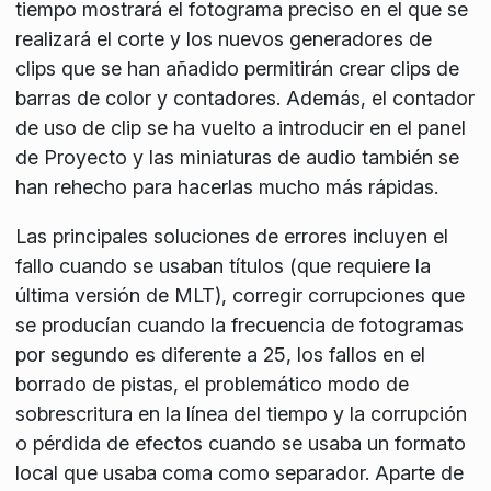
tiempo mostrará el fotograma preciso en el que se
realizará el corte y los nuevos generadores de
clips que se han añadido permitirán crear clips de
barras de color y contadores. Además, el contador
de uso de clip se ha vuelto a introducir en el panel
de Proyecto y las miniaturas de audio también se
han rehecho para hacerlas mucho más rápidas.
Las principales soluciones de errores incluyen el
fallo cuando se usaban títulos (que requiere la
última versión de MLT), corregir corrupciones que
se producían cuando la frecuencia de fotogramas
por segundo es diferente a 25, los fallos en el
borrado de pistas, el problemático modo de
sobrescritura en la línea del tiempo y la corrupción
o pérdida de efectos cuando se usaba un formato
local que usaba coma como separador. Aparte de