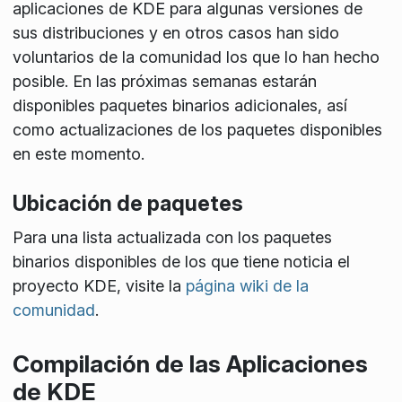
aplicaciones de KDE para algunas versiones de
sus distribuciones y en otros casos han sido
voluntarios de la comunidad los que lo han hecho
posible. En las próximas semanas estarán
disponibles paquetes binarios adicionales, así
como actualizaciones de los paquetes disponibles
en este momento.
Ubicación de paquetes
Para una lista actualizada con los paquetes
binarios disponibles de los que tiene noticia el
proyecto KDE, visite la
página wiki de la
comunidad
.
Compilación de las Aplicaciones
de KDE