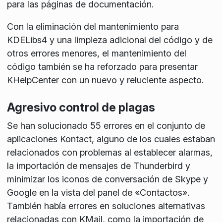
para las páginas de documentación.
Con la eliminación del mantenimiento para
KDELibs4 y una limpieza adicional del código y de
otros errores menores, el mantenimiento del
código también se ha reforzado para presentar
KHelpCenter con un nuevo y reluciente aspecto.
Agresivo control de plagas
Se han solucionado 55 errores en el conjunto de
aplicaciones Kontact, alguno de los cuales estaban
relacionados con problemas al establecer alarmas,
la importación de mensajes de Thunderbird y
minimizar los iconos de conversación de Skype y
Google en la vista del panel de «Contactos».
También había errores en soluciones alternativas
relacionadas con KMail, como la importación de