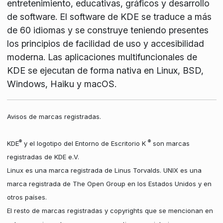
entretenimiento, educativas, gráficos y desarrollo
de software. El software de KDE se traduce a más
de 60 idiomas y se construye teniendo presentes
los principios de facilidad de uso y accesibilidad
moderna. Las aplicaciones multifuncionales de
KDE se ejecutan de forma nativa en Linux, BSD,
Windows, Haiku y macOS.
Avisos de marcas registradas.
®
®
KDE
y el logotipo del Entorno de Escritorio K
son marcas
registradas de KDE e.V.
Linux es una marca registrada de Linus Torvalds. UNIX es una
marca registrada de The Open Group en los Estados Unidos y en
otros países.
El resto de marcas registradas y copyrights que se mencionan en