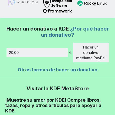
Hacer un donativo a KDE
¿Por qué hacer
un donativo?
Hacer un
€
donativo
Cantidad
mediante PayPal
Otras formas de hacer un donativo
Visitar la KDE MetaStore
¡Muestre su amor por KDE! Compre libros,
tazas, ropa y otros artículos para apoyar a
KDE.