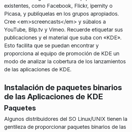
existentes, como Facebook, Flickr, ipernity o
Picasa, y publíquelas en los grupos apropiados.
Cree <em>screencasts</em> y súbalos a
YouTube, Blip.tv y Vimeo. Recuerde etiquetar sus
publicaciones y el material que suba con «KDE».
Esto facilita que se puedan encontrar y
proporciona al equipo de promoción de KDE un
modo de analizar la cobertura de los lanzamientos
de las aplicaciones de KDE.
Instalación de paquetes binarios
de las Aplicaciones de KDE
Paquetes
Algunos distribuidores del SO Linux/UNIX tienen la
gentileza de proporcionar paquetes binarios de las