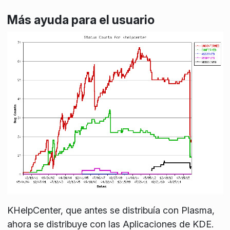
Más ayuda para el usuario
KHelpCenter, que antes se distribuía con Plasma,
ahora se distribuye con las Aplicaciones de KDE.