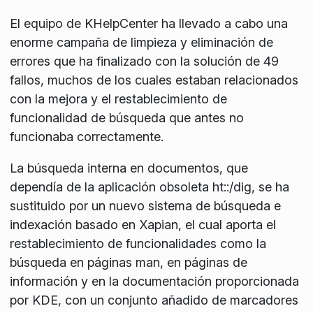
El equipo de KHelpCenter ha llevado a cabo una
enorme campaña de limpieza y eliminación de
errores que ha finalizado con la solución de 49
fallos, muchos de los cuales estaban relacionados
con la mejora y el restablecimiento de
funcionalidad de búsqueda que antes no
funcionaba correctamente.
La búsqueda interna en documentos, que
dependía de la aplicación obsoleta ht::/dig, se ha
sustituido por un nuevo sistema de búsqueda e
indexación basado en Xapian, el cual aporta el
restablecimiento de funcionalidades como la
búsqueda en páginas man, en páginas de
información y en la documentación proporcionada
por KDE, con un conjunto añadido de marcadores