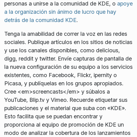
personas a unirse a la comunidad de KDE, o
apoye
a la organización sin ánimo de lucro que hay
detrás de la comunidad KDE
.
Tenga la amabilidad de correr la voz en las redes
sociales. Publique artículos en los sitios de noticias
y use los canales disponibles, como delicious,
digg, reddit y twitter. Envíe capturas de pantalla de
la nueva configuración de su equipo a los servicios
existentes, como Facebook, Flickr, ipernity o
Picasa, y publíquelas en los grupos apropiados.
Cree <em>screencasts</em> y súbalos a
YouTube, Blip.tv y Vimeo. Recuerde etiquetar sus
publicaciones y el material que suba con «KDE».
Esto facilita que se puedan encontrar y
proporciona al equipo de promoción de KDE un
modo de analizar la cobertura de los lanzamientos