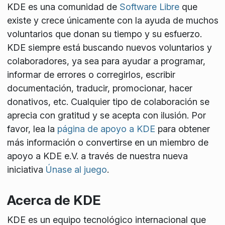
KDE es una comunidad de
Software Libre
que
existe y crece únicamente con la ayuda de muchos
voluntarios que donan su tiempo y su esfuerzo.
KDE siempre está buscando nuevos voluntarios y
colaboradores, ya sea para ayudar a programar,
informar de errores o corregirlos, escribir
documentación, traducir, promocionar, hacer
donativos, etc. Cualquier tipo de colaboración se
aprecia con gratitud y se acepta con ilusión. Por
favor, lea la
página de apoyo a KDE
para obtener
más información o convertirse en un miembro de
apoyo a KDE e.V. a través de nuestra nueva
iniciativa
Únase al juego
.
Acerca de KDE
KDE es un equipo tecnológico internacional que