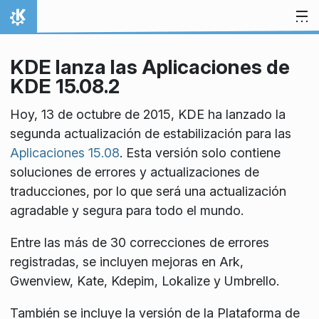
Ir al contenido
Inicio
KDE lanza las Aplicaciones de
KDE 15.08.2
Hoy, 13 de octubre de 2015, KDE ha lanzado la
segunda actualización de estabilización para las
Aplicaciones 15.08
. Esta versión solo contiene
soluciones de errores y actualizaciones de
traducciones, por lo que será una actualización
agradable y segura para todo el mundo.
Entre las más de 30 correcciones de errores
registradas, se incluyen mejoras en Ark,
Gwenview, Kate, Kdepim, Lokalize y Umbrello.
También se incluye la versión de la Plataforma de