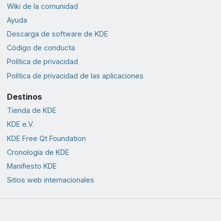
Wiki de la comunidad
Ayuda
Descarga de software de KDE
Código de conducta
Política de privacidad
Política de privacidad de las aplicaciones
Destinos
Tienda de KDE
KDE e.V.
KDE Free Qt Foundation
Cronología de KDE
Manifiesto KDE
Sitios web internacionales