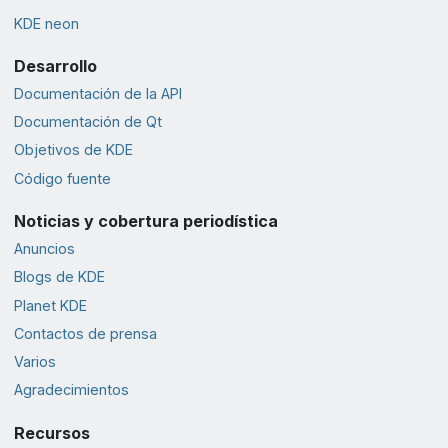
KDE neon
Desarrollo
Documentación de la API
Documentación de Qt
Objetivos de KDE
Código fuente
Noticias y cobertura periodística
Anuncios
Blogs de KDE
Planet KDE
Contactos de prensa
Varios
Agradecimientos
Recursos