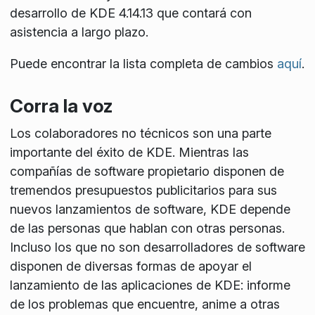
desarrollo de KDE 4.14.13 que contará con
asistencia a largo plazo.
Puede encontrar la lista completa de cambios
aquí
.
Corra la voz
Los colaboradores no técnicos son una parte
importante del éxito de KDE. Mientras las
compañías de software propietario disponen de
tremendos presupuestos publicitarios para sus
nuevos lanzamientos de software, KDE depende
de las personas que hablan con otras personas.
Incluso los que no son desarrolladores de software
disponen de diversas formas de apoyar el
lanzamiento de las aplicaciones de KDE: informe
de los problemas que encuentre, anime a otras