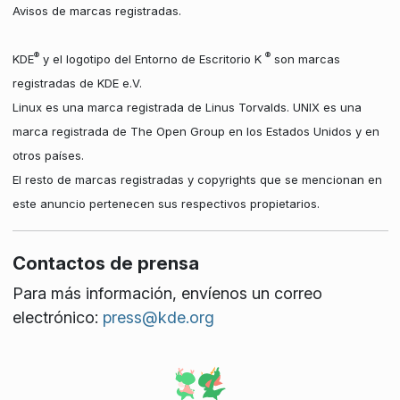
Avisos de marcas registradas.
®
®
KDE
y el logotipo del Entorno de Escritorio K
son marcas
registradas de KDE e.V.
Linux es una marca registrada de Linus Torvalds. UNIX es una
marca registrada de The Open Group en los Estados Unidos y en
otros países.
El resto de marcas registradas y copyrights que se mencionan en
este anuncio pertenecen sus respectivos propietarios.
Contactos de prensa
Para más información, envíenos un correo
electrónico:
press@kde.org