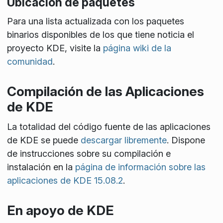
Ubicación de paquetes
Para una lista actualizada con los paquetes
binarios disponibles de los que tiene noticia el
proyecto KDE, visite la
página wiki de la
comunidad
.
Compilación de las Aplicaciones
de KDE
La totalidad del código fuente de las aplicaciones
de KDE se puede
descargar libremente
. Dispone
de instrucciones sobre su compilación e
instalación en la
página de información sobre las
aplicaciones de KDE 15.08.2
.
En apoyo de KDE