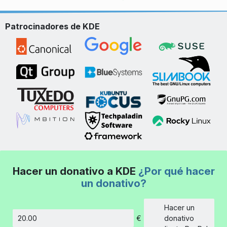
Patrocinadores de KDE
Hacer un donativo a KDE
¿Por qué hacer
un donativo?
Hacer un
€
donativo
Cantidad