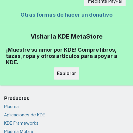
mediante PayPal
Otras formas de hacer un donativo
Visitar la KDE MetaStore
¡Muestre su amor por KDE! Compre libros,
tazas, ropa y otros artículos para apoyar a
KDE.
Explorar
Productos
Plasma
Aplicaciones de KDE
KDE Frameworks
Plasma Mobile