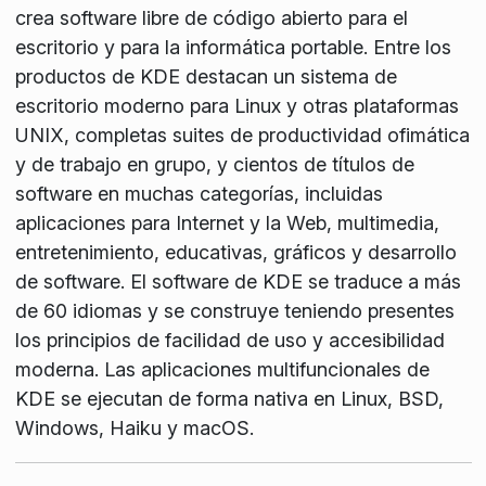
crea software libre de código abierto para el
escritorio y para la informática portable. Entre los
productos de KDE destacan un sistema de
escritorio moderno para Linux y otras plataformas
UNIX, completas suites de productividad ofimática
y de trabajo en grupo, y cientos de títulos de
software en muchas categorías, incluidas
aplicaciones para Internet y la Web, multimedia,
entretenimiento, educativas, gráficos y desarrollo
de software. El software de KDE se traduce a más
de 60 idiomas y se construye teniendo presentes
los principios de facilidad de uso y accesibilidad
moderna. Las aplicaciones multifuncionales de
KDE se ejecutan de forma nativa en Linux, BSD,
Windows, Haiku y macOS.