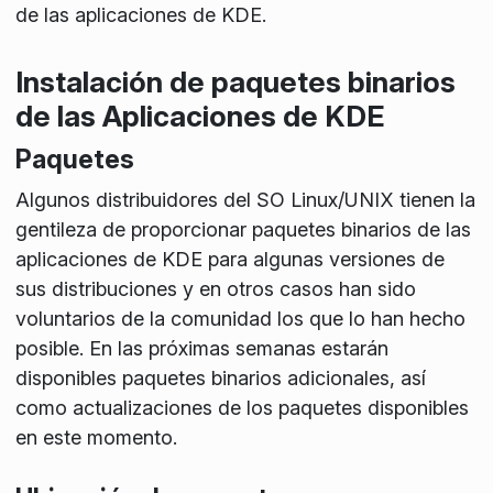
de las aplicaciones de KDE.
Instalación de paquetes binarios
de las Aplicaciones de KDE
Paquetes
Algunos distribuidores del SO Linux/UNIX tienen la
gentileza de proporcionar paquetes binarios de las
aplicaciones de KDE para algunas versiones de
sus distribuciones y en otros casos han sido
voluntarios de la comunidad los que lo han hecho
posible. En las próximas semanas estarán
disponibles paquetes binarios adicionales, así
como actualizaciones de los paquetes disponibles
en este momento.