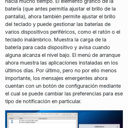
hacía mucho tiempo. El elemento gráfico de la
batería (que antes permitía ajustar el brillo de la
pantalla), ahora también permite ajustar el brillo
del teclado y puede gestionar las baterías de
varios dispositivos periféricos, como el ratón o el
teclado inalámbrico. Muestra la carga de la
batería para cada dispositivo y avisa cuando
alguna alcanza el nivel bajo. El menú de arranque
ahora muestra las aplicaciones instaladas en los
últimos días. Por último, pero no por ello menos
importante, los mensajes emergentes ahora
cuentan con un botón de configuración mediante
el cual se puede cambiar las preferencias para ese
tipo de notificación en particular.