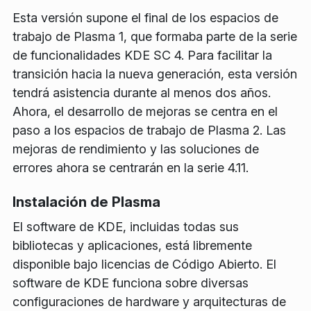
Esta versión supone el final de los espacios de
trabajo de Plasma 1, que formaba parte de la serie
de funcionalidades KDE SC 4. Para facilitar la
transición hacia la nueva generación, esta versión
tendrá asistencia durante al menos dos años.
Ahora, el desarrollo de mejoras se centra en el
paso a los espacios de trabajo de Plasma 2. Las
mejoras de rendimiento y las soluciones de
errores ahora se centrarán en la serie 4.11.
Instalación de Plasma
El software de KDE, incluidas todas sus
bibliotecas y aplicaciones, está libremente
disponible bajo licencias de Código Abierto. El
software de KDE funciona sobre diversas
configuraciones de hardware y arquitecturas de