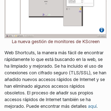
La nueva gestión de monitores de KScreen
Web Shortcuts, la manera más fácil de encontrar
rápidamente lo que está buscando en la web, se
ha limpiado y mejorado. Se ha incluido el uso de
conexiones con cifrado seguro (TLS/SSL), se han
añadido nuevos accesos rápidos de Internet y se
han eliminado algunos accesos rápidos
obsoletos. El proceso de añadir sus propios
accesos rápidos de Internet también se ha
mejorado. Puede encontrar más detalles
aquí
.