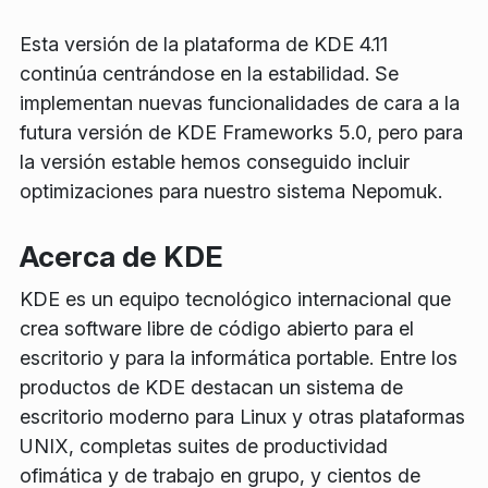
Esta versión de la plataforma de KDE 4.11
continúa centrándose en la estabilidad. Se
implementan nuevas funcionalidades de cara a la
futura versión de KDE Frameworks 5.0, pero para
la versión estable hemos conseguido incluir
optimizaciones para nuestro sistema Nepomuk.
Acerca de KDE
KDE es un equipo tecnológico internacional que
crea software libre de código abierto para el
escritorio y para la informática portable. Entre los
productos de KDE destacan un sistema de
escritorio moderno para Linux y otras plataformas
UNIX, completas suites de productividad
ofimática y de trabajo en grupo, y cientos de