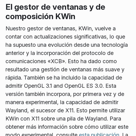
El gestor de ventanas y de
composición KWin
Nuestro gestor de ventanas, KWin, vuelve a
contar con actualizaciones significativas, lo que
ha supuesto una evolución desde una tecnología
anterior y la incorporación del protocolo de
comunicaciones «XCB». Esto ha dado como
resultado una gestión de ventanas más suave y
rápida. También se ha incluido la capacidad de
admitir OpenGL 3.1 and OpenGL ES 3.0. Esta
versión también incorpora, por primera vez y de
manera experimental, la capacidad de admitir
Wayland, el sucesor de X11. Esto permite utilizar
KWin con X11 sobre una pila de Wayland. Para
obtener más información sobre cómo utilizar este
modo experimental, consulte
esta publicación
. La