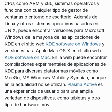
CPU, como ARM y x86, sistemas operativos y
funciona con cualquier tipo de gestor de
ventanas o entorno de escritorio. Además de
Linux y otros sistemas operativos basados en
UNIX, puede encontrar versiones para Microsoft
Windows de la mayoría de las aplicaciones de
KDE en el sitio web
KDE software on Windows
y
versiones para Apple Mac OS X en el sitio web
KDE software on Mac
. En la web puede encontrar
compilaciones experimentales de aplicaciones de
KDE para diversas plataformas móviles como
MeeGo, MS Windows Mobile y Symbian, aunque
en la actualidad no se utilizan.
Plasma Active
es
una experiencia de usuario para una amplia
variedad de dispositivos, como tabletas y otro
tipo de hardware móvil.