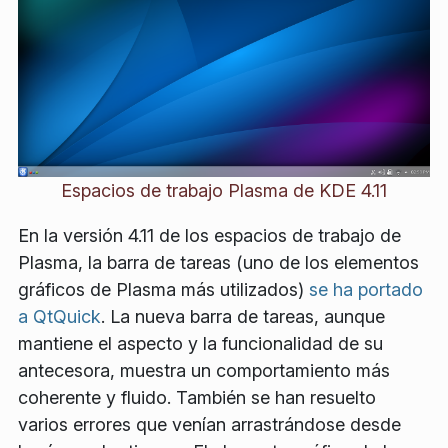
Espacios de trabajo Plasma de KDE 4.11
En la versión 4.11 de los espacios de trabajo de
Plasma, la barra de tareas (uno de los elementos
gráficos de Plasma más utilizados)
se ha portado
a QtQuick
. La nueva barra de tareas, aunque
mantiene el aspecto y la funcionalidad de su
antecesora, muestra un comportamiento más
coherente y fluido. También se han resuelto
varios errores que venían arrastrándose desde