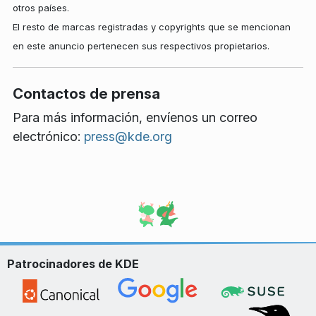
otros países.
El resto de marcas registradas y copyrights que se mencionan
en este anuncio pertenecen sus respectivos propietarios.
Contactos de prensa
Para más información, envíenos un correo
electrónico:
press@kde.org
Patrocinadores de KDE