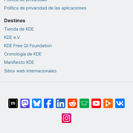
Política de privacidad de las aplicaciones
Destinos
Tienda de KDE
KDE e.V.
KDE Free Qt Foundation
Cronología de KDE
Manifiesto KDE
Sitios web internacionales