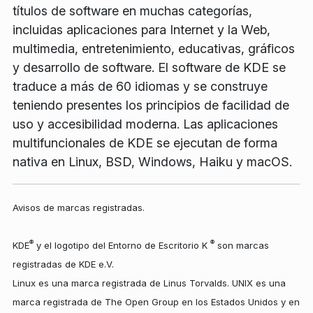
títulos de software en muchas categorías,
incluidas aplicaciones para Internet y la Web,
multimedia, entretenimiento, educativas, gráficos
y desarrollo de software. El software de KDE se
traduce a más de 60 idiomas y se construye
teniendo presentes los principios de facilidad de
uso y accesibilidad moderna. Las aplicaciones
multifuncionales de KDE se ejecutan de forma
nativa en Linux, BSD, Windows, Haiku y macOS.
Avisos de marcas registradas.
®
®
KDE
y el logotipo del Entorno de Escritorio K
son marcas
registradas de KDE e.V.
Linux es una marca registrada de Linus Torvalds. UNIX es una
marca registrada de The Open Group en los Estados Unidos y en