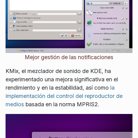
Mejor gestión de las notificaciones
KMix, el mezclador de sonido de KDE, ha
experimentado una mejora significativa en el
rendimiento y en la estabilidad, así como
la
implementación del control del reproductor de
medios
basada en la norma MPRIS2.