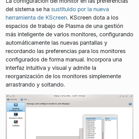
La configuración del monitor en las preferencias
del sistema se ha
sustituido por la nueva
herramienta de KScreen
. KScreen dota a los
espacios de trabajo de Plasma de una gestión
más inteligente de varios monitores, configurando
automáticamente las nuevas pantallas y
recordando las preferencias para los monitores
configurados de forma manual. Incorpora una
interfaz intuitiva y visual y admite la
reorganización de los monitores simplemente
arrastrando y soltando.