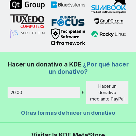
Hacer un donativo a KDE
¿Por qué hacer
un donativo?
Hacer un
€
donativo
Cantidad
mediante PayPal
Otras formas de hacer un donativo
Visitar la KDE MetaStore