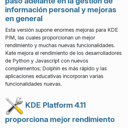
paso adelante en la gestión de
información personal y mejoras
en general
Esta versión supone enormes mejoras para KDE
PIM, las cuales proporcionan un mejor
rendimiento y muchas nuevas funcionalidades.
Kate mejora el rendimiento de los desarrolladores
de Python y Javascript con nuevos
complementos; Dolphin es más rápido y las
aplicaciones educativas incorporan varias
funcionalidades nuevas.
KDE Platform 4.11
proporciona mejor rendimiento