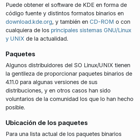
Puede obtener el software de KDE en forma de
código fuente y distintos formatos binarios en
download.kde.org
, y también en
CD-ROM
o con
cualquiera de los
principales sistemas GNU/Linux
y UNIX
de la actualidad.
Paquetes
Algunos distribuidores del SO Linux/UNIX tienen
la gentileza de proporcionar paquetes binarios de
4.11.0 para algunas versiones de sus
distribuciones, y en otros casos han sido
voluntarios de la comunidad los que lo han hecho
posible.
Ubicación de los paquetes
Para una lista actual de los paquetes binarios