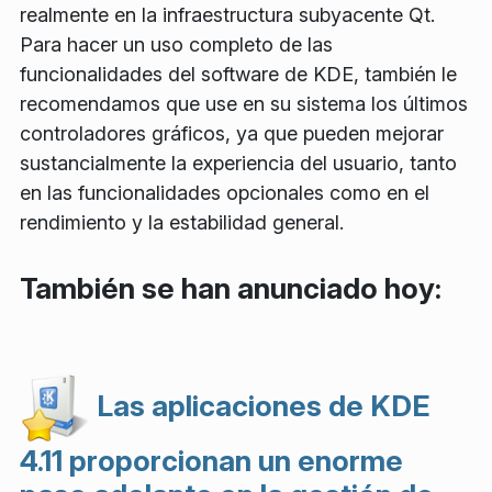
realmente en la infraestructura subyacente Qt.
Para hacer un uso completo de las
funcionalidades del software de KDE, también le
recomendamos que use en su sistema los últimos
controladores gráficos, ya que pueden mejorar
sustancialmente la experiencia del usuario, tanto
en las funcionalidades opcionales como en el
rendimiento y la estabilidad general.
También se han anunciado hoy:
Las aplicaciones de KDE
4.11 proporcionan un enorme