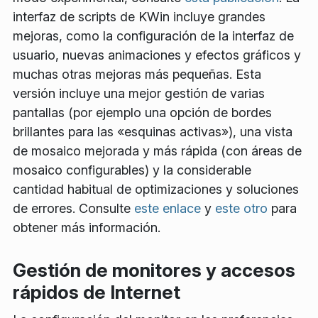
interfaz de scripts de KWin incluye grandes
mejoras, como la configuración de la interfaz de
usuario, nuevas animaciones y efectos gráficos y
muchas otras mejoras más pequeñas. Esta
versión incluye una mejor gestión de varias
pantallas (por ejemplo una opción de bordes
brillantes para las «esquinas activas»), una vista
de mosaico mejorada y más rápida (con áreas de
mosaico configurables) y la considerable
cantidad habitual de optimizaciones y soluciones
de errores. Consulte
este enlace
y
este otro
para
obtener más información.
Gestión de monitores y accesos
rápidos de Internet