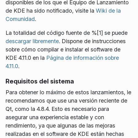
disponibles de los que el Equipo de Lanzamiento
de KDE ha sido notificado, visite la
Wiki de la
Comunidad
.
La totalidad del código fuente de %[1] se puede
descargar libremente
. Dispone de instrucciones
sobre cómo compilar e instalar el software de
KDE 4.11.0 en la
Página de información sobre
4.11.0
.
Requisitos del sistema
Para obtener lo máximo de estos lanzamientos, le
recomendamos que use una versión reciente de
Qt, como la 4.8.4. Esto es necesario para
asegurar una experiencia estable y con
rendimiento, ya que algunas de las mejoras
realizadas en el software de KDE están hechas