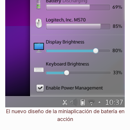
El nuevo diseño de la miniaplicación de batería en
acción