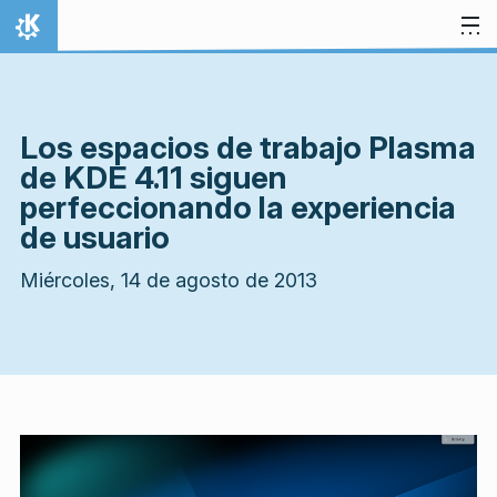
Ir al contenido
Inicio
Los espacios de trabajo Plasma
de KDE 4.11 siguen
perfeccionando la experiencia
de usuario
Miércoles, 14 de agosto de 2013