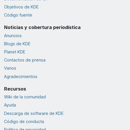
Objetivos de KDE
Código fuente
Noticias y cobertura periodística
Anuncios
Blogs de KDE
Planet KDE
Contactos de prensa
Varios
Agradecimientos
Recursos
Wiki de la comunidad
Ayuda
Descarga de software de KDE
Código de conducta
Política de privacidad