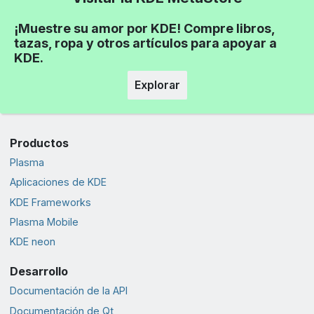
¡Muestre su amor por KDE! Compre libros,
tazas, ropa y otros artículos para apoyar a
KDE.
Explorar
Productos
Plasma
Aplicaciones de KDE
KDE Frameworks
Plasma Mobile
KDE neon
Desarrollo
Documentación de la API
Documentación de Qt