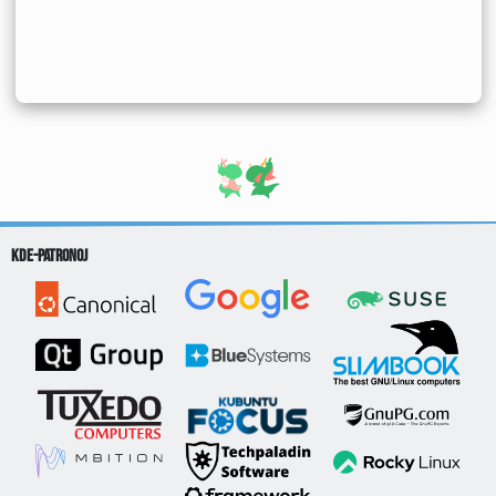
KDE-patronoj