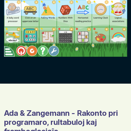
Ada & Zangemann - Rakonto pri
programaro, rultabuloj kaj