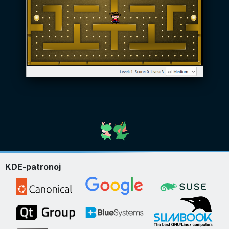
KDE-patronoj