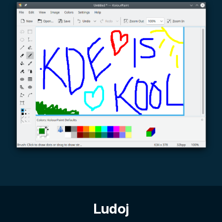
Ludoj